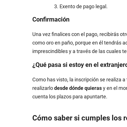
Exento de pago legal.
Confirmación
Una vez finalices con el pago, recibirás ot
como oro en paño, porque en él tendrás a
imprescindibles y a través de las cuales te 
¿Qué pasa si estoy en el extranjer
Como has visto, la inscripción se realiza a
realizarlo
desde dónde quieras
y en el mo
cuenta los plazos para apuntarte.
Cómo saber si cumples los re