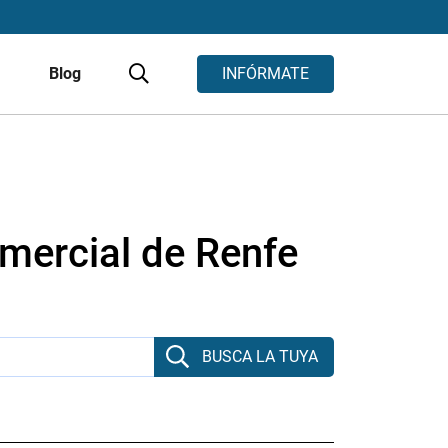
s
Blog
INFÓRMATE
mercial de Renfe