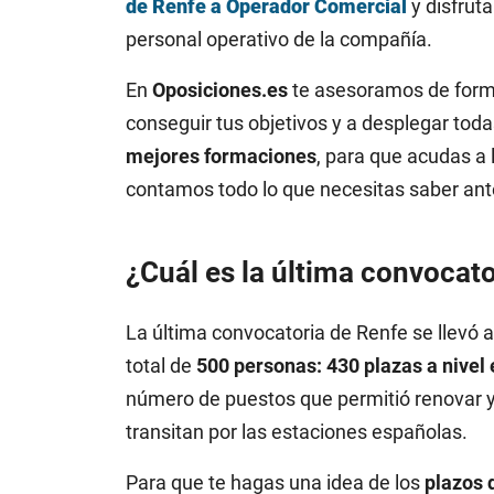
de Renfe a Operador Comercial
y disfruta
personal operativo de la compañía.
En
Oposiciones.es
te asesoramos de forma
conseguir tus objetivos y a desplegar tod
mejores formaciones
, para que acudas a 
contamos todo lo que necesitas saber an
¿Cuál es la última convocato
La última convocatoria de Renfe se llevó a
total de
500 personas: 430 plazas a nivel 
número de puestos que permitió renovar y 
transitan por las estaciones españolas.
Para que te hagas una idea de los
plazos 