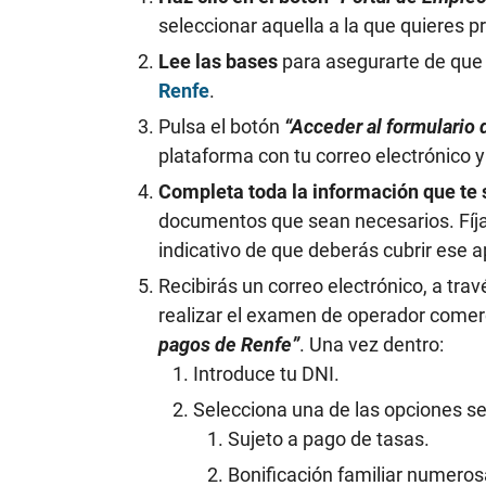
seleccionar aquella a la que quieres p
Lee las bases
para asegurarte de que
Renfe
.
Pulsa el botón
“Acceder al formulario 
plataforma con tu correo electrónico y 
Completa toda la información que te s
documentos que sean necesarios. Fíja
indicativo de que deberás cubrir ese a
Recibirás un correo electrónico, a tra
realizar el examen de operador comerc
pagos de Renfe”
. Una vez dentro:
Introduce tu DNI.
Selecciona una de las opciones se
Sujeto a pago de tasas.
Bonificación familiar numeros