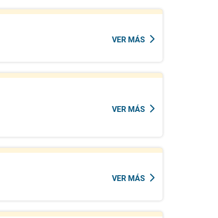
VER MÁS
VER MÁS
VER MÁS