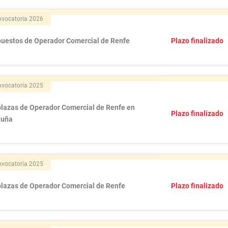
vocatoria 2026
puestos de Operador Comercial de Renfe
Plazo finalizado
vocatoria 2025
plazas de Operador Comercial de Renfe en
Plazo finalizado
luña
vocatoria 2025
plazas de Operador Comercial de Renfe
Plazo finalizado