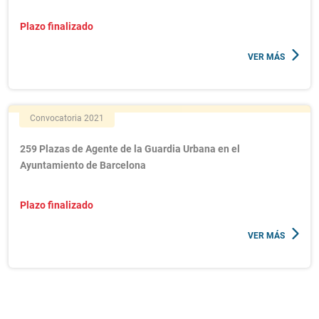
Plazo finalizado
VER MÁS
Convocatoria 2021
259 Plazas de Agente de la Guardia Urbana en el
Ayuntamiento de Barcelona
Plazo finalizado
VER MÁS