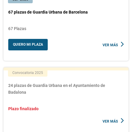
67 plazas de Guardia Urbana de Barcelona
67 Plazas
QUIERO MI PLAZA
VER MÁS
Convocatoria 2025
24 plazas de Guardia Urbana en el Ayuntamiento de
Badalona
Plazo finalizado
VER MÁS