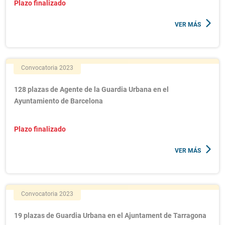
Plazo finalizado
VER MÁS
Convocatoria 2023
128 plazas de Agente de la Guardia Urbana en el
Ayuntamiento de Barcelona
Plazo finalizado
VER MÁS
Convocatoria 2023
19 plazas de Guardia Urbana en el Ajuntament de Tarragona