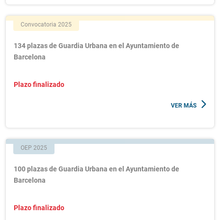
Convocatoria 2025
134 plazas de Guardia Urbana en el Ayuntamiento de
Barcelona
Plazo finalizado
VER MÁS
OEP 2025
100 plazas de Guardia Urbana en el Ayuntamiento de
Barcelona
Plazo finalizado