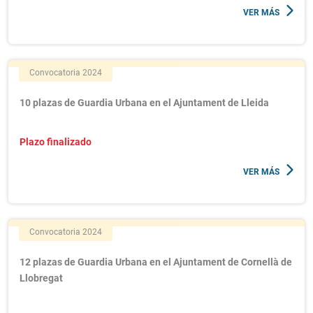
VER MÁS
Convocatoria 2024
10 plazas de Guardia Urbana en el Ajuntament de Lleida
Plazo finalizado
VER MÁS
Convocatoria 2024
12 plazas de Guardia Urbana en el Ajuntament de Cornellà de
Llobregat