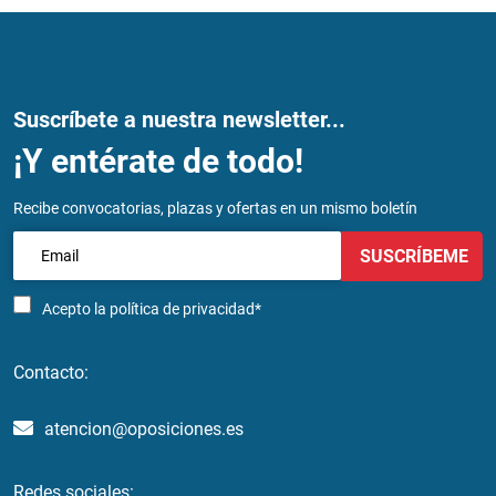
Suscríbete a nuestra newsletter...
¡Y entérate de todo!
Recibe convocatorias, plazas y ofertas en un mismo boletín
SUSCRÍBEME
Acepto la
política de privacidad*
Contacto:
atencion@oposiciones.es
Redes sociales: