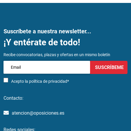
Suscríbete a nuestra newsletter...
¡Y entérate de todo!
Recibe convocatorias, plazas y ofertas en un mismo boletín
SUSCRÍBEME
Acepto la
política de privacidad*
Contacto:
atencion@oposiciones.es
Redes sociales: