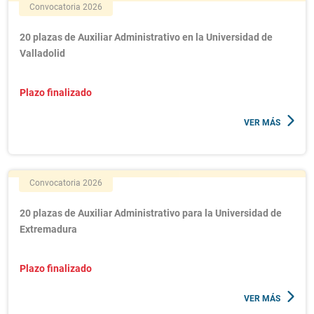
Convocatoria 2026
20 plazas de Auxiliar Administrativo en la Universidad de
Valladolid
Plazo finalizado
VER MÁS
Convocatoria 2026
20 plazas de Auxiliar Administrativo para la Universidad de
Extremadura
Plazo finalizado
VER MÁS