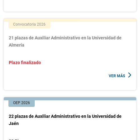
Convocatoria 2026
21 plazas de Auxiliar Administrativo en la Universidad de
Almería
Plazo finalizado
VER MÁS
OEP 2026
22 plazas de Auxiliar Administrativo en la Universidad de
Jaén