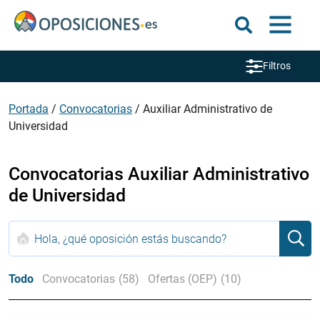
Filtros
Portada
/
Convocatorias
/
Auxiliar Administrativo de
Universidad
Convocatorias Auxiliar Administrativo
de Universidad
Todo
Convocatorias
(58)
Ofertas (OEP)
(10)