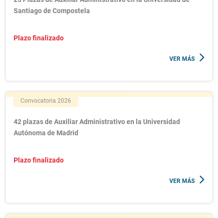
Santiago de Compostela
Plazo finalizado
VER MÁS
Convocatoria 2026
42 plazas de Auxiliar Administrativo en la Universidad
Autónoma de Madrid
Plazo finalizado
VER MÁS