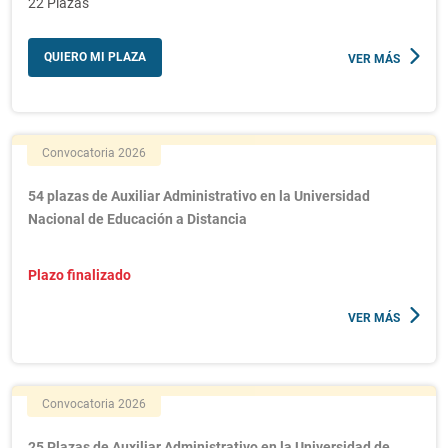
22 Plazas
QUIERO MI PLAZA
VER MÁS
Convocatoria 2026
54 plazas de Auxiliar Administrativo en la Universidad
Nacional de Educación a Distancia
Plazo finalizado
VER MÁS
Convocatoria 2026
25 Plazas de Auxiliar Administrativo en la Universidad de