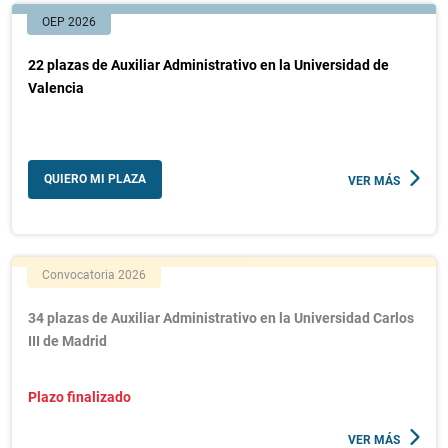
OEP 2026
22 plazas de Auxiliar Administrativo en la Universidad de
Valencia
QUIERO MI PLAZA
VER MÁS
Convocatoria 2026
34 plazas de Auxiliar Administrativo en la Universidad Carlos
III de Madrid
Plazo finalizado
VER MÁS