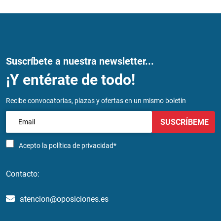
Suscríbete a nuestra newsletter...
¡Y entérate de todo!
Recibe convocatorias, plazas y ofertas en un mismo boletín
SUSCRÍBEME
Acepto la
política de privacidad*
Contacto:
atencion@oposiciones.es