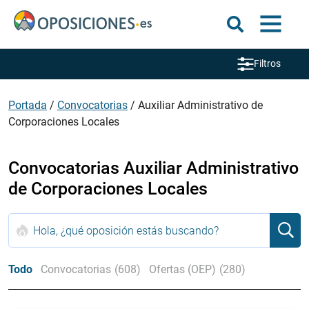
Filtros
Portada
/
Convocatorias
/
Auxiliar Administrativo de
Corporaciones Locales
Convocatorias Auxiliar Administrativo
de Corporaciones Locales
Todo
Convocatorias
(608)
Ofertas (OEP)
(280)