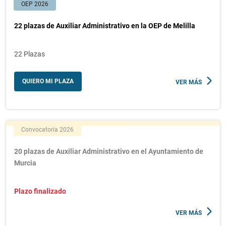
OEP 2026
22 plazas de Auxiliar Administrativo en la OEP de Melilla
22 Plazas
QUIERO MI PLAZA
VER MÁS
Convocatoria 2026
20 plazas de Auxiliar Administrativo en el Ayuntamiento de
Murcia
Plazo finalizado
VER MÁS