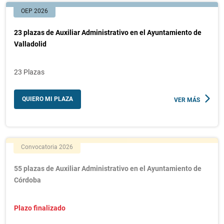
OEP 2026
23 plazas de Auxiliar Administrativo en el Ayuntamiento de
Valladolid
23 Plazas
QUIERO MI PLAZA
VER MÁS
Convocatoria 2026
55 plazas de Auxiliar Administrativo en el Ayuntamiento de
Córdoba
Plazo finalizado