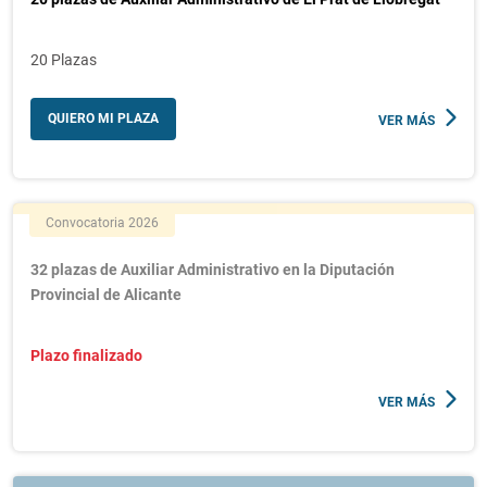
20 Plazas
QUIERO MI PLAZA
VER MÁS
Convocatoria 2026
32 plazas de Auxiliar Administrativo en la Diputación
Provincial de Alicante
Plazo finalizado
VER MÁS