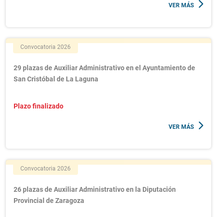
VER MÁS
Convocatoria 2026
29 plazas de Auxiliar Administrativo en el Ayuntamiento de
San Cristóbal de La Laguna
Plazo finalizado
VER MÁS
Convocatoria 2026
26 plazas de Auxiliar Administrativo en la Diputación
Provincial de Zaragoza