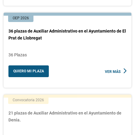
OEP 2026
36 plazas de Auxiliar Administrativo en el Ayuntamiento de El
Prat de Llobregat
36 Plazas
QUIERO MI PLAZA
VER MÁS
Convocatoria 2026
21 plazas de Auxiliar Administrativo en el Ayuntamiento de
Denia.