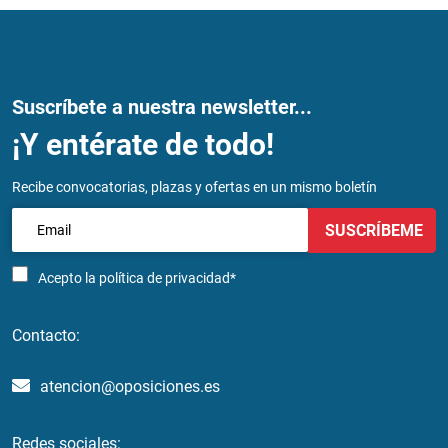
Suscríbete a nuestra newsletter...
¡Y entérate de todo!
Recibe convocatorias, plazas y ofertas en un mismo boletín
SUSCRÍBEME
Acepto la
política de privacidad*
Contacto:
atencion@oposiciones.es
Redes sociales: