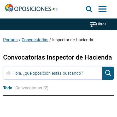
Filtros
Portada
/
Convocatorias
/
Inspector de Hacienda
Convocatorias Inspector de Hacienda
Todo
Convocatorias
(2)