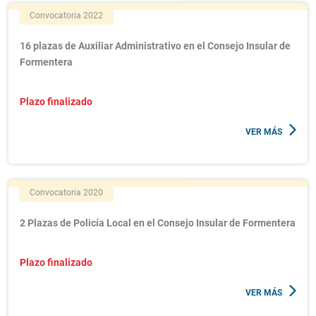
Convocatoria 2022
16 plazas de Auxiliar Administrativo en el Consejo Insular de
Formentera
Plazo finalizado
VER MÁS
Convocatoria 2020
2 Plazas de Policía Local en el Consejo Insular de Formentera
Plazo finalizado
VER MÁS