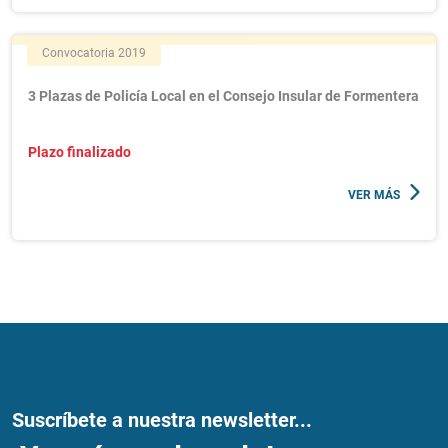
Convocatoria 2019
3 Plazas de Policía Local en el Consejo Insular de Formentera
Plazo finalizado
VER MÁS
Suscríbete a nuestra newsletter...