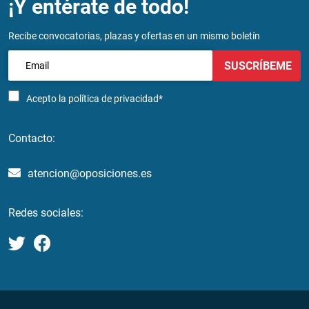
¡Y entérate de todo!
Recibe convocatorias, plazas y ofertas en un mismo boletín
SUSCRÍBEME
Acepto la
política de privacidad*
Contacto:
atencion@oposiciones.es
Redes sociales: