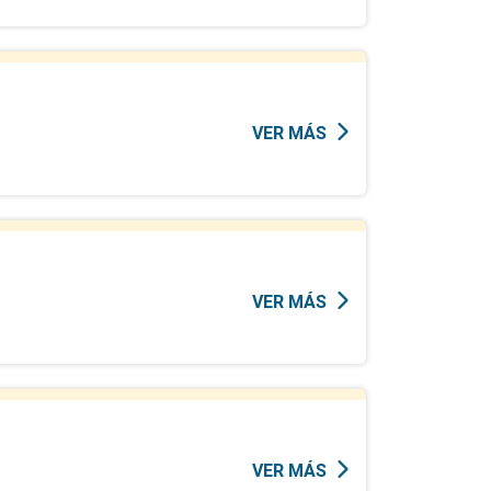
VER MÁS
VER MÁS
VER MÁS