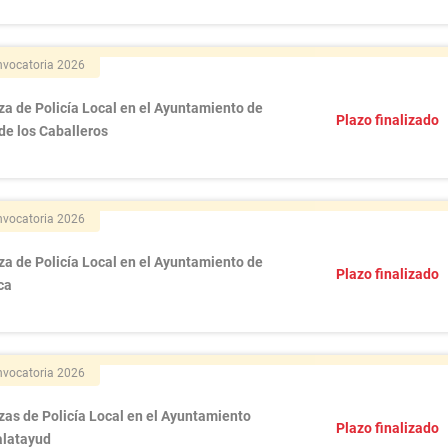
vocatoria 2026
za de Policía Local en el Ayuntamiento de
Plazo finalizado
de los Caballeros
vocatoria 2026
za de Policía Local en el Ayuntamiento de
Plazo finalizado
ca
vocatoria 2026
zas de Policía Local en el Ayuntamiento
Plazo finalizado
alatayud