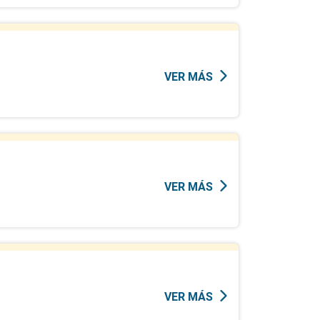
VER MÁS
VER MÁS
VER MÁS