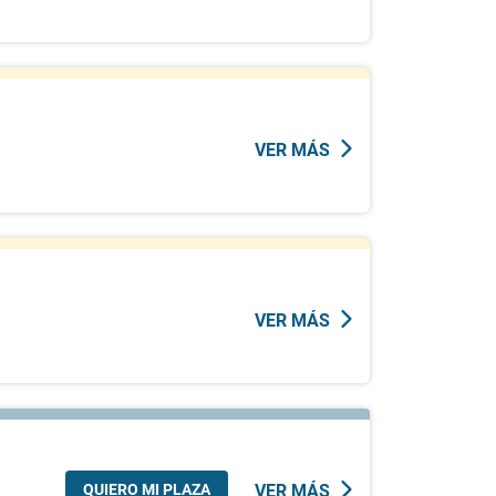
VER MÁS
VER MÁS
QUIERO MI PLAZA
VER MÁS