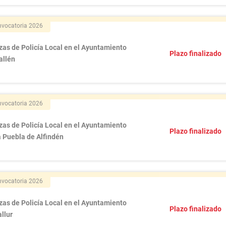
vocatoria 2026
zas de Policía Local en el Ayuntamiento
Plazo finalizado
allén
vocatoria 2026
zas de Policía Local en el Ayuntamiento
Plazo finalizado
a Puebla de Alfindén
vocatoria 2026
zas de Policía Local en el Ayuntamiento
Plazo finalizado
llur