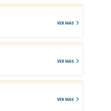
VER MÁS
VER MÁS
VER MÁS