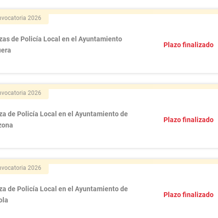
vocatoria 2026
zas de Policía Local en el Ayuntamiento
Plazo finalizado
uera
vocatoria 2026
za de Policía Local en el Ayuntamiento de
Plazo finalizado
zona
vocatoria 2026
za de Policía Local en el Ayuntamiento de
Plazo finalizado
ola