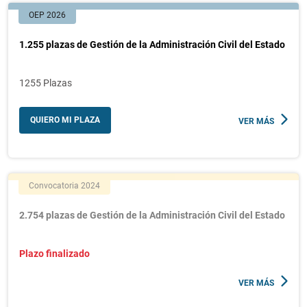
OEP 2026
1.255 plazas de Gestión de la Administración Civil del Estado
1255 Plazas
QUIERO MI PLAZA
VER MÁS
Convocatoria 2024
2.754 plazas de Gestión de la Administración Civil del Estado
Plazo finalizado
VER MÁS