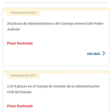
Convocatoria 2023
20 plazas de Administrativo/a del Consejo General del Poder
Judicial
Plazo finalizado
VER MÁS
Convocatoria 2023
2.874 plazas en el Cuerpo de Gestión de la Administración
Civil del Estado
Plazo finalizado