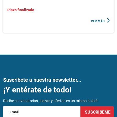
Plazo finalizado
VER MÁS
Suscríbete a nuestra newsletter...
¡Y entérate de todo!
Recibe convocatorias, plazas y ofertas en un mismo boletín
SUSCRÍBEME