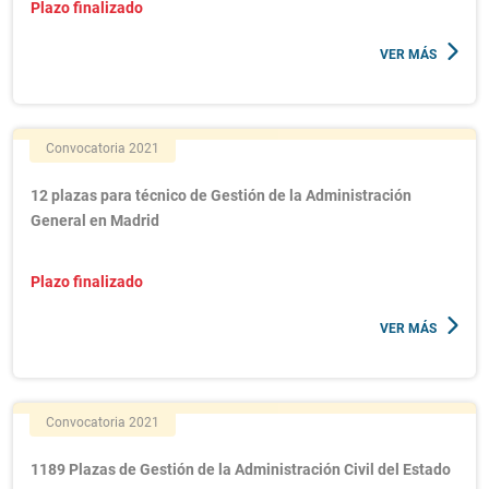
Plazo finalizado
VER MÁS
Convocatoria 2021
12 plazas para técnico de Gestión de la Administración
General en Madrid
Plazo finalizado
VER MÁS
Convocatoria 2021
1189 Plazas de Gestión de la Administración Civil del Estado