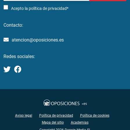
Acepto la
política de privacidad*
Contacto:
atencion@oposiciones.es
Redes sociales:
Aviso legal
Política de privacidad
Política de cookies
Mapa del sitio
Academias