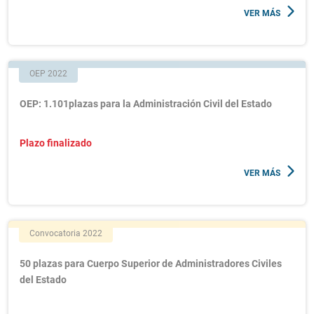
VER MÁS
OEP 2022
OEP: 1.101plazas para la Administración Civil del Estado
Plazo finalizado
VER MÁS
Convocatoria 2022
50 plazas para Cuerpo Superior de Administradores Civiles
del Estado