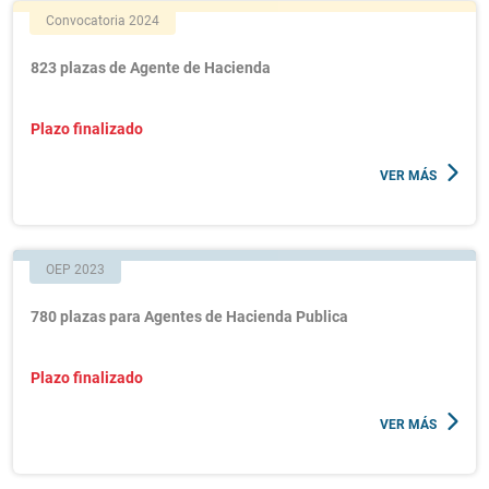
Convocatoria 2024
823 plazas de Agente de Hacienda
Plazo finalizado
VER MÁS
OEP 2023
780 plazas para Agentes de Hacienda Publica
Plazo finalizado
VER MÁS