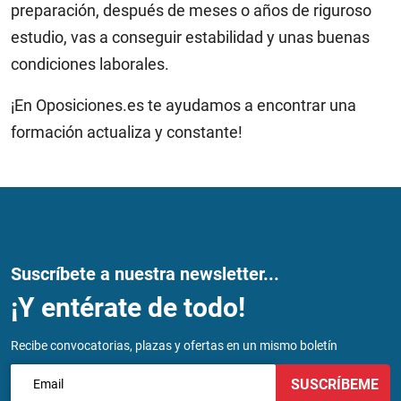
preparación, después de meses o años de riguroso
estudio, vas a conseguir estabilidad y unas buenas
condiciones laborales.
¡En Oposiciones.es te ayudamos a encontrar una
formación actualiza y constante!
Suscríbete a nuestra newsletter...
¡Y entérate de todo!
Recibe convocatorias, plazas y ofertas en un mismo boletín
SUSCRÍBEME