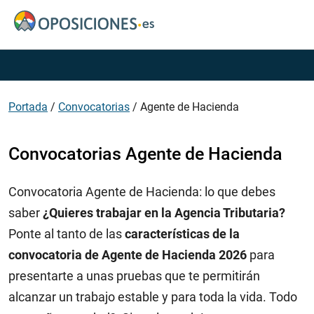
Portada
/
Convocatorias
/
Agente de Hacienda
Convocatorias Agente de Hacienda
Convocatoria Agente de Hacienda: lo que debes
saber
¿Quieres trabajar en la Agencia Tributaria?
Ponte al tanto de las
características de la
convocatoria
de Agente de Hacienda 2026
para
presentarte a unas pruebas que te permitirán
alcanzar un trabajo estable y para toda la vida. Todo