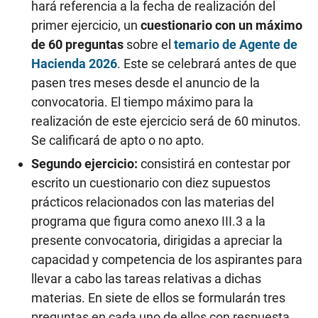
hará referencia a la fecha de realización del
primer ejercicio, un
cuestionario con un máximo
de 60 preguntas
sobre el
temario de Agente de
Hacienda 2026
. Este se celebrará antes de que
pasen tres meses desde el anuncio de la
convocatoria. El tiempo máximo para la
realización de este ejercicio será de 60 minutos.
Se calificará de apto o no apto.
Segundo ejercicio:
consistirá en contestar por
escrito un cuestionario con diez supuestos
prácticos relacionados con las materias del
programa que figura como anexo III.3 a la
presente convocatoria, dirigidas a apreciar la
capacidad y competencia de los aspirantes para
llevar a cabo las tareas relativas a dichas
materias. En siete de ellos se formularán tres
preguntas en cada uno de ellos con respuesta