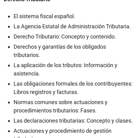
El sistema fiscal español.
La Agencia Estatal de Administración Tributaria.
Derecho Tributario: Concepto y contenido.
Derechos y garantías de los obligados
tributarios.
La aplicación de los tributos: Información y
asistencia.
Las obligaciones formales de los contribuyentes:
Libros registros y facturas.
Normas comunes sobre actuaciones y
procedimientos tributarios: Fases.
Las declaraciones tributarias: Concepto y clases.
Actuaciones y procedimiento de gestión