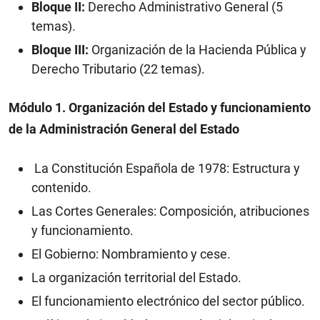
Bloque II:
Derecho Administrativo General (5
temas).
Bloque III:
Organización de la Hacienda Pública y
Derecho Tributario (22 temas).
Módulo 1. Organización del Estado y funcionamiento
de la Administración General del Estado
La Constitución Española de 1978: Estructura y
contenido.
Las Cortes Generales: Composición, atribuciones
y funcionamiento.
El Gobierno: Nombramiento y cese.
La organización territorial del Estado.
El funcionamiento electrónico del sector público.