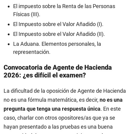
El impuesto sobre la Renta de las Personas
Físicas (III).
El Impuesto sobre el Valor Añadido (I).
El Impuesto sobre el Valor Añadido (II).
La Aduana. Elementos personales, la
representación.
Convocatoria de Agente de Hacienda
2026: ¿es difícil el examen?
La dificultad de la oposición de Agente de Hacienda
no es una fórmula matemática, es decir,
no es una
pregunta que tenga una respuesta única
. En este
caso, charlar con otros opositores/as que ya se
hayan presentado a las pruebas es una buena