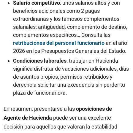
Salario competitivo
: unos salarios altos y con
beneficios adicionales como 2 pagas
extraordinarias y los famosos complementos
salariales: antigüedad, complemento de destino,
complementos específicos… Consulta las
retribuciones del personal funcionario
en el año
2026 en los Presupuestos Generales del Estado.
Condiciones laborales
: trabajar en Hacienda
significa disfrutar de vacaciones adicionales, días
de asuntos propios, permisos retribuidos y
derecho a solicitar una excedencia sin perder tu
plaza de funcionario/a.
En resumen, presentarse a las
oposiciones de
Agente de Hacienda
puede ser una excelente
decisión para aquellos que valoran la estabilidad