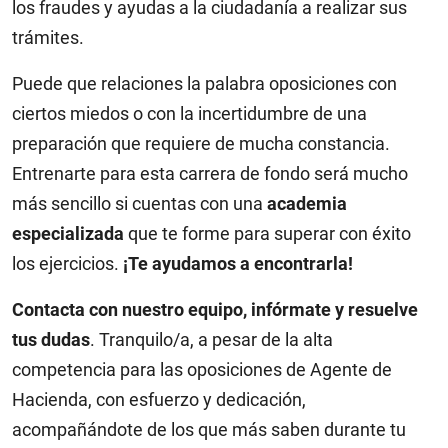
los fraudes y ayudas a la ciudadanía a realizar sus
trámites.
Puede que relaciones la palabra oposiciones con
ciertos miedos o con la incertidumbre de una
preparación que requiere de mucha constancia.
Entrenarte para esta carrera de fondo será mucho
más sencillo si cuentas con una
academia
especializada
que te forme para superar con éxito
los ejercicios.
¡Te ayudamos a encontrarla!
Contacta con nuestro equipo, infórmate y resuelve
tus dudas
. Tranquilo/a, a pesar de la alta
competencia para las oposiciones de Agente de
Hacienda, con esfuerzo y dedicación,
acompañándote de los que más saben durante tu