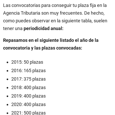
Las convocatorias para conseguir tu plaza fija en la
Agencia Tributaria son muy frecuentes. De hecho,
como puedes observar en la siguiente tabla, suelen
tener una
periodicidad anual:
Repasamos en el siguiente listado el año de la
convocatoria y las plazas convocadas:
2015: 50 plazas
2016: 165 plazas
2017: 375 plazas
2018: 400 plazas
2019: 400 plazas
2020: 400 plazas
2021: 500 plazas