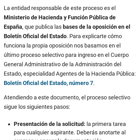
La entidad responsable de este proceso es el
Ministerio de Hacienda y Función Pública de
España
, que publica las
bases de la oposición en el
Boletín Oficial del Estado
. Para explicarte cómo
funciona la propia oposición nos basamos en el
último proceso selectivo para ingreso en el Cuerpo
General Administrativo de la Administración del
Estado, especialidad Agentes de la Hacienda Pública:
Boletín Oficial del Estado, número 7
.
Atendiendo a este documento
, el proceso selectivo
sigue los siguientes pasos:
Presentación de la solicitud:
la primera tarea
para cualquier aspirante. Deberás anotarte al