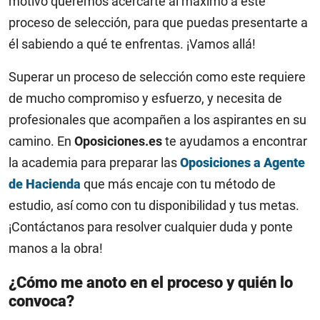
motivo queremos acercarte al máximo a este
proceso de selección, para que puedas presentarte a
él sabiendo a qué te enfrentas. ¡Vamos allá!
Superar un proceso de selección como este requiere
de mucho compromiso y esfuerzo, y necesita de
profesionales que acompañen a los aspirantes en su
camino. En
Oposiciones.es
te ayudamos a encontrar
la academia para preparar las
Oposiciones a Agente
de Hacienda
que más encaje con tu método de
estudio, así como con tu disponibilidad y tus metas.
¡Contáctanos para resolver cualquier duda y ponte
manos a la obra!
¿Cómo me anoto en el proceso y quién lo
convoca?