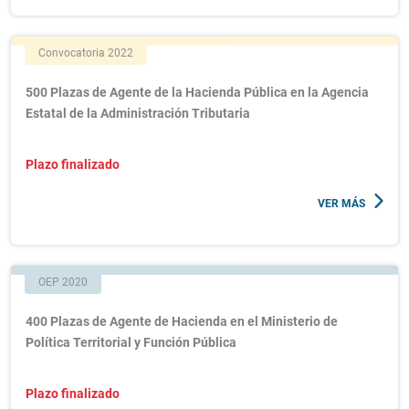
Convocatoria 2022
500 Plazas de Agente de la Hacienda Pública en la Agencia
Estatal de la Administración Tributaria
Plazo finalizado
VER MÁS
OEP 2020
400 Plazas de Agente de Hacienda en el Ministerio de
Política Territorial y Función Pública
Plazo finalizado