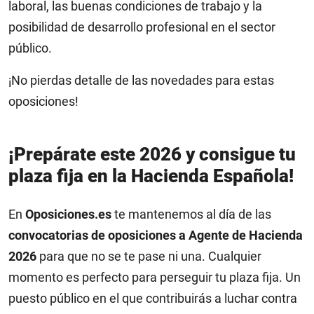
laboral, las buenas condiciones de trabajo y la
posibilidad de desarrollo profesional en el sector
público.
¡No pierdas detalle de las novedades para estas
oposiciones!
¡Prepárate este 2026 y consigue tu
plaza fija en la Hacienda Española!
En
Oposiciones.es
te mantenemos al día de las
convocatorias de oposiciones a Agente de Hacienda
2026
para que no se te pase ni una. Cualquier
momento es perfecto para perseguir tu plaza fija. Un
puesto público en el que contribuirás a luchar contra