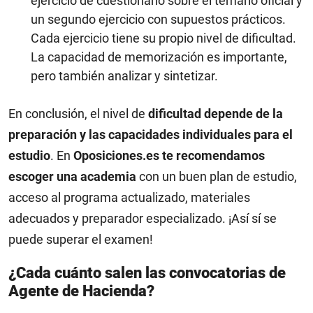
ejercicio de cuestionario sobre el temario oficial y
un segundo ejercicio con supuestos prácticos.
Cada ejercicio tiene su propio nivel de dificultad.
La capacidad de memorización es importante,
pero también analizar y sintetizar.
En conclusión, el nivel de
dificultad depende de la
preparación y las capacidades individuales para el
estudio
. En
Oposiciones.es te recomendamos
escoger una academia
con un buen plan de estudio,
acceso al programa actualizado, materiales
adecuados y preparador especializado. ¡Así sí se
puede superar el examen!
¿Cada cuánto salen las convocatorias de
Agente de Hacienda?