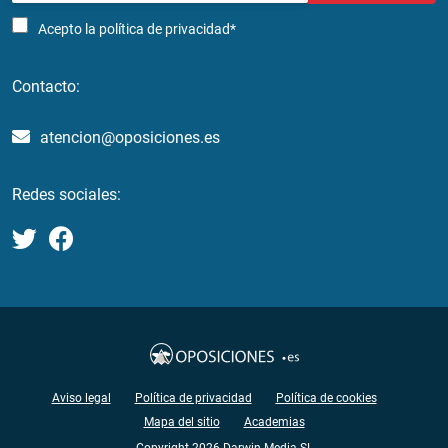
Acepto la
política de privacidad*
Contacto:
atencion@oposiciones.es
Redes sociales:
Aviso legal
Política de privacidad
Política de cookies
Mapa del sitio
Academias