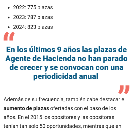
2022: 775 plazas
2023: 787 plazas
2024: 823 plazas
En los últimos 9 años las plazas de
Agente de Hacienda no han parado
de crecer y se convocan con una
periodicidad anual
Además de su frecuencia, también cabe destacar el
aumento de plazas
ofertadas con el paso de los
años. En el 2015 los opositores y las opositoras
tenían tan solo 50 oportunidades, mientras que en