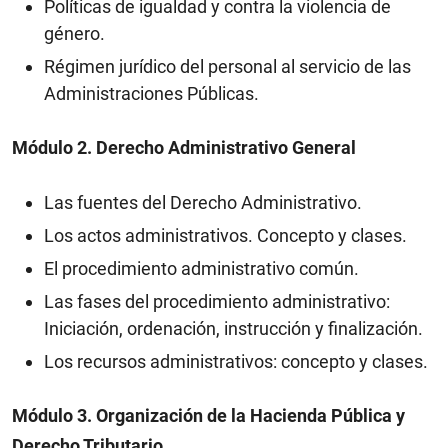
Políticas de igualdad y contra la violencia de
género.
Régimen jurídico del personal al servicio de las
Administraciones Públicas.
Módulo 2. Derecho Administrativo General
Las fuentes del Derecho Administrativo.
Los actos administrativos. Concepto y clases.
El procedimiento administrativo común.
Las fases del procedimiento administrativo:
Iniciación, ordenación, instrucción y finalización.
Los recursos administrativos: concepto y clases.
Módulo 3. Organización de la Hacienda Pública y
Derecho Tributario