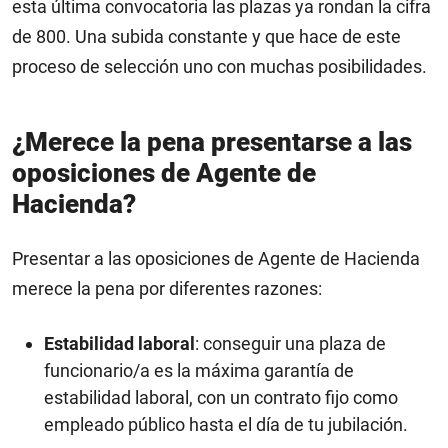
esta última convocatoria las plazas ya rondan la cifra
de 800. Una subida constante y que hace de este
proceso de selección uno con muchas posibilidades.
¿Merece la pena presentarse a las
oposiciones de Agente de
Hacienda?
Presentar a las oposiciones de Agente de Hacienda
merece la pena por diferentes razones:
Estabilidad laboral
: conseguir una plaza de
funcionario/a es la máxima garantía de
estabilidad laboral, con un contrato fijo como
empleado público hasta el día de tu jubilación.