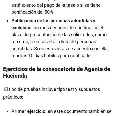
está exento del pago de la tasa o si se tiene
bonificación del 50 %.
Publicación de las personas admitidas y
excluidas:
un mes después de que finalice el
plazo de presentación de las solicitudes, como
máximo, se resolverá la lista de personas
admitidas. Si no estuvieras de acuerdo con ella,
tendrás 10 días hábiles para notificarlo.
Ejercicios de la convocatoria de Agente de
Hacienda
El tipo de pruebas incluye tipo test y supuestos
prácticos:
Primer ejercicio:
en este documento también se