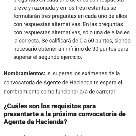
breve y razonada y en los tres restantes se
formularán tres preguntas en cada uno de ellos
con respuestas alternativas. En las preguntas
con respuestas alternativas, sólo una de ellas es
la correcta. Se calificará de 0 a 60 puntos, siendo
necesario obtener un mínimo de 30 puntos para
superar el segundo ejercicio.
Nombramientos:
¡si superas los exámenes de la
convocatoria de Agente de Hacienda te espera el
nombramiento como funcionario/a de carrera!
¿Cuáles son los requisitos para
presentarte a la próxima convocatoria de
Agente de Hacienda?