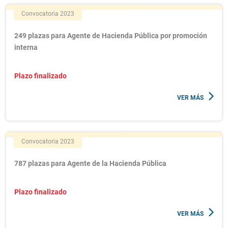
Convocatoria 2023
249 plazas para Agente de Hacienda Pública por promoción
interna
Plazo finalizado
VER MÁS
Convocatoria 2023
787 plazas para Agente de la Hacienda Pública
Plazo finalizado
VER MÁS