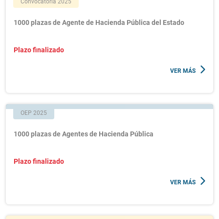
Convocatoria 2025
1000 plazas de Agente de Hacienda Pública del Estado
Plazo finalizado
VER MÁS
OEP 2025
1000 plazas de Agentes de Hacienda Pública
Plazo finalizado
VER MÁS