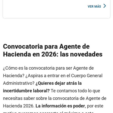
VER MÁS
Convocatoria para Agente de
Hacienda en 2026: las novedades
¿Cómo es la convocatoria para ser Agente de
Hacienda? ¿Aspiras a entrar en el Cuerpo General
Administrativo?
¿Quieres
dejar atrás la
incertidumbre laboral?
Te contamos todo lo que
necesitas saber sobre la convocatoria de Agente de
Hacienda 2026.
La información es poder
, por este