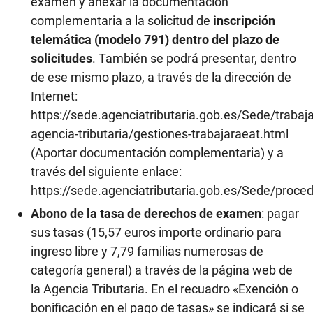
examen y anexar la documentación
complementaria a la solicitud de
inscripción
telemática (modelo 791) dentro del plazo de
solicitudes
. También se podrá presentar, dentro
de ese mismo plazo, a través de la dirección de
Internet:
https://sede.agenciatributaria.gob.es/Sede/trabaja
agencia-tributaria/gestiones-trabajaraeat.html
(Aportar documentación complementaria) y a
través del siguiente enlace:
https://sede.agenciatributaria.gob.es/Sede/proce
Abono de la tasa de derechos de examen
: pagar
sus tasas (15,57 euros importe ordinario para
ingreso libre y 7,79 familias numerosas de
categoría general) a través de la página web de
la Agencia Tributaria. En el recuadro «Exención o
bonificación en el pago de tasas» se indicará si se