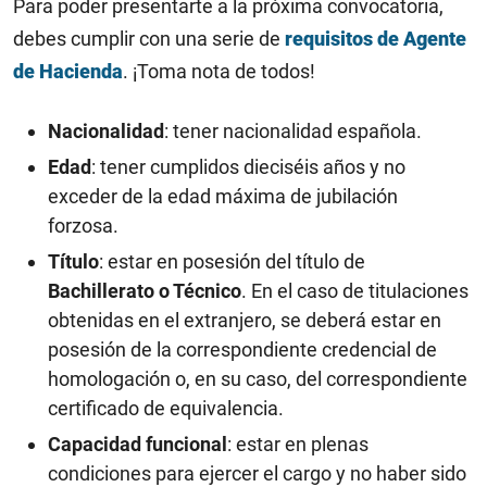
Para poder presentarte a la próxima convocatoria,
debes cumplir con una serie de
requisitos de Agente
de Hacienda
. ¡Toma nota de todos!
Nacionalidad
: tener
nacionalidad
española.
Edad
: tener cumplidos dieciséis años y no
exceder de la edad máxima de jubilación
forzosa.
Título
: estar en posesión del título de
Bachillerato o Técnico
. En el caso de titulaciones
obtenidas en el extranjero, se deberá estar en
posesión de la correspondiente credencial de
homologación o, en su caso, del correspondiente
certificado de equivalencia.
Capacidad funcional
: estar en plenas
condiciones para ejercer el cargo y no haber sido