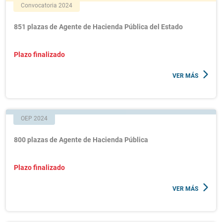
Convocatoria 2024
851 plazas de Agente de Hacienda Pública del Estado
Plazo finalizado
VER MÁS
OEP 2024
800 plazas de Agente de Hacienda Pública
Plazo finalizado
VER MÁS