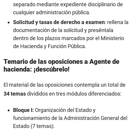
separado mediante expediente disciplinario de
cualquier administración pública.
Solicitud y tasas de derecho a examen
: rellena la
documentación de la solicitud y preséntala
dentro de los plazos marcados por el Ministerio
de Hacienda y Función Pública.
Temario de las oposiciones a Agente de
hacienda: ¡descúbrelo!
El material de las oposiciones contempla un total de
34 temas
divididos en tres módulos diferenciados:
Bloque I:
Organización del Estado y
funcionamiento de la Administración General del
Estado (7 temas).