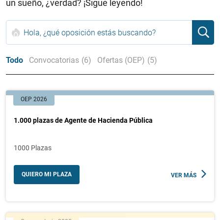
un sueño, ¿verdad? ¡Sigue leyendo!
Todo
Convocatorias
(6)
Ofertas (OEP)
(5)
OEP 2026
1.000 plazas de Agente de Hacienda Pública
1000 Plazas
QUIERO MI PLAZA
VER MÁS