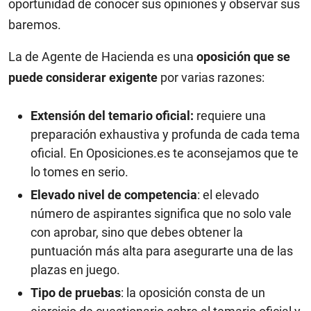
oportunidad de conocer sus opiniones y observar sus
baremos.
La de Agente de Hacienda es una
oposición que se
puede considerar exigente
por varias razones:
Extensión del temario oficial:
requiere una
preparación exhaustiva y profunda de cada tema
oficial.
En Oposiciones.es te aconsejamos que te
lo tomes en serio.
Elevado nivel de competencia
: el elevado
número de aspirantes significa que no solo vale
con aprobar, sino que debes obtener la
puntuación más alta para asegurarte una de las
plazas en juego.
Tipo de pruebas
: la oposición consta de un