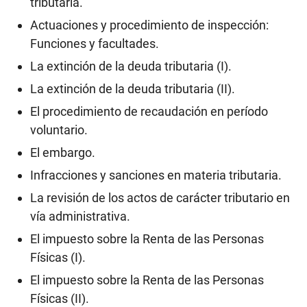
tributaria.
Actuaciones y procedimiento de inspección:
Funciones y facultades.
La extinción de la deuda tributaria (I).
La extinción de la deuda tributaria (II).
El procedimiento de recaudación en período
voluntario.
El embargo.
Infracciones y sanciones en materia tributaria.
La revisión de los actos de carácter tributario en
vía administrativa.
El impuesto sobre la Renta de las Personas
Físicas (I).
El impuesto sobre la Renta de las Personas
Físicas (II).