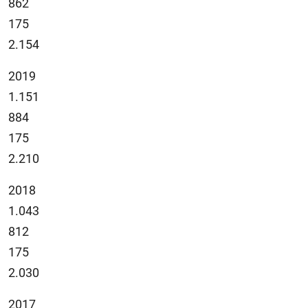
862
175
2.154
2019
1.151
884
175
2.210
2018
1.043
812
175
2.030
2017