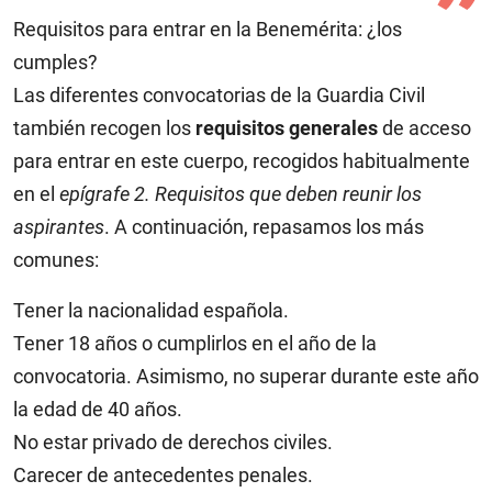
Requisitos para entrar en la Benemérita: ¿los
cumples?
Las diferentes convocatorias de la Guardia Civil
también recogen los
requisitos generales
de acceso
para entrar en este cuerpo, recogidos habitualmente
en el
epígrafe 2. Requisitos que deben reunir los
aspirantes
. A continuación, repasamos los más
comunes:
Tener la nacionalidad española.
Tener 18 años o cumplirlos en el año de la
convocatoria. Asimismo, no superar durante este año
la edad de 40 años.
No estar privado de derechos civiles.
Carecer de antecedentes penales.