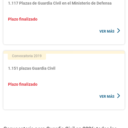
1.117 Plazas de Guardia Civil en el Ministerio de Defensa
Plazo finalizado
VER MÁS
Convocatoria 2019
1.151 plazas Guardia Civil
Plazo finalizado
VER MÁS