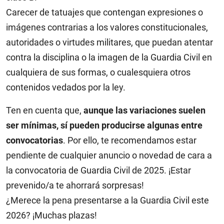
Carecer de tatuajes que contengan expresiones o
imágenes contrarias a los valores constitucionales,
autoridades o virtudes militares, que puedan atentar
contra la disciplina o la imagen de la Guardia Civil en
cualquiera de sus formas, o cualesquiera otros
contenidos vedados por la ley.
Ten en cuenta que,
aunque las variaciones suelen
ser mínimas, sí pueden producirse algunas entre
convocatorias
. Por ello, te recomendamos estar
pendiente de cualquier anuncio o novedad de cara a
la convocatoria de Guardia Civil de 2025. ¡Estar
prevenido/a te ahorrará sorpresas!
¿Merece la pena presentarse a la Guardia Civil este
2026? ¡Muchas plazas!