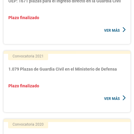
OEP: 1671 plazas para el ingreso directo en la Guardia Civil
Plazo finalizado
VER MÁS
Convocatoria 2021
1.079 Plazas de Guardia Civil en el Ministerio de Defensa
Plazo finalizado
VER MÁS
Convocatoria 2020