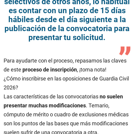
selectivos de otros años, lo habitual
es contar con un plazo de 15 días
hábiles desde el día siguiente a la
publicación de la convocatoria para
presentar tu solicitud.
Para ayudarte con el proceso, repasamos las claves
de este
proceso de inscripción
, ¡toma nota!
¿Cómo inscribirse en las oposiciones de Guardia Civil
2026?
Las características de las convocatorias
no suelen
presentar muchas modificaciones
. Temario,
cómputo de mérito o cuadro de exclusiones médicas
son los puntos de las bases que más modificaciones
suelen sufrir de una convocatoria a otra.