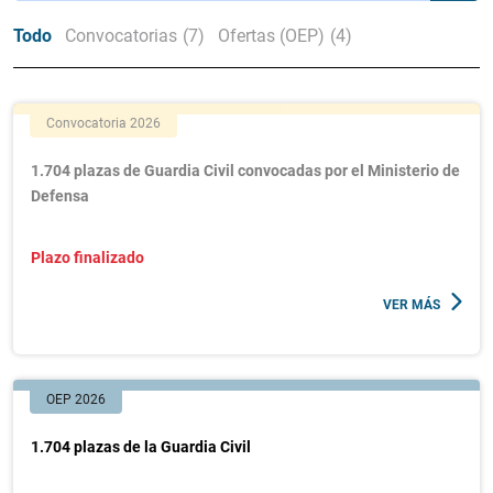
Todo
Convocatorias
(7)
Ofertas (OEP)
(4)
Convocatoria 2026
1.704 plazas de Guardia Civil convocadas por el Ministerio de
Defensa
Plazo finalizado
VER MÁS
OEP 2026
1.704 plazas de la Guardia Civil