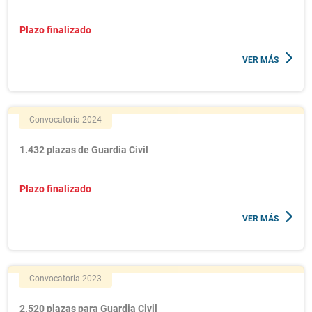
Plazo finalizado
VER MÁS
Convocatoria 2024
1.432 plazas de Guardia Civil
Plazo finalizado
VER MÁS
Convocatoria 2023
2.520 plazas para Guardia Civil