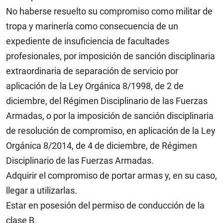
No haberse resuelto su compromiso como militar de
tropa y marinería como consecuencia de un
expediente de insuficiencia de facultades
profesionales, por imposición de sanción disciplinaria
extraordinaria de separación de servicio por
aplicación de la Ley Orgánica 8/1998, de 2 de
diciembre, del Régimen Disciplinario de las Fuerzas
Armadas, o por la imposición de sanción disciplinaria
de resolución de compromiso, en aplicación de la Ley
Orgánica 8/2014, de 4 de diciembre, de Régimen
Disciplinario de las Fuerzas Armadas.
Adquirir el compromiso de portar armas y, en su caso,
llegar a utilizarlas.
Estar en posesión del permiso de conducción de la
clase B.