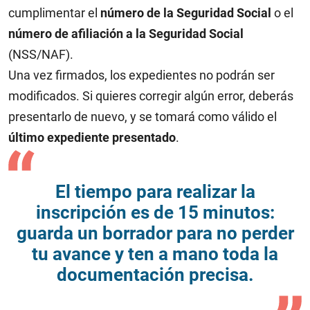
cumplimentar el
número de la Seguridad Social
o el
número de afiliación a la Seguridad Social
(NSS/NAF).
Una vez firmados, los expedientes no podrán ser
modificados. Si quieres corregir algún error, deberás
presentarlo de nuevo, y se tomará como válido el
último expediente presentado
.
El tiempo para realizar la
inscripción es de 15 minutos:
guarda un borrador para no perder
tu avance y ten a mano toda la
documentación precisa.