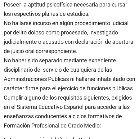
Poseer la aptitud psicofísica necesaria para cursar
los respectivos planes de estudios.
No hallarse incurso en algún procedimiento judicial
por delito doloso como procesado, investigado
judicialmente o acusado con declaración de apertura
de juicio oral correspondiente.
No haber sido separado mediante expediente
disciplinario del servicio de cualquiera de las
Administraciones Públicas ni hallarse inhabilitado con
carácter firme para el ejercicio de funciones públicas.
Cumplir alguno de los requisitos siguientes, exigidos
en el Sistema Educativo Español para acceder a las
enseñanzas conducentes a ciclos formativos de
Formación Profesional de Grado Medio: