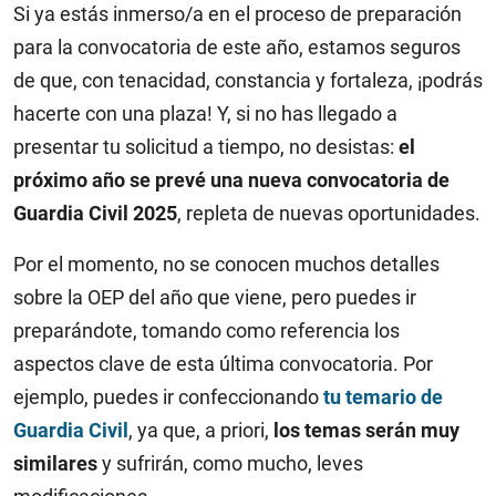
Si ya estás inmerso/a en el proceso de preparación
para la convocatoria de este año, estamos seguros
de que, con tenacidad, constancia y fortaleza, ¡podrás
hacerte con una plaza! Y, si no has llegado a
presentar tu solicitud a tiempo, no desistas:
el
próximo año se prevé una nueva convocatoria de
Guardia Civil 2025
, repleta de nuevas oportunidades.
Por el momento, no se conocen muchos detalles
sobre la OEP del año que viene, pero puedes ir
preparándote, tomando como referencia los
aspectos clave de esta última convocatoria. Por
ejemplo, puedes ir confeccionando
tu temario de
Guardia Civil
, ya que, a priori,
los temas serán muy
similares
y sufrirán, como mucho, leves