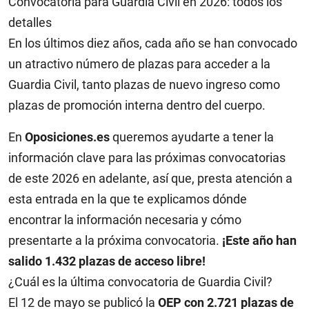
Convocatoria para Guardia Civil en 2026: todos los
detalles
En los últimos diez años, cada año se han convocado
un atractivo número de plazas para acceder a la
Guardia Civil, tanto plazas de nuevo ingreso como
plazas de promoción interna dentro del cuerpo.
En
Oposiciones.es
queremos ayudarte a tener la
información clave para las próximas convocatorias
de este 2026 en adelante, así que, presta atención a
esta entrada en la que te explicamos dónde
encontrar la información necesaria y cómo
presentarte a la próxima convocatoria.
¡Este año han
salido 1.432 plazas de acceso libre!
¿Cuál es la última convocatoria de Guardia Civil?
El 12 de mayo se publicó la
OEP con 2.721 plazas de