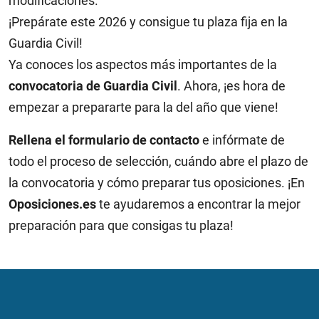
modificaciones.
¡Prepárate este 2026 y consigue tu plaza fija en la
Guardia Civil!
Ya conoces los aspectos más importantes de la
convocatoria de Guardia Civil
. Ahora, ¡es hora de
empezar a prepararte para la del año que viene!
Rellena el formulario de contacto
e infórmate de
todo el proceso de selección, cuándo abre el plazo de
la convocatoria y cómo preparar tus oposiciones. ¡En
Oposiciones.es
te ayudaremos a encontrar la mejor
preparación para que consigas tu plaza!