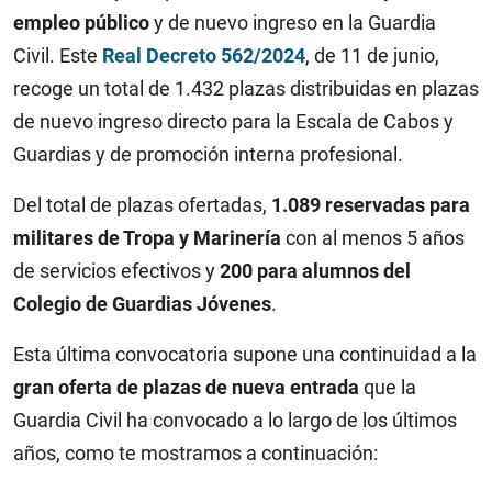
empleo público
y de nuevo ingreso en la Guardia
Civil. Este
Real Decreto 562/2024
, de 11 de junio,
recoge un total de 1.432 plazas distribuidas en plazas
de nuevo ingreso directo para la Escala de Cabos y
Guardias y de promoción interna profesional.
Del total de plazas ofertadas,
1.089 reservadas para
militares de Tropa y Marinería
con al menos 5 años
de servicios efectivos y
200 para alumnos del
Colegio de Guardias Jóvenes
.
Esta última convocatoria supone una continuidad a la
gran oferta de plazas de nueva entrada
que la
Guardia Civil ha convocado a lo largo de los últimos
años, como te mostramos a continuación: