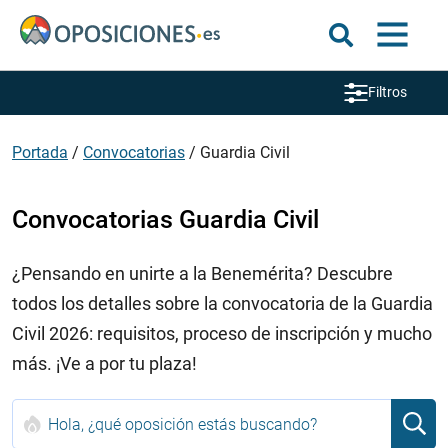
Filtros
Portada
/
Convocatorias
/
Guardia Civil
Convocatorias Guardia Civil
¿Pensando en unirte a la Benemérita? Descubre
todos los detalles sobre la convocatoria de la Guardia
Civil 2026: requisitos, proceso de inscripción y mucho
más. ¡Ve a por tu plaza!