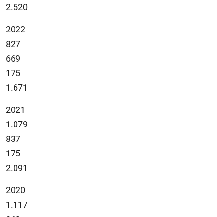
2.520
2022
827
669
175
1.671
2021
1.079
837
175
2.091
2020
1.117