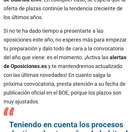
oferta de plazas continúe la tendencia creciente de
los últimos años.
Si no te ha dado tiempo a presentarte a las
oposiciones este año, no esperes más para empezar
tu preparación y dalo todo de cara a la convocatoria
del año que viene: es el momento. ¡Activa las
alertas
de Oposiciones.es
y te mantendremos actualizado
con las últimas novedades! En cuanto salga la
próxima convocatoria, presta atención a su fecha de
publicación oficial en el BOE, porque los plazos son
muy ajustados.
Teniendo en cuenta los procesos