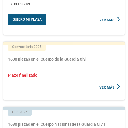
1704 Plazas
QUIERO MI PLAZA
VER MÁS
Convocatoria 2025
1630 plazas en el Cuerpo de la Guardia Civil
Plazo finalizado
VER MÁS
OEP 2025
1630 plazas en el Cuerpo Nacional de la Guardia Civil