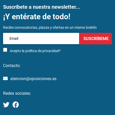
Suscríbete a nuestra newsletter...
¡Y entérate de todo!
Recibe convocatorias, plazas y ofertas en un mismo boletín
SUSCRÍBEME
Acepto la
política de privacidad*
Contacto:
atencion@oposiciones.es
Redes sociales: