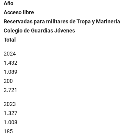
Año
Acceso libre
Reservadas para militares de Tropa y Marinería
Colegio de Guardias Jóvenes
Total
2024
1.432
1.089
200
2.721
2023
1.327
1.008
185