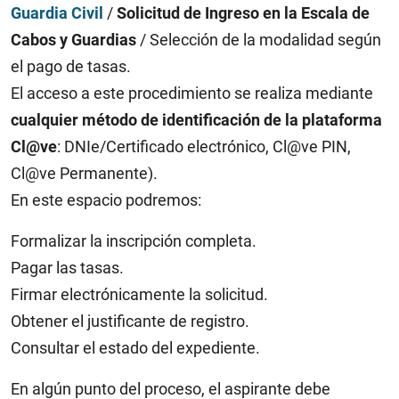
Guardia Civil
/
Solicitud de Ingreso en la Escala de
Cabos y Guardias
/ Selección de la modalidad según
el pago de tasas.
El acceso a este procedimiento se realiza mediante
cualquier método de identificación de la plataforma
Cl@ve
: DNIe/Certificado electrónico, Cl@ve PIN,
Cl@ve Permanente).
En este espacio podremos:
Formalizar la inscripción completa.
Pagar las tasas.
Firmar electrónicamente la solicitud.
Obtener el justificante de registro.
Consultar el estado del expediente.
En algún punto del proceso, el aspirante debe