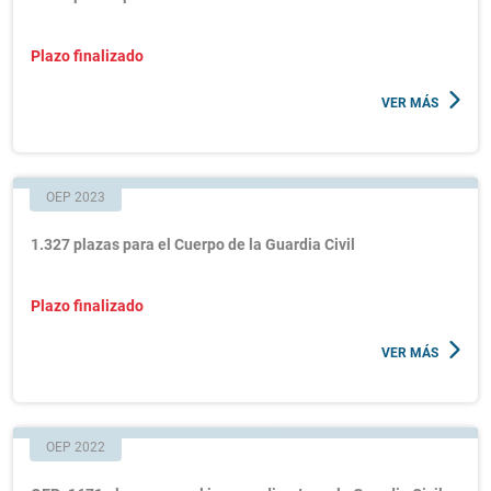
Plazo finalizado
VER MÁS
OEP 2023
1.327 plazas para el Cuerpo de la Guardia Civil
Plazo finalizado
VER MÁS
OEP 2022