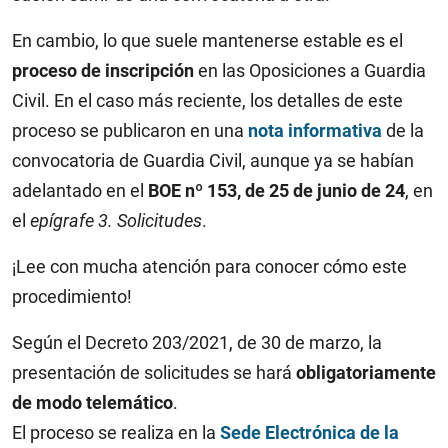
En cambio, lo que suele mantenerse estable es el
proceso de inscripción
en las Oposiciones a Guardia
Civil. En el caso más reciente, los detalles de este
proceso se publicaron en una
nota informativa
de la
convocatoria de Guardia Civil, aunque ya se habían
adelantado en el
BOE nº 153, de 25 de junio de 24
, en
el
epígrafe 3. Solicitudes
.
¡Lee con mucha atención para conocer cómo este
procedimiento!
Según el Decreto 203/2021, de 30 de marzo, la
presentación de solicitudes se hará
obligatoriamente
de modo telemático
.
El proceso se realiza en la
Sede Electrónica de la