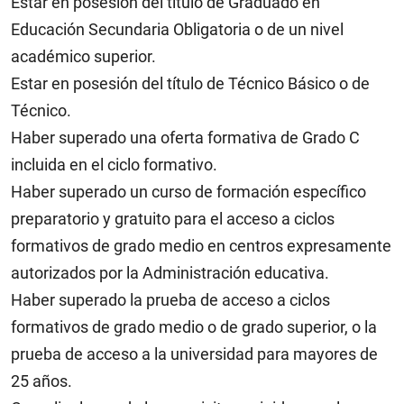
Estar en posesión del título de Graduado en
Educación Secundaria Obligatoria o de un nivel
académico superior.
Estar en posesión del título de Técnico Básico o de
Técnico.
Haber superado una oferta formativa de Grado C
incluida en el ciclo formativo.
Haber superado un curso de formación específico
preparatorio y gratuito para el acceso a ciclos
formativos de grado medio en centros expresamente
autorizados por la Administración educativa.
Haber superado la prueba de acceso a ciclos
formativos de grado medio o de grado superior, o la
prueba de acceso a la universidad para mayores de
25 años.