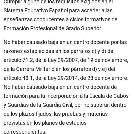
Cumplir alguno de los requisitos exigidos en el
Sistema Educativo Español para acceder a las
enseñanzas conducentes a ciclos formativos de
Formación Profesional de Grado Superior.
No haber causado baja en un centro docente por las
razones establecidas en los párrafos c) y d) del
artículo 71.2, de la Ley 39/2007, de 19 de noviembre,
de la Carrera Militar o en los párrafos d) y e) del
artículo 48.1, de la Ley 29/2014, de 28 de noviembre.
No haber causado baja en un centro docente de
formación para la incorporación a la Escala de Cabos
y Guardias de la Guardia Civil, por no superar, dentro
de los plazos fijados, las pruebas y materias
previstas en los planes de estudios
correspondientes.