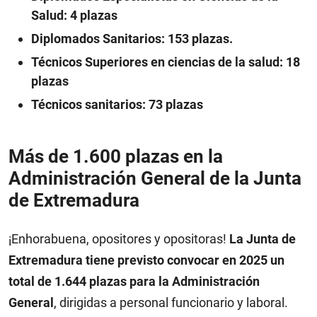
Salud: 4 plazas
Diplomados Sanitarios: 153 plazas.
Técnicos Superiores en ciencias de la salud: 18
plazas
Técnicos sanitarios: 73 plazas
Más de 1.600 plazas en la
Administración General de la Junta
de Extremadura
¡Enhorabuena, opositores y opositoras!
La Junta de
Extremadura tiene previsto convocar en 2025 un
total de 1.644 plazas para la Administración
General
, dirigidas a personal funcionario y laboral.