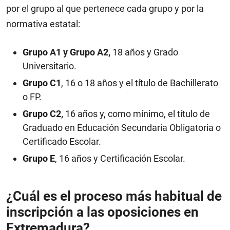
por el grupo al que pertenece cada grupo y por la
normativa estatal:
Grupo A1 y Grupo A2,
18 años y Grado
Universitario.
Grupo C1
, 16 o 18 años y el título de Bachillerato
o FP.
Grupo C2,
16 años y, como mínimo, el título de
Graduado en Educación Secundaria Obligatoria o
Certificado Escolar.
Grupo E
, 16 años y Certificación Escolar.
¿Cuál es el proceso más habitual de
inscripción a las oposiciones en
Extremadura?