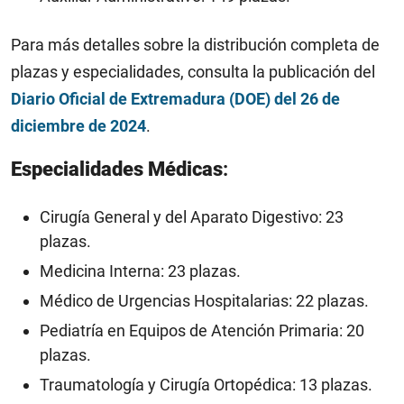
Para más detalles sobre la distribución completa de
plazas y especialidades, consulta la publicación del
Diario Oficial de Extremadura (DOE) del 26 de
diciembre de 2024
.
Especialidades Médicas
:
Cirugía General y del Aparato Digestivo: 23
plazas.​
Medicina Interna: 23 plazas.​
Médico de Urgencias Hospitalarias: 22 plazas.​
Pediatría en Equipos de Atención Primaria: 20
plazas.​
Traumatología y Cirugía Ortopédica: 13 plazas.​