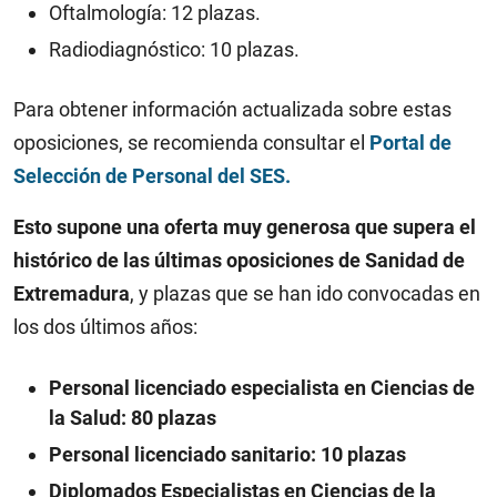
Oftalmología: 12 plazas.​
Radiodiagnóstico: 10 plazas.
Para obtener información actualizada sobre estas
oposiciones, se recomienda consultar el
Portal de
Selección de Personal del SES.
​
Esto supone una oferta muy generosa que supera el
histórico de las últimas oposiciones de Sanidad de
Extremadura
, y plazas que se han ido convocadas en
los dos últimos años:
Personal licenciado especialista en Ciencias de
la Salud: 80 plazas
Personal licenciado sanitario: 10 plazas
Diplomados Especialistas en Ciencias de la