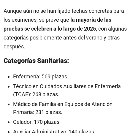
Aunque aún no se han fijado fechas concretas para
los exámenes, se prevé que
la mayoría de las
pruebas se celebren a lo largo de 2025
, con algunas
categorías posiblemente antes del verano y otras
después.
Categorías Sanitarias:
Enfermería: 569 plazas.​
Técnico en Cuidados Auxiliares de Enfermería
(TCAE): 268 plazas.​
Médico de Familia en Equipos de Atención
Primaria: 231 plazas.​
Celador: 170 plazas.​
Auxiliar Administrativo: 149 plazas.​