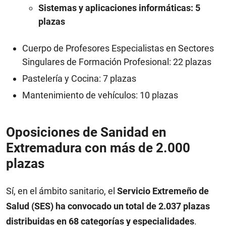
Sistemas y aplicaciones informáticas: 5
plazas
Cuerpo de Profesores Especialistas en Sectores
Singulares de Formación Profesional: 22 plazas
Pastelería y Cocina: 7 plazas
Mantenimiento de vehículos: 10 plazas
Oposiciones de Sanidad en
Extremadura con más de 2.000
plazas
Sí, en el ámbito sanitario, el
Servicio Extremeño de
Salud (SES) ha convocado un total de 2.037 plazas
distribuidas en 68 categorías y especialidades
.