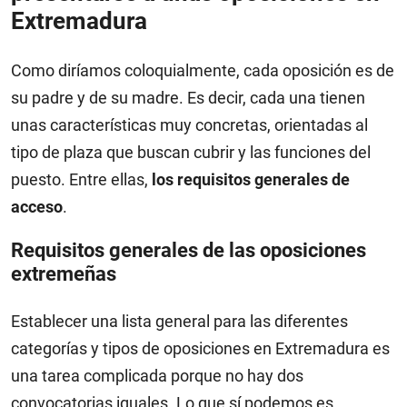
Extremadura
Como diríamos coloquialmente, cada oposición es de
su padre y de su madre. Es decir, cada una tienen
unas características muy concretas, orientadas al
tipo de plaza que buscan cubrir y las funciones del
puesto. Entre ellas,
los requisitos generales de
acceso
.
Requisitos generales de las oposiciones
extremeñas
Establecer una lista general para las diferentes
categorías y tipos de oposiciones en Extremadura es
una tarea complicada porque no hay dos
convocatorias iguales. Lo que sí podemos es