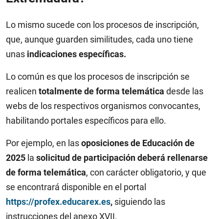
Lo mismo sucede con los procesos de inscripción,
que, aunque guarden similitudes, cada uno tiene
unas
indicaciones específicas.
Lo común es que los procesos de inscripción se
realicen
totalmente de forma telemática
desde las
webs de los respectivos organismos convocantes,
habilitando portales específicos para ello.
Por ejemplo, en las
oposiciones de Educación de
2025
la
solicitud de participación deberá rellenarse
de forma telemática
, con carácter obligatorio, y que
se encontrará disponible en el portal
https://profex.educarex.es
,
siguiendo las
instrucciones del anexo XVII.