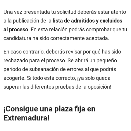
Una vez presentada tu solicitud deberás estar atento
a la publicación de la
lista de admitidos y excluidos
al proceso
. En esta relación podrás comprobar que tu
candidatura ha sido correctamente aceptada.
En caso contrario, deberás revisar por qué has sido
rechazado para el proceso. Se abrirá un pequeño
período de subsanación de errores al que podrás
acogerte. Si todo está correcto, ¡ya solo queda
superar las diferentes pruebas de la oposición!
¡Consigue una plaza fija en
Extremadura!