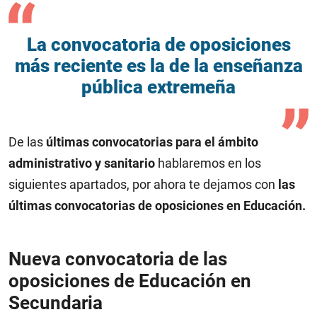
La convocatoria de oposiciones
más reciente
es la de la enseñanza
pública extremeña
De las
últimas convocatorias para el ámbito
administrativo y sanitario
hablaremos en los
siguientes apartados, por ahora te dejamos con
las
últimas convocatorias de oposiciones en Educación.
Nueva convocatoria de las
oposiciones de Educación en
Secundaria