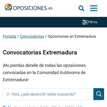
Filtros
Portada
/
Convocatorias
/
Oposiciones en Extremadura
Convocatorias Extremadura
¡No pierdas detalle de todas las oposiciones
convocadas en la Comunidad Autónoma de
Extremadura!