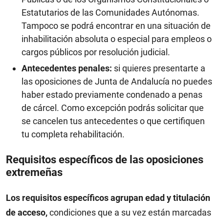
Estatutarios de las Comunidades Autónomas.
Tampoco se podrá encontrar en una situación de
inhabilitación absoluta o especial para empleos o
cargos públicos por resolución judicial.
Antecedentes penales:
si quieres presentarte a
las oposiciones de Junta de Andalucía no puedes
haber estado previamente condenado a penas
de cárcel. Como excepción podrás solicitar que
se cancelen tus antecedentes o que certifiquen
tu completa rehabilitación.
Requisitos específicos de las oposiciones
extremeñas
Los requisitos específicos agrupan edad y titulación
de acceso,
condiciones que a su vez están marcadas