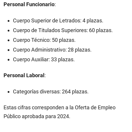
Personal Funcionario
:
Cuerpo Superior de Letrados: 4 plazas.​
Cuerpo de Titulados Superiores: 60 plazas.​
Cuerpo Técnico: 50 plazas.​
Cuerpo Administrativo: 28 plazas.​
Cuerpo Auxiliar: 33 plazas.​
Personal Laboral
:
Categorías diversas: 264 plazas.
Estas cifras corresponden a la Oferta de Empleo
Público aprobada para 2024.