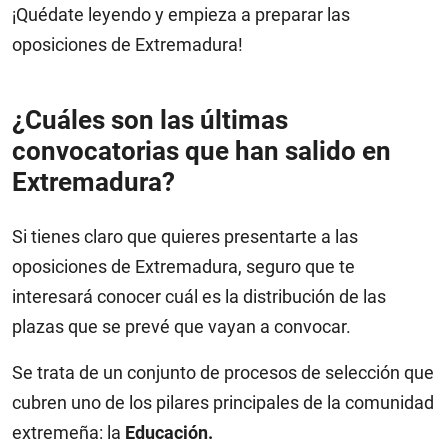
¡Quédate leyendo y empieza a preparar las
oposiciones de Extremadura!
¿Cuáles son las últimas
convocatorias que han salido en
Extremadura?
Si tienes claro que quieres presentarte a las
oposiciones de Extremadura, seguro que te
interesará conocer cuál es la distribución de las
plazas que se prevé que vayan a convocar.
Se trata de un conjunto de procesos de selección que
cubren uno de los pilares principales de la comunidad
extremeña: la
Educación.