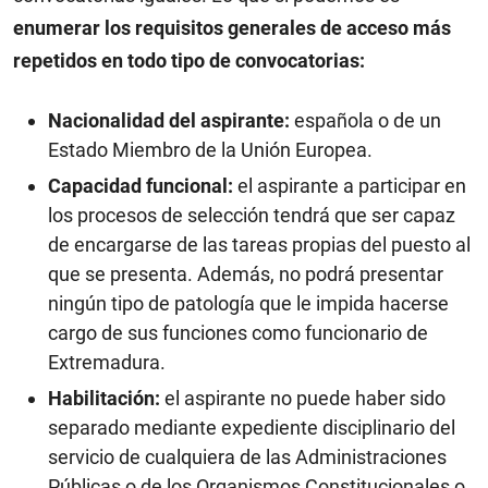
enumerar los requisitos generales de acceso más
repetidos en todo tipo de convocatorias:
Nacionalidad del aspirante:
española o de un
Estado Miembro de la Unión Europea.
Capacidad funcional:
el aspirante a participar en
los procesos de selección tendrá que ser capaz
de encargarse de las tareas propias del puesto al
que se presenta. Además, no podrá presentar
ningún tipo de patología que le impida hacerse
cargo de sus funciones como funcionario de
Extremadura.
Habilitación:
el aspirante no puede haber sido
separado mediante expediente disciplinario del
servicio de cualquiera de las Administraciones
Públicas o de los Organismos Constitucionales o