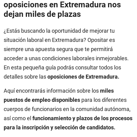
oposiciones en Extremadura nos
dejan miles de plazas
¿Estás buscando la oportunidad de mejorar tu
situación laboral en Extremadura? Opositar es
siempre una apuesta segura que te permitirá
acceder a unas condiciones laborales inmejorables.
En esta pequeña guía podrás consultar todos los
detalles sobre las
oposiciones de Extremadura.
Aquí encontrarás información sobre los
miles
puestos de empleo disponibles
para los diferentes
cuerpos de funcionarios en la comunidad autónoma,
así como el
funcionamiento y plazos de los procesos
para la inscripción y selección de candidatos.