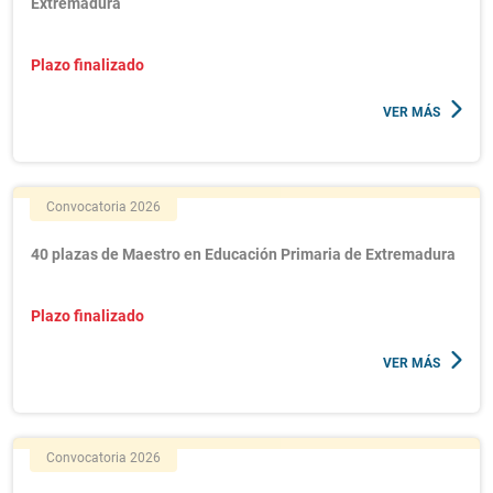
Extremadura
Plazo finalizado
VER MÁS
Convocatoria 2026
40 plazas de Maestro en Educación Primaria de Extremadura
Plazo finalizado
VER MÁS
Convocatoria 2026