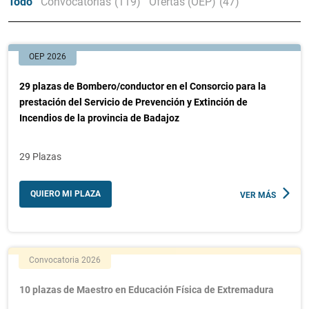
Todo
Convocatorias
(119)
Ofertas (OEP)
(47)
OEP 2026
29 plazas de Bombero/conductor en el Consorcio para la
prestación del Servicio de Prevención y Extinción de
Incendios de la provincia de Badajoz
29 Plazas
QUIERO MI PLAZA
VER MÁS
Convocatoria 2026
10 plazas de Maestro en Educación Física de Extremadura