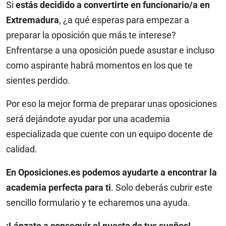
Si
estás decidido a convertirte en funcionario/a en
Extremadura
, ¿a qué esperas para empezar a
preparar la oposición que más te interese?
Enfrentarse a una oposición puede asustar e incluso
como aspirante habrá momentos en los que te
sientes perdido.
Por eso la mejor forma de preparar unas oposiciones
será dejándote ayudar por una academia
especializada que cuente con un equipo docente de
calidad.
En Oposiciones.es podemos ayudarte a encontrar la
academia perfecta para ti
. Solo deberás cubrir este
sencillo formulario y te echaremos una ayuda.
¡Lánzate a conseguir el puesto de tus sueños!