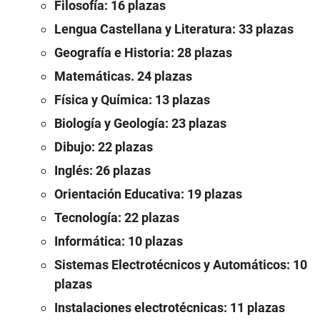
Filosofía: 16 plazas
Lengua Castellana y Literatura: 33 plazas
Geografía e Historia: 28 plazas
Matemáticas. 24 plazas
Física y Química: 13 plazas
Biología y Geología: 23 plazas
Dibujo: 22 plazas
Inglés: 26 plazas
Orientación Educativa: 19 plazas
Tecnología: 22 plazas
Informática: 10 plazas
Sistemas Electrotécnicos y Automáticos: 10
plazas
Instalaciones electrotécnicas: 11 plazas