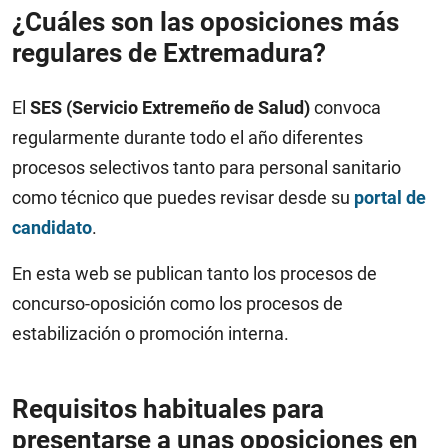
¿Cuáles son las oposiciones más
regulares de Extremadura?
El
SES (Servicio Extremeño de Salud)
convoca
regularmente durante todo el año diferentes
procesos selectivos tanto para personal sanitario
como técnico que puedes revisar desde su
portal de
candidato
.
En esta web se publican tanto los procesos de
concurso-oposición como los procesos de
estabilización o promoción interna.
Requisitos habituales para
presentarse a unas oposiciones en