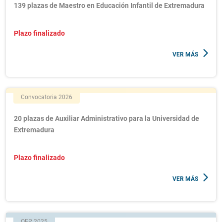
139 plazas de Maestro en Educación Infantil de Extremadura
Plazo finalizado
VER MÁS
Convocatoria 2026
20 plazas de Auxiliar Administrativo para la Universidad de
Extremadura
Plazo finalizado
VER MÁS
OEP 2025