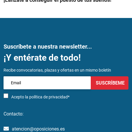
Suscríbete a nuestra newsletter...
¡Y entérate de todo!
Recibe convocatorias, plazas y ofertas en un mismo boletín
SUSCRÍBEME
Acepto la
política de privacidad*
Contacto:
atencion@oposiciones.es