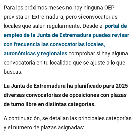
Para los próximos meses no hay ninguna OEP
prevista en Extremadura, pero sí convocatorias
locales que salen regularmente. Desde el
portal de
empleo de la Junta de Extremadura
puedes revisar
con frecuencia las convocatorias locales,
autonómicas y regionales
comprobar si hay alguna
convocatoria en tu localidad que se ajuste a lo que
buscas.
​La Junta de Extremadura ha planificado para 2025
diversas convocatorias de oposiciones con plazas
de turno libre en distintas categorías.
A continuación, se detallan las principales categorías
y el número de plazas asignadas:​