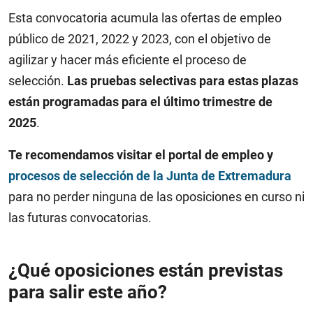
Esta convocatoria acumula las ofertas de empleo
público de 2021, 2022 y 2023, con el objetivo de
agilizar y hacer más eficiente el proceso de
selección.
Las pruebas selectivas para estas plazas
están programadas para el último trimestre de
2025
.
Te recomendamos visitar el portal de empleo y
procesos de selección de la Junta de Extremadura
para no perder ninguna de las oposiciones en curso ni
las futuras convocatorias.
¿Qué oposiciones están previstas
para salir este año?