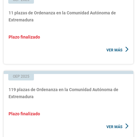
11 plazas de Ordenanza en la Comunidad Autónoma de
Extremadura
Plazo finalizado
VER MÁS
OEP 2025
119 plazas de Ordenanza en la Comunidad Autónoma de
Extremadura
Plazo finalizado
VER MÁS