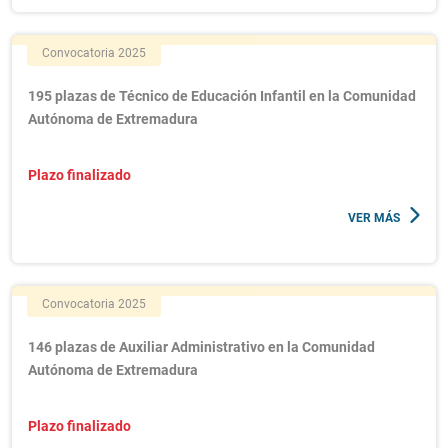
Convocatoria 2025
195 plazas de Técnico de Educación Infantil en la Comunidad
Autónoma de Extremadura
Plazo finalizado
VER MÁS
Convocatoria 2025
146 plazas de Auxiliar Administrativo en la Comunidad
Autónoma de Extremadura
Plazo finalizado