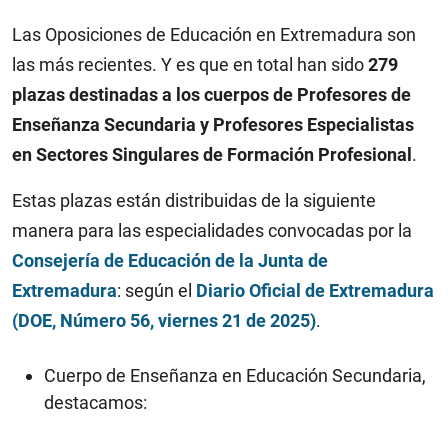
Las Oposiciones de Educación en Extremadura son
las más recientes. Y es que en total han sido
279
plazas destinadas a los cuerpos de Profesores de
Enseñanza Secundaria y Profesores Especialistas
en Sectores Singulares de Formación Profesional
.
Estas plazas están distribuidas de la siguiente
manera para las especialidades convocadas por la
Consejería de Educación de la Junta de
Extremadura
: según el
Diario Oficial de Extremadura
(DOE, Número 56, viernes 21 de 2025)
.
Cuerpo de Enseñanza en Educación Secundaria,
destacamos: