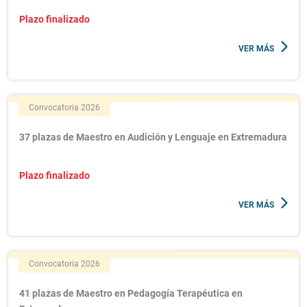
Plazo finalizado
VER MÁS
Convocatoria 2026
37 plazas de Maestro en Audición y Lenguaje en Extremadura
Plazo finalizado
VER MÁS
Convocatoria 2026
41 plazas de Maestro en Pedagogía Terapéutica en