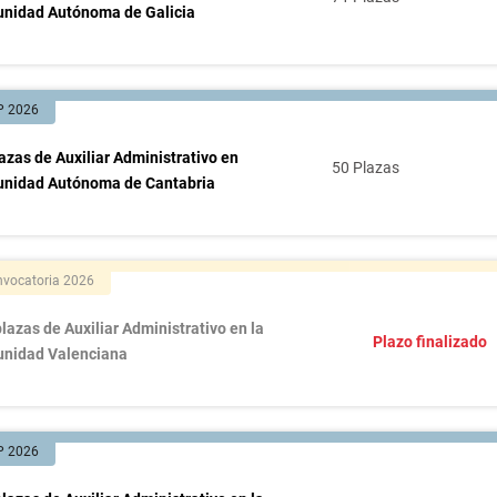
nidad Autónoma de Galicia
P 2026
azas de Auxiliar Administrativo en
50 Plazas
nidad Autónoma de Cantabria
vocatoria 2026
lazas de Auxiliar Administrativo en la
Plazo finalizado
nidad Valenciana
P 2026