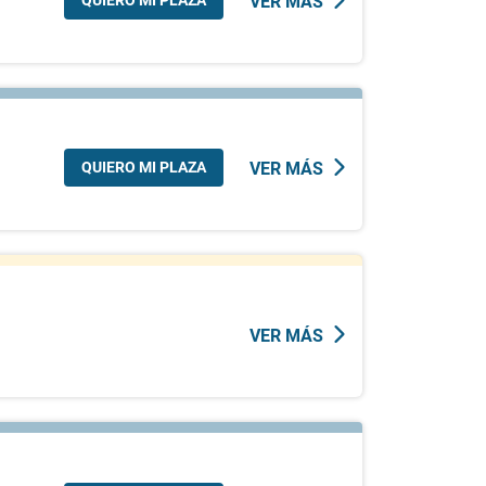
VER MÁS
QUIERO MI PLAZA
VER MÁS
VER MÁS