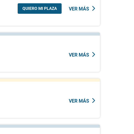
QUIERO MI PLAZA
VER MÁS
VER MÁS
VER MÁS