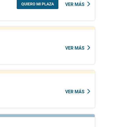
QUIERO MI PLAZA
VER MÁS
VER MÁS
VER MÁS