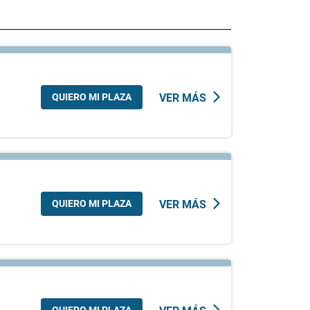
QUIERO MI PLAZA
VER MÁS
QUIERO MI PLAZA
VER MÁS
QUIERO MI PLAZA