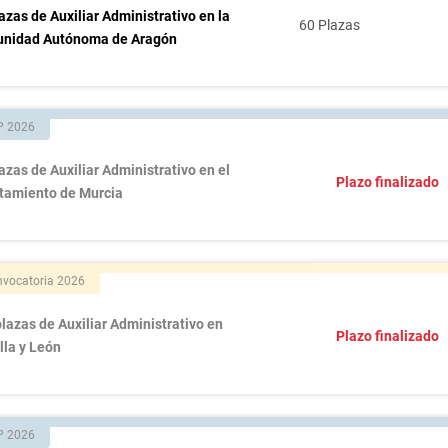
azas de Auxiliar Administrativo en la
60 Plazas
nidad Autónoma de Aragón
P 2026
azas de Auxiliar Administrativo en el
Plazo finalizado
tamiento de Murcia
vocatoria 2026
lazas de Auxiliar Administrativo en
Plazo finalizado
lla y León
P 2026