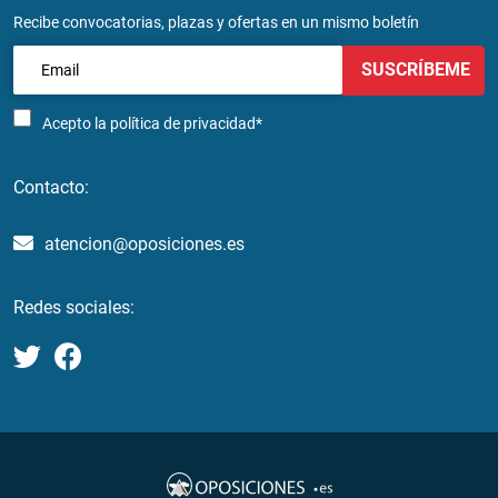
Recibe convocatorias, plazas y ofertas en un mismo boletín
SUSCRÍBEME
Acepto la
política de privacidad*
Contacto:
atencion@oposiciones.es
Redes sociales: