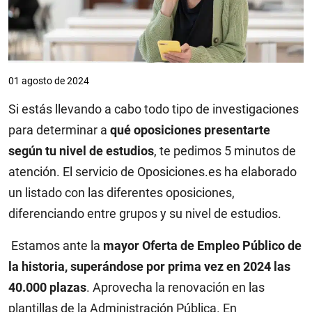
01 agosto de 2024
Si estás llevando a cabo todo tipo de investigaciones
para determinar a
qué oposiciones presentarte
según tu nivel de estudios
, te pedimos 5 minutos de
atención. El servicio de Oposiciones.es ha elaborado
un listado con las diferentes oposiciones,
diferenciando entre grupos y su nivel de estudios.
Estamos ante la
mayor Oferta de Empleo Público de
la historia, superándose por prima vez en 2024 las
40.000 plazas
. Aprovecha la renovación en las
plantillas de la Administración Pública. En