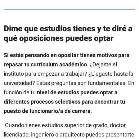
Dime que estudios tienes y te diré a
qué oposiciones puedes optar
Si estás pensando en opositar tienes motivos para
repasar tu currículum académico
. ¿Dejaste el
instituto para empezar a trabajar? ¿Llegaste hasta la
universidad? Estas preguntas son fundamentales. En
función de tu
nivel de estudios puedes optar a
diferentes procesos selectivos para encontrar tu
puesto de funcionario/a de carrera
.
Cuando tienes estudios superior de grado, doctor,
licenciado, ingeniero o arquitecto puedes presentarte