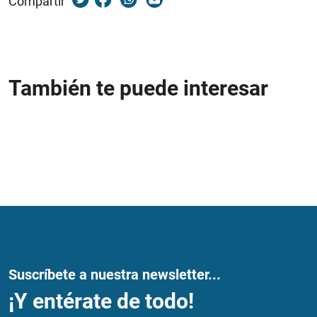
Compartir
También te puede interesar
Suscríbete a nuestra newsletter...
¡Y entérate de todo!