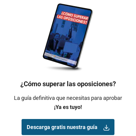
¿Cómo superar las oposiciones?
La guía definitiva que necesitas para aprobar
¡Ya es tuyo!
Descarga gratis nuestra guía