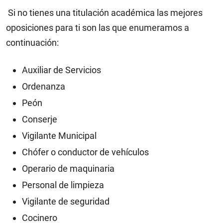
Si no tienes una titulación académica las mejores
oposiciones para ti son las que enumeramos a
continuación:
Auxiliar de Servicios
Ordenanza
Peón
Conserje
Vigilante Municipal
Chófer o conductor de vehículos
Operario de maquinaria
Personal de limpieza
Vigilante de seguridad
Cocinero