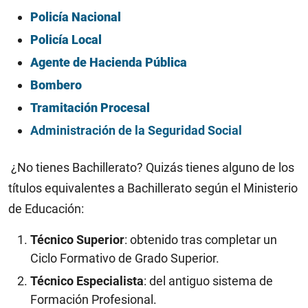
Policía Nacional
Policía Local
Agente de Hacienda Pública
Bombero
Tramitación Procesal
Administración de la Seguridad Social
¿No tienes Bachillerato? Quizás tienes alguno de los
títulos equivalentes a Bachillerato según el Ministerio
de Educación:
Técnico Superior
: obtenido tras completar un
Ciclo Formativo de Grado Superior.
Técnico Especialista
: del antiguo sistema de
Formación Profesional.