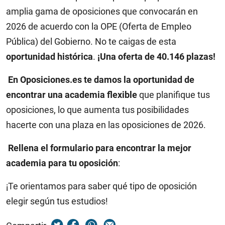
amplia gama de oposiciones que convocarán en
2026 de acuerdo con la OPE (Oferta de Empleo
Pública) del Gobierno. No te caigas de esta
oportunidad histórica
.
¡Una oferta de 40.146 plazas!
En Oposiciones.es te damos la oportunidad de
encontrar una academia flexible
que planifique tus
oposiciones, lo que aumenta tus posibilidades
hacerte con una plaza en las oposiciones de 2026.
Rellena el formulario para encontrar la mejor
academia para tu oposición
:
¡Te orientamos para saber qué tipo de oposición
elegir según tus estudios!