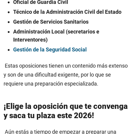
Oficial de Guardia Civil
Técnico de la Administración Civil del Estado
Gestión de Servicios Sanitarios
Administración Local (secretarios e
Interventores)
Gestión de la Seguridad Social
Estas oposiciones tienen un contenido más extenso
y son de una dificultad exigente, por lo que se
requiere una preparación especializada.
¡Elige la oposición que te convenga
y saca tu plaza este 2026!
Aún estás a tiempo de empezar a preparar una