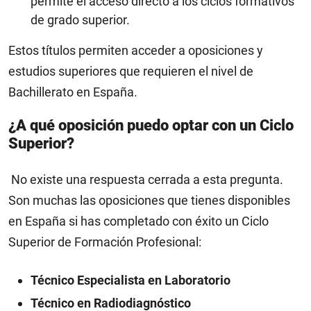
permite el acceso directo a los ciclos formativos
de grado superior.
Estos títulos permiten acceder a oposiciones y
estudios superiores que requieren el nivel de
Bachillerato en España.
¿A qué oposición puedo optar con un Ciclo
Superior?
No existe una respuesta cerrada a esta pregunta.
Son muchas las oposiciones que tienes disponibles
en España si has completado con éxito un Ciclo
Superior de Formación Profesional:
Técnico Especialista en Laboratorio
Técnico en Radiodiagnóstico