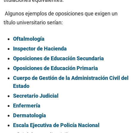
Algunos ejemplos de oposiciones que exigen un
título universitario serían:
Oftalmología
Inspector de Hacienda
Oposiciones de Educación Secundaria
Oposiciones de Educación Primaria
Cuerpo de Gestión de la Administración Civil del
Estado
Secretario Judicial
Enfermería
Dermatología
Escala Ejecutiva de Policía Nacional