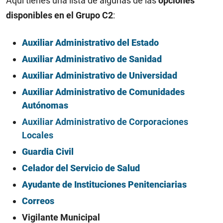
Aquí tienes una lista de algunas de las
opciones
disponibles en el Grupo C2
:
Auxiliar Administrativo del Estado
Auxiliar Administrativo de Sanidad
Auxiliar Administrativo de Universidad
Auxiliar Administrativo de Comunidades
Autónomas
Auxiliar Administrativo de Corporaciones
Locales
Guardia Civil
Celador del Servicio de Salud
Ayudante de Instituciones Penitenciarias
Correos
Vigilante Municipal