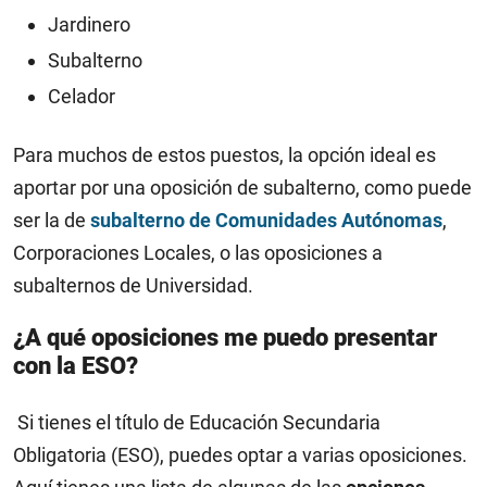
Jardinero
Subalterno
Celador
Para muchos de estos puestos, la opción ideal es
aportar por una oposición de subalterno, como puede
ser la de
subalterno de Comunidades Autónomas
,
Corporaciones Locales, o las oposiciones a
subalternos de Universidad.
¿A qué oposiciones me puedo presentar
con la ESO?
Si tienes el título de Educación Secundaria
Obligatoria (ESO), puedes optar a varias oposiciones.