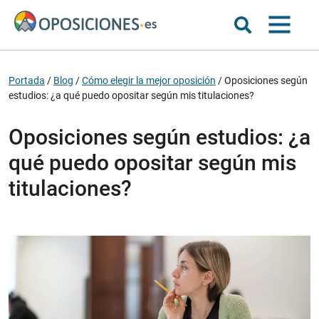
Portada
/
Blog
/
Cómo elegir la mejor oposición
/
Oposiciones según
estudios: ¿a qué puedo opositar según mis titulaciones?
Oposiciones según estudios: ¿a
qué puedo opositar según mis
titulaciones?