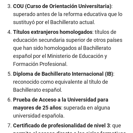
COU (Curso de Orientación Universitaria)
:
superado antes de la reforma educativa que lo
sustituyó por el Bachillerato actual.
Títulos extranjeros homologados
: títulos de
educación secundaria superior de otros países
que han sido homologados al Bachillerato
español por el Ministerio de Educación y
Formación Profesional.
Diploma de Bachillerato Internacional (IB)
:
reconocido como equivalente al título de
Bachillerato español.
Prueba de Acceso a la Universidad para
mayores de 25 años
: superada en alguna
universidad española.
Certificado de profesionalidad de nivel 3
: que