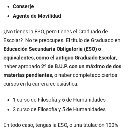
Conserje
Agente de Movilidad
¿No tienes la ESO, pero tienes el Graduado de
Escolar? No te preocupes. El título de Graduado en
Educación Secundaria Obligatoria (ESO) o
equivalentes, como el antiguo Graduado Escolar
,
haber aprobado
2º de B.U.P. con un máximo de dos
materias pendientes
, o haber completado ciertos
cursos en la carrera eclesiástica:
1 curso de Filosofía y 6 de Humanidades
2 curso de Filosofía y 5 de Humanidades
En todo caso, tengas la ESO, o una titulación 100%