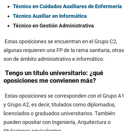
Técnico en Cuidados Auxiliares de Enfermería
Técnico Auxiliar en Informática
Técnico en Gestión Administrativa
Estas oposiciones se encuentran en el Grupo C2,
algunas requieren una FP de la rama sanitaria, otras
son de ámbito administrativo e informático.
Tengo un título universitario: ¿qué
oposiciones me convienen más?
Estas oposiciones se corresponden con el Grupo A1
y Grupo A2, es decir, titulados como diplomados,
licenciados o graduados universitarios. También
pueden opositar con Ingeniería, Arquitectura o
titulaciones equivalentes.