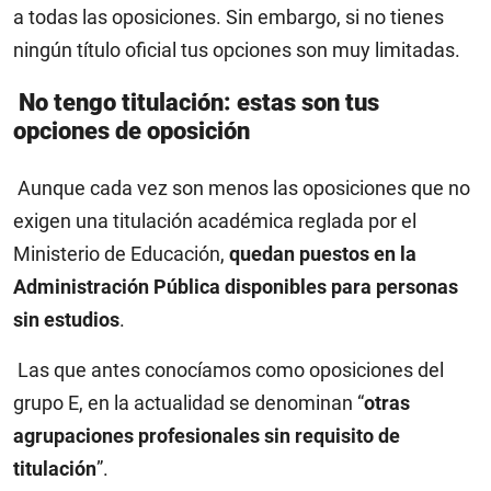
a todas las oposiciones. Sin embargo, si no tienes
ningún título oficial tus opciones son muy limitadas.
No tengo titulación: estas son tus
opciones de oposición
Aunque cada vez son menos las oposiciones que no
exigen una titulación académica reglada por el
Ministerio de Educación,
quedan puestos en la
Administración Pública disponibles para personas
sin estudios
.
Las que antes conocíamos como oposiciones del
grupo E, en la actualidad se denominan “
otras
agrupaciones profesionales sin requisito de
titulación
”.