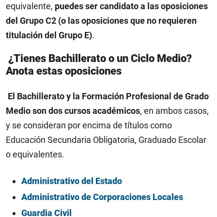
equivalente,
puedes ser candidato a las oposiciones
del Grupo C2 (o las oposiciones que no requieren
titulación del Grupo E)
.
¿Tienes Bachillerato o un Ciclo Medio?
Anota estas oposiciones
El Bachillerato y la Formación Profesional de Grado
Medio son dos cursos académicos
, en ambos casos,
y se consideran por encima de títulos como
Educación Secundaria Obligatoria, Graduado Escolar
o equivalentes.
Administrativo del Estado
Administrativo de Corporaciones Locales
Guardia Civil