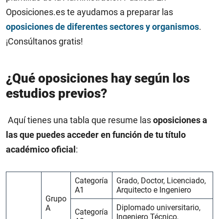
Oposiciones.es te ayudamos a preparar las
oposiciones de diferentes sectores y organismos
.
¡Consúltanos gratis!
¿Qué oposiciones hay según los
estudios previos?
Aquí tienes una tabla que resume las
oposiciones a
las que puedes acceder en función de tu título
académico oficial
:
Categoría
Grado, Doctor, Licenciado,
A1
Arquitecto e Ingeniero
Grupo
Diplomado universitario,
A
Categoría
Ingeniero Técnico,