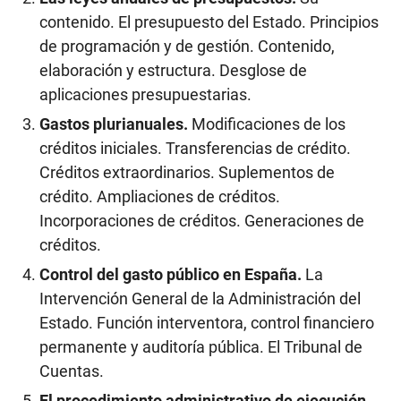
contenido. El presupuesto del Estado. Principios
de programación y de gestión. Contenido,
elaboración y estructura. Desglose de
aplicaciones presupuestarias.
Gastos plurianuales.
Modificaciones de los
créditos iniciales. Transferencias de crédito.
Créditos extraordinarios. Suplementos de
crédito. Ampliaciones de créditos.
Incorporaciones de créditos. Generaciones de
créditos.
Control del gasto público en España.
La
Intervención General de la Administración del
Estado. Función interventora, control financiero
permanente y auditoría pública. El Tribunal de
Cuentas.
El procedimiento administrativo de ejecución