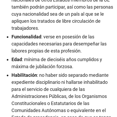
también podrán participar, así como las personas
cuya nacionalidad sea de un país al que se le
apliquen los tratados de libre circulación de
trabajadores.
Funcionalidad
: verse en posesión de las
capacidades necesarias para desempeñar las
labores propias de esta profesión.
Edad
: mínima de dieciséis años cumplidos y
máxima de jubilación forzosa.
Habilitación
: no haber sido separado mediante
expediente disciplinario ni hallarse inhabilitado
para el servicio de cualquiera de las
Administraciones Públicas, de los Organismos
Constitucionales o Estatutarios de las
Comunidades Autónomas o equivalente en el