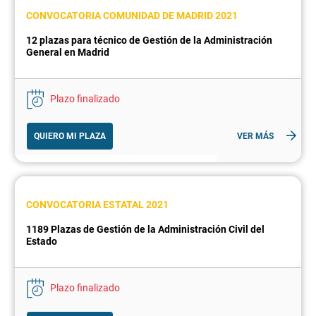
CONVOCATORIA COMUNIDAD DE MADRID 2021
12 plazas para técnico de Gestión de la Administración
General en Madrid
Plazo finalizado
QUIERO MI PLAZA
VER MÁS
CONVOCATORIA ESTATAL 2021
1189 Plazas de Gestión de la Administración Civil del
Estado
Plazo finalizado