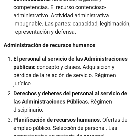
competencias. El recurso contencioso-
administrativo. Actividad administrativa
impugnable. Las partes: capacidad, legitimación,
representación y defensa.
Administración de recursos humanos
:
El personal al servicio de las Administraciones
públicas:
concepto y clases. Adquisición y
pérdida de la relación de servicio. Régimen
jurídico.
Derechos y deberes del personal al servicio de
las Administraciones Públicas.
Régimen
disciplinario.
Planificación de recursos humanos.
Ofertas de
empleo público. Selección de personal. Las