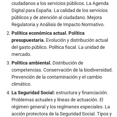
ciudadanos a los servicios públicos. La Agenda
Digital para España. La calidad de los servicios
públicos y de atención al ciudadano. Mejora
Regulatoria y Análisis de Impacto Normativo.
Política económica actual. Política
presupuestaria.
Evolución y distribución actual
del gasto público. Política fiscal. La unidad de
mercado.
Política ambiental.
Distribución de
competencias. Conservación de la biodiversidad.
Prevención de la contaminación y el cambio
climático.
La Seguridad Social:
estructura y financiación.
Problemas actuales y líneas de actuación. El
régimen general y los regímenes especiales. La
acción protectora de la Seguridad Social. Tipos y