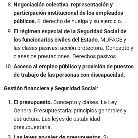
Negociación colectiva, representación y
participación institucional de los empleados
públicos.
El derecho de huelga y su ejercicio.
El régimen especial de la Seguridad Social de
los funcionarios civiles del Estado.
MUFACE y
las clases pasivas: acción protectora. Concepto y
clases de prestaciones. Derechos pasivos.
Acceso al empleo público y provisión de puestos
de trabajo de las personas con discapacidad.
Gestión financiera y Seguridad Social
:
El presupuesto.
Concepto y clases. La Ley
General Presupuestaria: principios generales y
estructura. Las leyes de estabilidad
presupuestaria.
Las leyes anuales de presupuestos.
Su