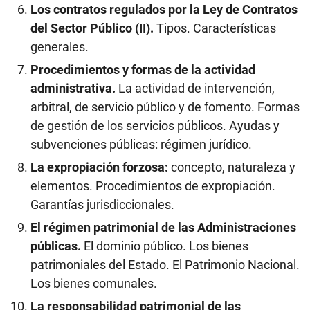
Los contratos regulados por la Ley de Contratos
del Sector Público (II).
Tipos. Características
generales.
Procedimientos y formas de la actividad
administrativa.
La actividad de intervención,
arbitral, de servicio público y de fomento. Formas
de gestión de los servicios públicos. Ayudas y
subvenciones públicas: régimen jurídico.
La expropiación forzosa:
concepto, naturaleza y
elementos. Procedimientos de expropiación.
Garantías jurisdiccionales.
El régimen patrimonial de las Administraciones
públicas.
El dominio público. Los bienes
patrimoniales del Estado. El Patrimonio Nacional.
Los bienes comunales.
La responsabilidad patrimonial de las