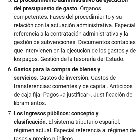
del presupuesto de gasto.
Órganos
competentes. Fases del procedimiento y su
relación con la actuación administrativa. Especial
referencia a la contratación administrativa y la
gestión de subvenciones. Documentos contables
que intervienen en la ejecución de los gastos y de
los pagos. Gestión de la tesorería del Estado.
Gastos para la compra de bienes y
servicios.
Gastos de inversión. Gastos de
transferencias: corrientes y de capital. Anticipos
de caja fija. Pagos «a justificar». Justificación de
libramientos.
Los ingresos públicos: concepto y
clasificación.
El sistema tributario español:
régimen actual. Especial referencia al régimen de
tasas y precios públicos.