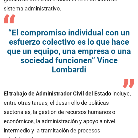
sistema administrativo.
“El compromiso individual con un
esfuerzo colectivo es lo que hace
que un equipo, una empresa o una
sociedad funcionen” Vince
Lombardi
El
trabajo de Administrador Civil del Estado
incluye,
entre otras tareas, el desarrollo de políticas
sectoriales, la gestión de recursos humanos o
económicos, la administración y apoyo a nivel
intermedio y la tramitación de procesos