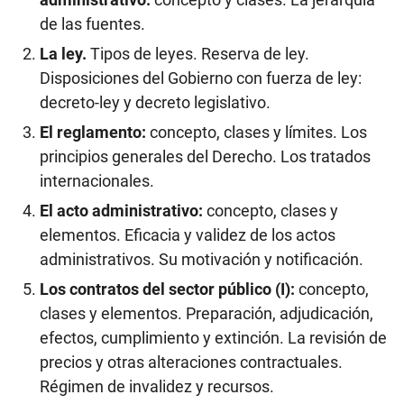
de las fuentes.
La ley.
Tipos de leyes. Reserva de ley.
Disposiciones del Gobierno con fuerza de ley:
decreto-ley y decreto legislativo.
El reglamento:
concepto, clases y límites. Los
principios generales del Derecho. Los tratados
internacionales.
El acto administrativo:
concepto, clases y
elementos. Eficacia y validez de los actos
administrativos. Su motivación y notificación.
Los contratos del sector público (I):
concepto,
clases y elementos. Preparación, adjudicación,
efectos, cumplimiento y extinción. La revisión de
precios y otras alteraciones contractuales.
Régimen de invalidez y recursos.