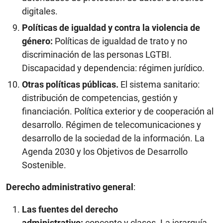
digitales.
Políticas de igualdad y contra la violencia de
género:
Políticas de igualdad de trato y no
discriminación de las personas LGTBI.
Discapacidad y dependencia: régimen jurídico.
Otras políticas públicas.
El sistema sanitario:
distribución de competencias, gestión y
financiación. Política exterior y de cooperación al
desarrollo. Régimen de telecomunicaciones y
desarrollo de la sociedad de la información. La
Agenda 2030 y los Objetivos de Desarrollo
Sostenible.
Derecho administrativo general
:
Las fuentes del derecho
administrativo:
concepto y clases. La jerarquía