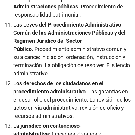
Administraciones públicas.
Procedimiento de
responsabilidad patrimonial.
Las Leyes del Procedimiento Administrativo
Común de las Administraciones Públicas y del
Régimen Jurídico del Sector
Público.
Procedimiento administrativo común y
su alcance: iniciación, ordenación, instrucción y
terminación. La obligación de resolver. El silencio
administrativo.
Los derechos de los ciudadanos en el
procedimiento administrativo.
Las garantías en
el desarrollo del procedimiento. La revisión de los
actos en vía administrativa: revisión de oficio y
recursos administrativos.
La jurisdicción contencioso-
administrativa:
funciones, órganos y