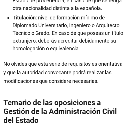
Estado de procedencia, en caso de que se tenga
otra nacionalidad distinta a la española.
Titulación
: nivel de formación mínimo de
Diplomado Universitario, Ingeniero o Arquitecto
Técnico o Grado. En caso de que poseas un título
extranjero, deberás acreditar debidamente su
homologación o equivalencia.
No olvides que esta serie de requisitos es orientativa
y que la autoridad convocante podrá realizar las
modificaciones que considere necesarias.
Temario de las oposiciones a
Gestión de la Administración Civil
del Estado