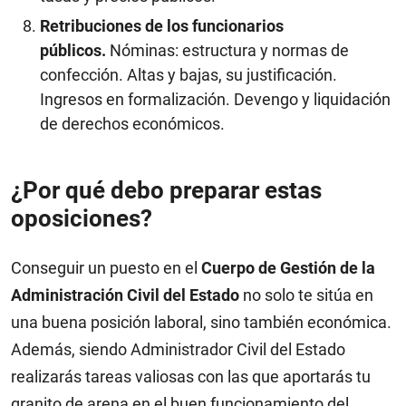
Retribuciones de los funcionarios
públicos.
Nóminas: estructura y normas de
confección. Altas y bajas, su justificación.
Ingresos en formalización. Devengo y liquidación
de derechos económicos.
¿Por qué debo preparar estas
oposiciones?
Conseguir un puesto en el
Cuerpo de Gestión de la
Administración Civil del Estado
no solo te sitúa en
una buena posición laboral, sino también económica.
Además, siendo Administrador Civil del Estado
realizarás tareas valiosas con las que aportarás tu
granito de arena en el buen funcionamiento del