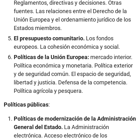
Reglamentos, directivas y decisiones. Otras
fuentes. Las relaciones entre el Derecho de la
Unión Europea y el ordenamiento jurídico de los
Estados miembros.
El presupuesto comunitario.
Los fondos
europeos. La cohesión económica y social.
Políticas de la Unión Europea:
mercado interior.
Política económica y monetaria. Política exterior
y de seguridad común. El espacio de seguridad,
libertad y justicia. Defensa de la competencia.
Política agrícola y pesquera.
Políticas públicas
:
Políticas de modernización de la Administración
General del Estado.
La Administración
electrónica. Acceso electrónico de los