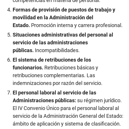
competencias en materia de personal.
Formas de provisión de puestos de trabajo y
movilidad en la Administración del
Estado.
Promoción interna y carrera profesional.
Situaciones administrativas del personal al
servicio de las administraciones
públicas.
Incompatibilidades.
El sistema de retribuciones de los
funcionarios.
Retribuciones básicas y
retribuciones complementarias. Las
indemnizaciones por razón del servicio.
El personal laboral al servicio de las
Administraciones públicas:
su régimen jurídico.
El IV Convenio Único para el personal laboral al
servicio de la Administración General del Estado:
ámbito de aplicación y sistema de clasificación.