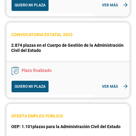
QUIERO MI PLAZA
VER MÁS
CONVOCATORIA ESTATAL 2023
2.874 plazas en el Cuerpo de Gestión de la Administración
Civil del Estado
Plazo finalizado
QUIERO MI PLAZA
VER MÁS
OFERTA EMPLEO PÚBLICO
OEP: 1.101plazas para la Administración Civil del Estado