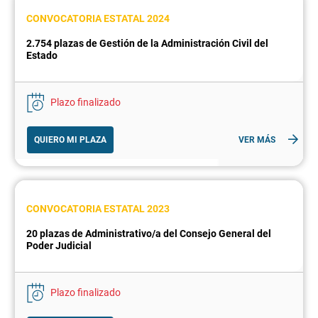
CONVOCATORIA ESTATAL 2024
2.754 plazas de Gestión de la Administración Civil del
Estado
Plazo finalizado
QUIERO MI PLAZA
VER MÁS
CONVOCATORIA ESTATAL 2023
20 plazas de Administrativo/a del Consejo General del
Poder Judicial
Plazo finalizado