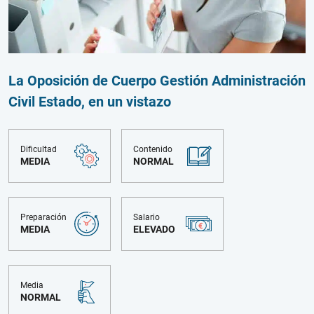
La Oposición de Cuerpo Gestión Administración
Civil Estado, en un vistazo
Dificultad
Contenido
MEDIA
NORMAL
Preparación
Salario
MEDIA
ELEVADO
Media
NORMAL