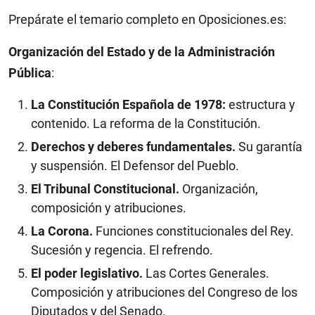
Prepárate el temario completo en Oposiciones.es:
Organización del Estado y de la Administración
Pública
:
La Constitución Española de 1978:
estructura y
contenido. La reforma de la Constitución.
Derechos y deberes fundamentales.
Su garantía
y suspensión. El Defensor del Pueblo.
El Tribunal Constitucional.
Organización,
composición y atribuciones.
La Corona.
Funciones constitucionales del Rey.
Sucesión y regencia. El refrendo.
El poder legislativo.
Las Cortes Generales.
Composición y atribuciones del Congreso de los
Diputados y del Senado.