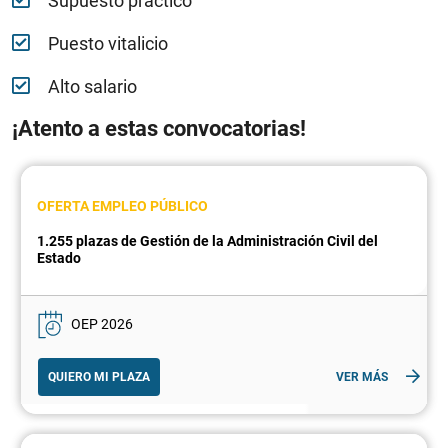
Supuesto práctico
Puesto vitalicio
Alto salario
¡Atento a estas convocatorias!
OFERTA EMPLEO PÚBLICO
1.255 plazas de Gestión de la Administración Civil del
Estado
OEP 2026
QUIERO MI PLAZA
VER MÁS