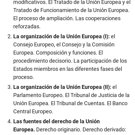
modificativos. El Tratado de la Unión Europea y el
Tratado de Funcionamiento de la Unión Europea.
El proceso de ampliación. Las cooperaciones
reforzadas.
La organización de la Unión Europea (I):
el
Consejo Europeo, el Consejo y la Comisión
Europea. Composición y funciones. El
procedimiento decisorio. La participación de los
Estados miembros en las diferentes fases del
proceso.
La organización de la Unión Europea (II):
el
Parlamento Europeo. El Tribunal de Justicia de la
Unión Europea. El Tribunal de Cuentas. El Banco
Central Europeo.
Las fuentes del derecho de la Unión
Europea.
Derecho originario. Derecho derivado: