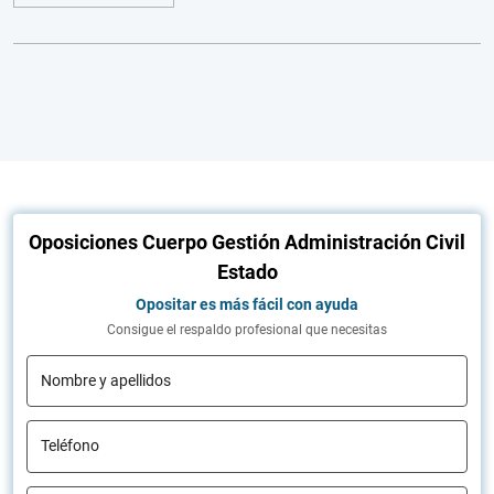
Oposiciones Cuerpo Gestión Administración Civil
Estado
Opositar es más fácil con ayuda
Consigue el respaldo profesional que necesitas
Nombre y apellidos
Teléfono