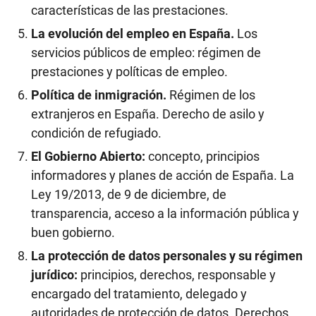
características de las prestaciones.
La evolución del empleo en España.
Los
servicios públicos de empleo: régimen de
prestaciones y políticas de empleo.
Política de inmigración.
Régimen de los
extranjeros en España. Derecho de asilo y
condición de refugiado.
El Gobierno Abierto:
concepto, principios
informadores y planes de acción de España. La
Ley 19/2013, de 9 de diciembre, de
transparencia, acceso a la información pública y
buen gobierno.
La protección de datos personales y su régimen
jurídico:
principios, derechos, responsable y
encargado del tratamiento, delegado y
autoridades de protección de datos. Derechos