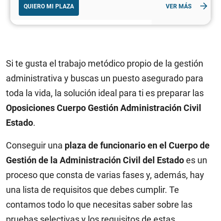
QUIERO MI PLAZA
VER MÁS
Si te gusta el trabajo metódico propio de la gestión
administrativa y buscas un puesto asegurado para
toda la vida, la solución ideal para ti es preparar las
Oposiciones Cuerpo Gestión Administración Civil
Estado
.
Conseguir una
plaza de funcionario en el Cuerpo de
Gestión de la Administración Civil del Estado
es un
proceso que consta de varias fases y, además, hay
una lista de requisitos que debes cumplir. Te
contamos todo lo que necesitas saber sobre las
pruebas selectivas y los requisitos de estas