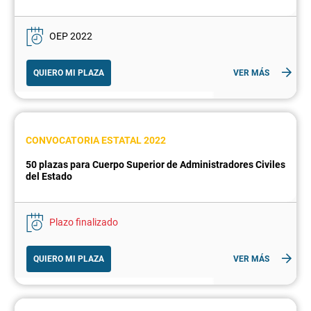
OEP 2022
QUIERO MI PLAZA
VER MÁS
CONVOCATORIA ESTATAL 2022
50 plazas para Cuerpo Superior de Administradores Civiles
del Estado
Plazo finalizado
QUIERO MI PLAZA
VER MÁS