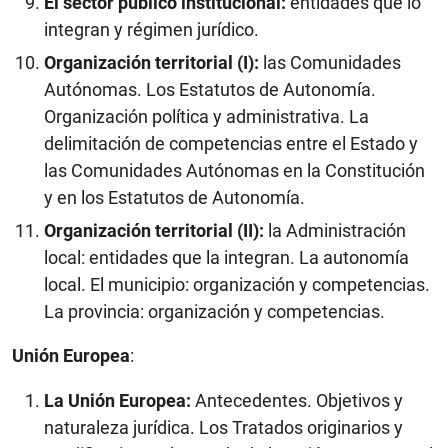
El sector público institucional:
entidades que lo
integran y régimen jurídico.
Organización territorial (I):
las Comunidades
Autónomas. Los Estatutos de Autonomía.
Organización política y administrativa. La
delimitación de competencias entre el Estado y
las Comunidades Autónomas en la Constitución
y en los Estatutos de Autonomía.
Organización territorial (II):
la Administración
local: entidades que la integran. La autonomía
local. El municipio: organización y competencias.
La provincia: organización y competencias.
Unión Europea
:
La Unión Europea:
Antecedentes. Objetivos y
naturaleza jurídica. Los Tratados originarios y