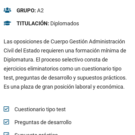
GRUPO:
A2
TITULACIÓN:
Diplomados
Las oposiciones de Cuerpo Gestión Administración
Civil del Estado requieren una formación mínima de
Diplomatura. El proceso selectivo consta de
ejercicios eliminatorios como un cuestionario tipo
test, preguntas de desarrollo y supuestos prácticos.
Es una plaza de gran posición laboral y económica.
Cuestionario tipo test
Preguntas de desarrollo