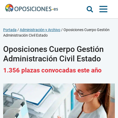
Portada
/
Administración y Archivo
/
Oposiciones Cuerpo Gestión
Administración Civil Estado
Oposiciones Cuerpo Gestión
Administración Civil Estado
1.356 plazas convocadas este año