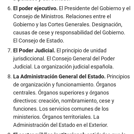
El poder ejecutivo.
El Presidente del Gobierno y el
Consejo de Ministros. Relaciones entre el
Gobierno y las Cortes Generales. Designación,
causas de cese y responsabilidad del Gobierno.
El Consejo de Estado.
El Poder Judicial.
El principio de unidad
jurisdiccional. El Consejo General del Poder
Judicial. La organización judicial española.
La Administración General del Estado.
Principios
de organización y funcionamiento. Órganos
centrales. Órganos superiores y órganos
directivos: creación, nombramiento, cese y
funciones. Los servicios comunes de los
ministerios. Órganos territoriales. La
Administración del Estado en el Exterior.