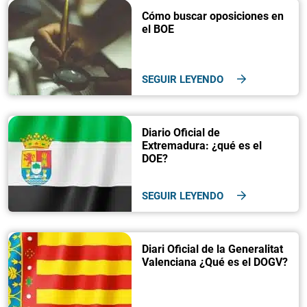
Cómo buscar oposiciones en
el BOE
SEGUIR LEYENDO
Diario Oficial de
Extremadura: ¿qué es el
DOE?
SEGUIR LEYENDO
Diari Oficial de la Generalitat
Valenciana ¿Qué es el DOGV?