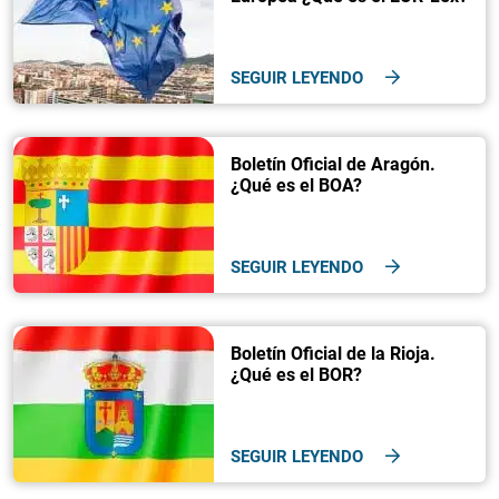
SEGUIR LEYENDO
Boletín Oficial de Aragón.
¿Qué es el BOA?
SEGUIR LEYENDO
Boletín Oficial de la Rioja.
¿Qué es el BOR?
SEGUIR LEYENDO