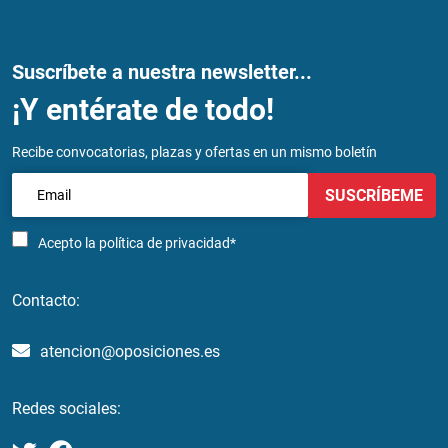
Suscríbete a nuestra newsletter...
¡Y entérate de todo!
Recibe convocatorias, plazas y ofertas en un mismo boletín
SUSCRÍBEME
Acepto la
política de privacidad*
Contacto:
atencion@oposiciones.es
Redes sociales: