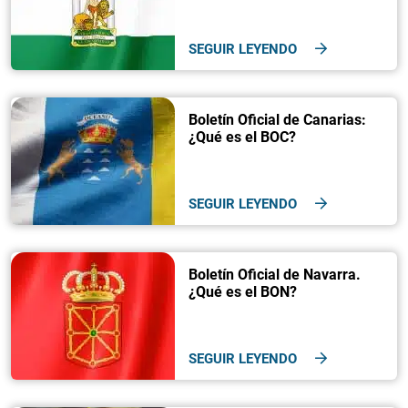
SEGUIR LEYENDO
Boletín Oficial de Canarias:
¿Qué es el BOC?
SEGUIR LEYENDO
Boletín Oficial de Navarra.
¿Qué es el BON?
SEGUIR LEYENDO