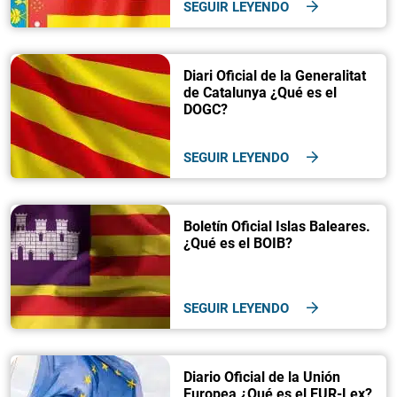
SEGUIR LEYENDO
Diari Oficial de la Generalitat
de Catalunya ¿Qué es el
DOGC?
SEGUIR LEYENDO
Boletín Oficial Islas Baleares.
¿Qué es el BOIB?
SEGUIR LEYENDO
Diario Oficial de la Unión
Europea ¿Qué es el EUR-Lex?