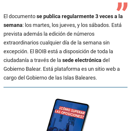
El documento
se publica regularmente 3 veces a la
semana
: los martes, los jueves, y los sábados. Está
prevista además la edición de números
extraordinarios cualquier día de la semana sin
excepción. El BOIB está a disposición de toda la
ciudadanía a través de la
sede electrónica
del
Gobierno Balear. Está plataforma es un sitio web a
cargo del Gobierno de las Islas Baleares.