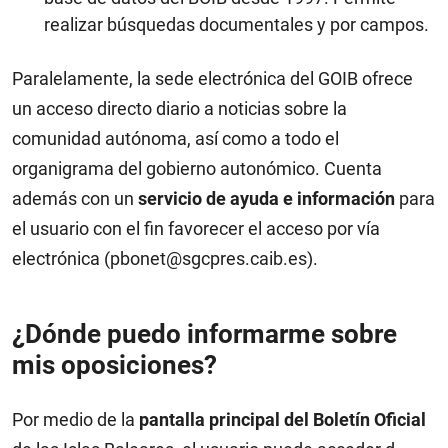
realizar búsquedas documentales y por campos.
Paralelamente, la sede electrónica del GOIB ofrece
un acceso directo diario a noticias sobre la
comunidad autónoma, así como a todo el
organigrama del gobierno autonómico. Cuenta
además con un
servicio de ayuda e información
para
el usuario con el fin favorecer el acceso por vía
electrónica (pbonet@sgcpres.caib.es).
¿Dónde puedo informarme sobre
mis oposiciones?
Por medio de la
pantalla principal del Boletín Oficial