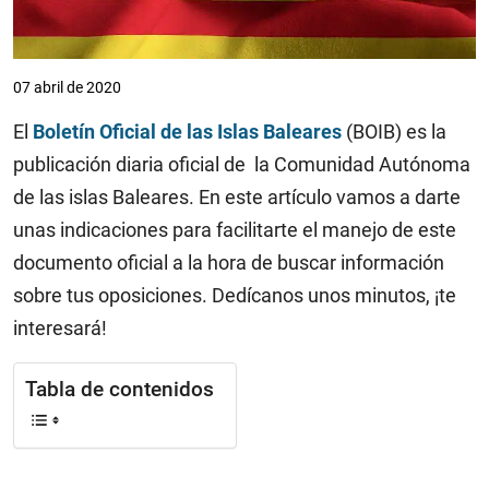
07 abril de 2020
El
Boletín Oficial de las Islas Baleares
(BOIB) es la
publicación diaria oficial de la Comunidad Autónoma
de las islas Baleares. En este artículo vamos a darte
unas indicaciones para facilitarte el manejo de este
documento oficial a la hora de buscar información
sobre tus oposiciones. Dedícanos unos minutos, ¡te
interesará!
Tabla de contenidos