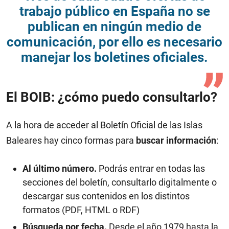
trabajo público en España no se
publican en ningún medio de
comunicación, por ello es necesario
manejar los boletines oficiales.
El BOIB: ¿cómo puedo consultarlo?
A la hora de acceder al Boletín Oficial de las Islas
Baleares hay cinco formas para
buscar información
:
Al último número.
Podrás entrar en todas las
secciones del boletín, consultarlo digitalmente o
descargar sus contenidos en los distintos
formatos (PDF, HTML o RDF)
Búsqueda por fecha.
Desde el año 1979 hasta la