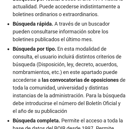
actualidad. Puede accederse indistintamente a
boletines ordinarios o extraordinarios.
Búsqueda rápida.
A través de un buscador
pueden consultarse información sobre los
boletines publicados el último mes.
Búsqueda por tipo.
En esta modalidad de
consulta, el usuario incluirá distintos criterios de
búsqueda (Disposición, ley, decreto, acuerdos,
nombramientos, etc.) en este apartado puede
accederse a
las convocatorias de oposiciones
de
toda la comunidad, universidad y distintas
instancias de la administración. Para la búsqueda
debe introducirse el número del Boletín Oficial y
el año de su publicación
Búsqueda completa.
Permite el acceso a toda la
base de datos del BOIB desde 1997. Permite