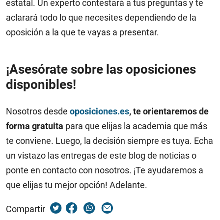
estatal. Un experto contestará a tus preguntas y te
aclarará todo lo que necesites dependiendo de la
oposición a la que te vayas a presentar.
¡Asesórate sobre las oposiciones
disponibles!
Nosotros desde
oposiciones.es
, te
orientaremos de
forma gratuita
para que elijas la academia que más
te conviene. Luego, la decisión siempre es tuya. Echa
un vistazo las entregas de este blog de noticias o
ponte en contacto con nosotros. ¡Te ayudaremos a
que elijas tu mejor opción! Adelante.
Compartir