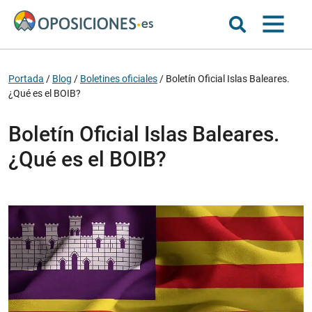
Portada
/
Blog
/
Boletines oficiales
/
Boletín Oficial Islas Baleares.
¿Qué es el BOIB?
Boletín Oficial Islas Baleares.
¿Qué es el BOIB?