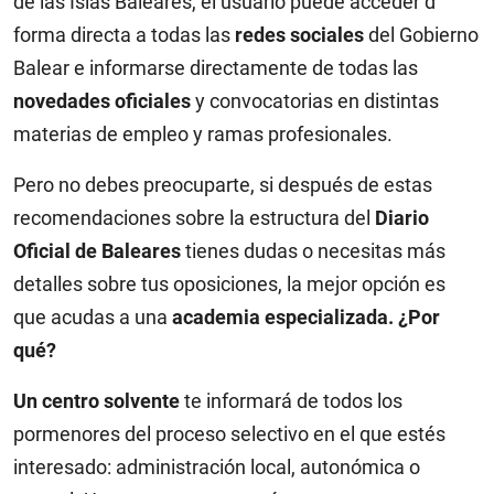
de las Islas Baleares, el usuario puede acceder d
forma directa a todas las
redes sociales
del Gobierno
Balear e informarse directamente de todas las
novedades oficiales
y convocatorias en distintas
materias de empleo y ramas profesionales.
Pero no debes preocuparte, si después de estas
recomendaciones sobre la estructura del
Diario
Oficial de Baleares
tienes dudas o necesitas más
detalles sobre tus oposiciones, la mejor opción es
que acudas a una
academia especializada. ¿Por
qué?
Un centro solvente
te informará de todos los
pormenores del proceso selectivo en el que estés
interesado: administración local, autonómica o