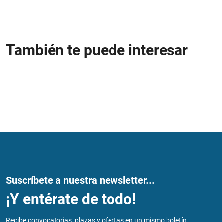
También te puede interesar
Suscríbete a nuestra newsletter...
¡Y entérate de todo!
Recibe convocatorias, plazas y ofertas en un mismo boletín