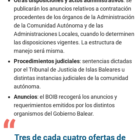
Otras disposiciones y actos administrativos
: se
publicarán los anuncios relativos a contratación
procedentes de los órganos de la Administración
de la Comunidad Autónoma y de las
Administraciones Locales, cuando lo determinen
las disposiciones vigentes. La estructura de
manejo será misma.
Procedimientos judiciales
: sentencias dictadas
por el Tribunal de Justicia de Islas Baleares u
distintas instancias judiciales de la comunidad
autónoma.
Anuncios
: el BOIB recogerá los anuncios y
requerimientos emitidos por los distintos
organismos del Gobierno Balear.
Tres de cada cuatro ofertas de