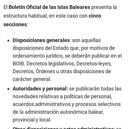
El
Boletín Oficial de las Islas Baleares
presenta la
estructura habitual, en este caso con
cinco
secciones
:
Disposiciones generales
: son aquellas
disposiciones del Estado que, por motivos de
ordenamiento jurídico, se deberán publicar en el
BOIB. Decretos legislativos, Decretos-leyes,
Decretos, Órdenes u otras disposiciones de
carácter general.
Autoridades y personal:
se publicarán todas las
novedades relativas a políticas de personal,
acuerdos administrativos y procesos selectivos
de la administración autonómica balear,
provincial y local.