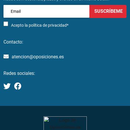
SUSCRÍBEME
Acepto la
política de privacidad*
Contacto:
atencion@oposiciones.es
Redes sociales: