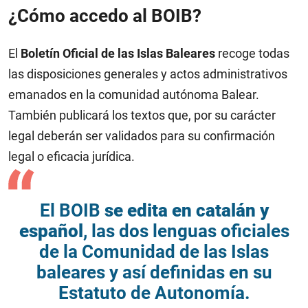
¿Cómo accedo al BOIB?
El
Boletín Oficial de las Islas Baleares
recoge todas
las disposiciones generales y actos administrativos
emanados en la comunidad autónoma Balear.
También publicará los textos que, por su carácter
legal deberán ser validados para su confirmación
legal o eficacia jurídica.
El BOIB
se edita en catalán y
español
, las dos lenguas oficiales
de la Comunidad de las Islas
baleares y así definidas en su
Estatuto de Autonomía.