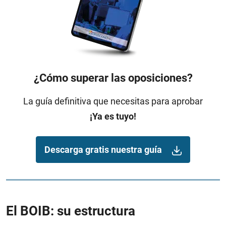
¿Cómo superar las oposiciones?
La guía definitiva que necesitas para aprobar
¡Ya es tuyo!
Descarga gratis nuestra guía
El BOIB: su estructura