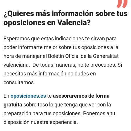
¿Quieres más información sobre tus
oposiciones en Valencia?
Esperamos que estas indicaciones te sirvan para
poder informarte mejor sobre tus oposiciones a la
hora de manejar el Boletín Oficial de la Generalitat
valenciana.
De todas maneras, no te preocupes. Si
necesitas más información no dudes en
consultarnos.
En
oposiciones.es
te
asesoraremos de forma
gratuita
sobre toso lo que tenga que ver con la
preparación para tus oposiciones. Ponemos a tu
disposición nuestra experiencia.