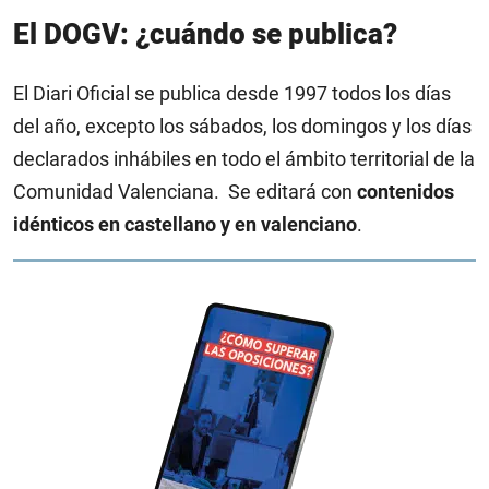
El DOGV: ¿cuándo se publica?
El Diari Oficial se publica desde 1997 todos los días
del año, excepto los sábados, los domingos y los días
declarados inhábiles en todo el ámbito territorial de la
Comunidad Valenciana.
Se editará con
contenidos
idénticos en castellano y en valenciano
.