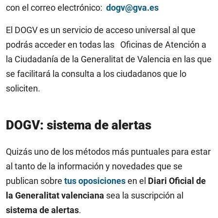
con el correo electrónico:
dogv@gva.es
El DOGV es un servicio de acceso universal al que
podrás acceder en todas las
Oficinas de Atención a
la Ciudadanía de la Generalitat de Valencia en las que
se facilitará la consulta a los ciudadanos que lo
soliciten.
DOGV: sistema de alertas
Quizás uno de los métodos más puntuales para estar
al tanto de la información y novedades que se
publican sobre
tus oposiciones
en el
Diari Oficial de
la Generalitat valenciana
sea la suscripción al
sistema de alertas
.