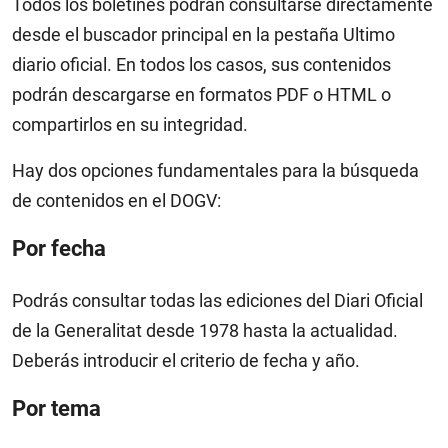
Todos los boletines podrán consultarse directamente
desde el buscador principal en la pestaña Ultimo
diario oficial. En todos los casos, sus contenidos
podrán descargarse en formatos PDF o HTML o
compartirlos en su integridad.
Hay dos opciones fundamentales para la búsqueda
de contenidos en el DOGV:
Por fecha
Podrás consultar todas las ediciones del Diari Oficial
de la Generalitat desde 1978 hasta la actualidad.
Deberás introducir el criterio de fecha y año.
Por tema