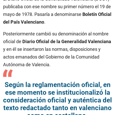
publicaba con ese nombre su primer número el 19 de
mayo de 1978. Pasaría a denominarse
Boletín Oficial
del País Valenciano
.​
Posteriormente cambió su denominación al nombre
oficial de
Diario Oficial de la Generalidad Valenciana
y en él se insertaron las normas, disposiciones y
actos emanados del Gobierno de la Comunidad
Autónoma de Valencia.
Según la reglamentación oficial, en
ese momento se institucionalizó la
consideración oficial y auténtica del
texto redactado tanto en valenciano