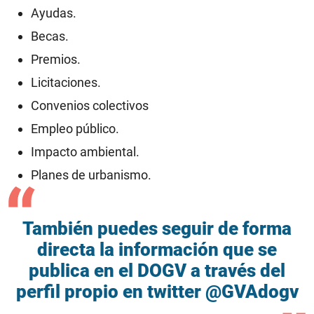
Ayudas.
Becas.
Premios.
Licitaciones.
Convenios colectivos
Empleo público.
Impacto ambiental.
Planes de urbanismo.
También puedes seguir de forma
directa la información que se
publica en el DOGV a través del
perfil propio en twitter @GVAdogv