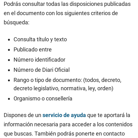
Podrás consultar todas las disposiciones publicadas
en el documento con los siguientes criterios de
búsqueda:
Consulta título y texto
Publicado entre
Número identificador
Número de Diari Oficial
Rango o tipo de documento: (todos, decreto,
decreto legislativo, normativa, ley, orden)
Organismo o consellería
Dispones de un
servicio de ayuda
que te aportará la
información necesaria para acceder a los contenidos
que buscas. También podrás ponerte en contacto