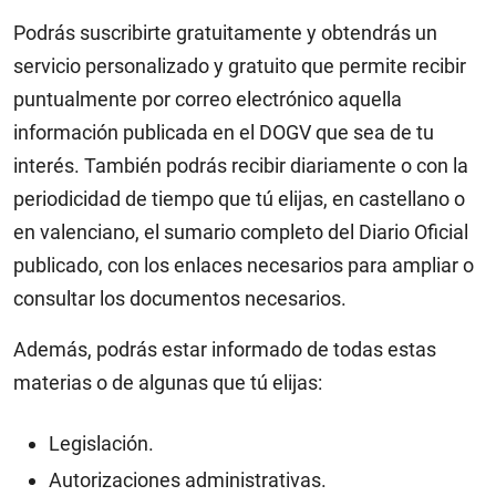
Podrás suscribirte gratuitamente y obtendrás un
servicio personalizado y gratuito que permite recibir
puntualmente por correo electrónico aquella
información publicada en el DOGV que sea de tu
interés. También p
odrás recibir diariamente o con la
periodicidad de tiempo que tú elijas, en castellano o
en valenciano, el sumario completo del Diario Oficial
publicado, con los enlaces necesarios para ampliar o
consultar los documentos necesarios.
Además, podrás estar informado de todas estas
materias o de algunas que tú elijas:
Legislación.
Autorizaciones administrativas.