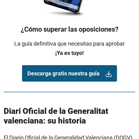
¿Cómo superar las oposiciones?
La guía definitiva que necesitas para aprobar
¡Ya es tuyo!
Descarga gratis nuestra guía
Diari Oficial de la Generalitat
valenciana: su historia
El Diario Oficial de la Generalidad Valenciana (DOGV)