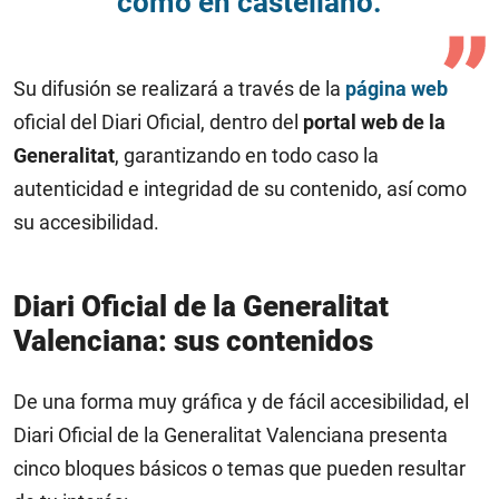
como en castellano.
Su difusión se realizará a través de la
página web
oficial del Diari Oficial, dentro del
portal web de la
Generalitat
, garantizando en todo caso la
autenticidad e integridad de su contenido, así como
su accesibilidad.
Diari Oficial de la Generalitat
Valenciana: sus contenidos
De una forma muy gráfica y de fácil accesibilidad, el
Diari Oficial de la Generalitat Valenciana presenta
cinco bloques básicos o temas que pueden resultar