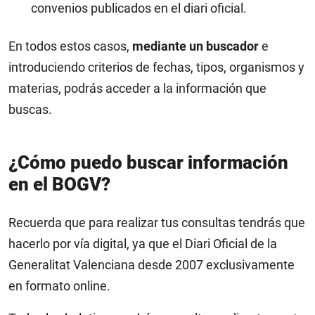
convenios publicados en el diari oficial.
En todos estos casos,
mediante un buscador
e
introduciendo criterios de fechas, tipos, organismos y
materias, podrás acceder a la información que
buscas.
¿Cómo puedo buscar información
en el BOGV?
Recuerda que para realizar tus consultas tendrás que
hacerlo por vía digital, ya que el Diari Oficial de la
Generalitat Valenciana desde 2007 exclusivamente
en formato online.