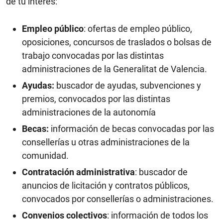
de tu interés:
Empleo público
: ofertas de empleo público,
oposiciones, concursos de traslados o bolsas de
trabajo convocadas por las distintas
administraciones de la Generalitat de Valencia.
Ayudas:
buscador de ayudas, subvenciones y
premios, convocados por las distintas
administraciones de la autonomía
Becas:
información de becas convocadas por las
consellerías u otras administraciones de la
comunidad.
Contratación administrativa
: buscador de
anuncios de licitación y contratos públicos,
convocados por consellerías o administraciones.
Convenios colectivos
: información de todos los