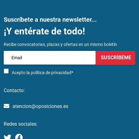
Suscríbete a nuestra newsletter...
¡Y entérate de todo!
Recibe convocatorias, plazas y ofertas en un mismo boletín
SUSCRÍBEME
Acepto la
política de privacidad*
Contacto:
atencion@oposiciones.es
Redes sociales: