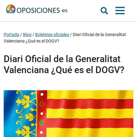
Portada
/
Blog
/
Boletines oficiales
/
Diari Oficial de la Generalitat
Valenciana ¿Qué es el DOGV?
Diari Oficial de la Generalitat
Valenciana ¿Qué es el DOGV?