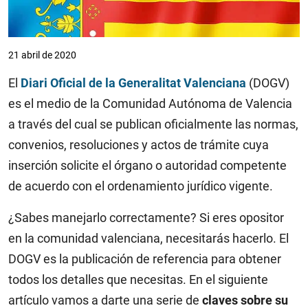
21 abril de 2020
El
Diari Oficial de la Generalitat Valenciana
(DOGV)
es el medio de la Comunidad Autónoma de Valencia
a través del cual se publican oficialmente las normas,
convenios, resoluciones y actos de trámite cuya
inserción solicite el órgano o autoridad competente
de acuerdo con el ordenamiento jurídico vigente.
¿Sabes manejarlo correctamente? Si eres opositor
en la comunidad valenciana, necesitarás hacerlo. El
DOGV es la publicación de referencia para obtener
todos los detalles que necesitas.
En el siguiente
artículo vamos a darte una serie de
claves sobre su