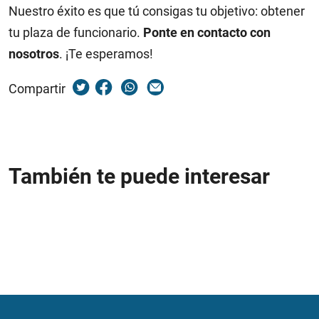
Nuestro éxito es que tú consigas tu objetivo: obtener
tu plaza de funcionario.
Ponte en contacto con
nosotros
. ¡Te esperamos!
Compartir
También te puede interesar