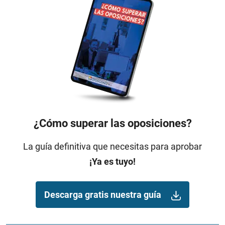
¿Cómo superar las oposiciones?
La guía definitiva que necesitas para aprobar
¡Ya es tuyo!
Descarga gratis nuestra guía