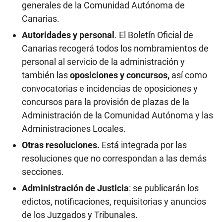
generales de la Comunidad Autónoma de
Canarias.
Autoridades y personal
. El Boletín Oficial de
Canarias recogerá todos los nombramientos de
personal al servicio de la administración y
también las
oposiciones y concursos,
así como
convocatorias e incidencias de oposiciones y
concursos para la provisión de plazas de la
Administración de la Comunidad Autónoma y las
Administraciones Locales.
Otras resoluciones.
Está integrada por las
resoluciones que no correspondan a las demás
secciones.
Administración de Justicia
: se publicarán los
edictos, notificaciones, requisitorias y anuncios
de los Juzgados y Tribunales.