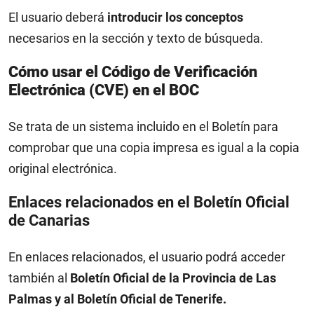
El usuario deberá
introducir los conceptos
necesarios en la sección y texto de búsqueda.
Cómo usar el Código de Verificación
Electrónica (CVE) en el BOC
Se trata de un sistema incluido en el Boletín para
comprobar que una copia impresa es igual a la copia
original electrónica.
Enlaces relacionados en el Boletín Oficial
de Canarias
En enlaces relacionados, el usuario podrá acceder
también al
Boletín Oficial de la Provincia de Las
Palmas y al Boletín Oficial de Tenerife.