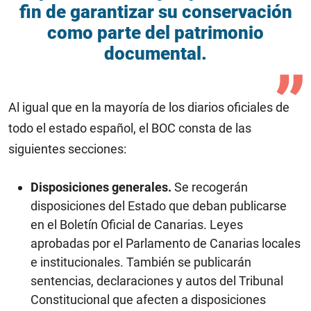
fin de garantizar su conservación
como parte del patrimonio
documental.
Al igual que en la mayoría de los diarios oficiales de
todo el estado español, el BOC consta de las
siguientes secciones:
Disposiciones generales.
Se recogerán
disposiciones del Estado que deban publicarse
en el Boletín Oficial de Canarias. Leyes
aprobadas por el Parlamento de Canarias locales
e institucionales. También se publicarán
sentencias, declaraciones y autos del Tribunal
Constitucional que afecten a disposiciones