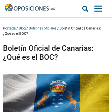
Portada
/
Blog
/
Boletines oficiales
/
Boletín Oficial de Canarias:
¿Qué es el BOC?
Boletín Oficial de Canarias:
¿Qué es el BOC?