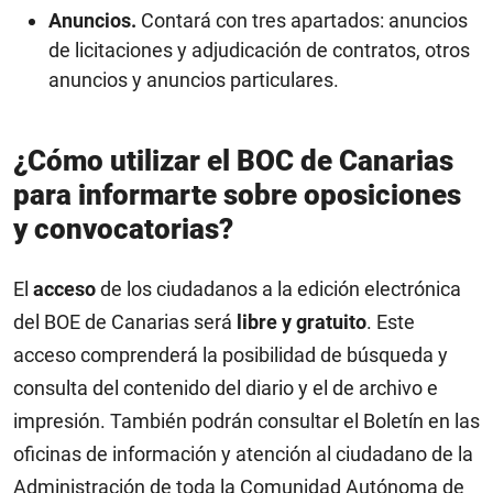
Anuncios.
Contará con tres apartados: anuncios
de licitaciones y adjudicación de contratos, otros
anuncios y anuncios particulares.
¿Cómo utilizar el BOC de Canarias
para informarte sobre oposiciones
y convocatorias?
El
acceso
de los ciudadanos a la edición electrónica
del BOE de Canarias será
libre y gratuito
. Este
acceso comprenderá la posibilidad de búsqueda y
consulta del contenido del diario y el de archivo e
impresión. También podrán consultar el Boletín en las
oficinas de información y atención al ciudadano de la
Administración de toda la Comunidad Autónoma de