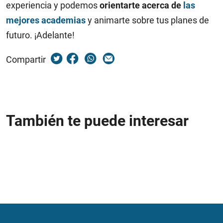
experiencia y podemos
orientarte acerca de
las
mejores academias
y animarte sobre tus planes de
futuro. ¡Adelante!
Compartir
También te puede interesar