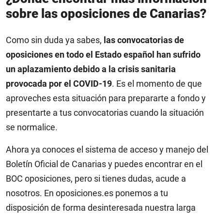
sobre las oposiciones de Canarias?
Como sin duda ya sabes,
las convocatorias de
oposiciones en todo el Estado español han sufrido
un aplazamiento debido a la crisis sanitaria
provocada por el COVID-19
. Es el momento de que
aproveches esta situación para prepararte a fondo y
presentarte a tus convocatorias cuando la situación
se normalice.
Ahora ya conoces el sistema de acceso y manejo del
Boletín Oficial de Canarias y puedes encontrar en el
BOC oposiciones, pero si tienes dudas, acude a
nosotros. En oposiciones.es ponemos a tu
disposición de forma desinteresada nuestra larga