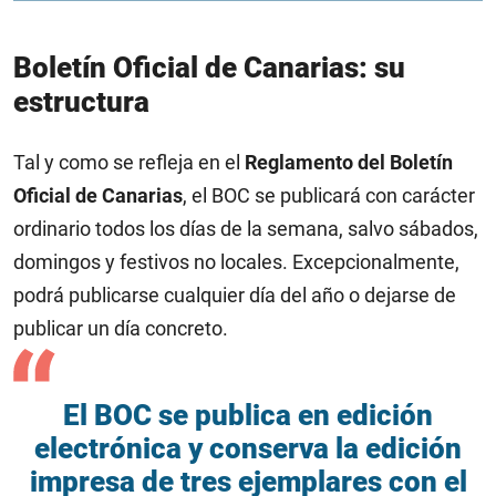
Boletín Oficial de Canarias: su
estructura
Tal y como se refleja en el
Reglamento del Boletín
Oficial de Canarias
, el BOC se publicará con carácter
ordinario todos los días de la semana, salvo sábados,
domingos y festivos no locales. Excepcionalmente,
podrá publicarse cualquier día del año o dejarse de
publicar un día concreto.
El BOC se publica en edición
electrónica y conserva la edición
impresa de tres ejemplares con el