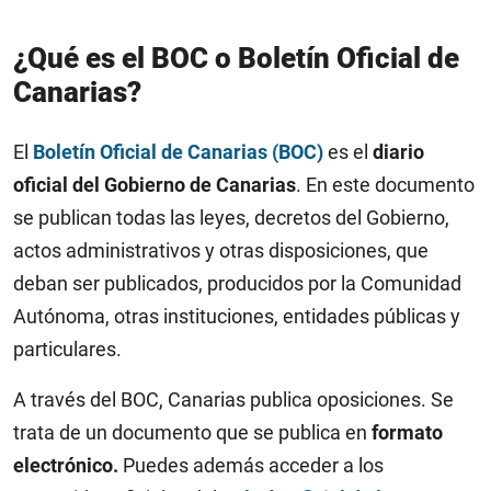
¿Qué es el BOC o Boletín Oficial de
Canarias?
El
Boletín Oficial de Canarias (BOC)
es el
diario
oficial del Gobierno de Canarias
. En este documento
se publican todas las leyes, decretos del Gobierno,
actos administrativos y otras disposiciones, que
deban ser publicados, producidos por la Comunidad
Autónoma, otras instituciones, entidades públicas y
particulares.
A través del BOC, Canarias publica oposiciones. Se
trata de un documento que se publica en
formato
electrónico.
Puedes además acceder a los