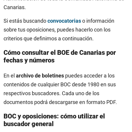
Canarias.
Si estás buscando
convocatorias
o información
sobre tus oposiciones, puedes hacerlo con los
criterios que definimos a continuación.
Cómo consultar el BOE de Canarias por
fechas y números
En el
archivo de boletines
puedes acceder a los
contenidos de cualquier BOC desde 1980 en sus
respectivos buscadores. Cada uno de los
documentos podrá descargarse en formato PDF.
BOC y oposiciones: cómo utilizar el
buscador general