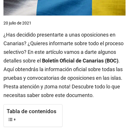
20 julio de 2021
¿Has decidido presentarte a unas oposiciones en
Canarias? ¿Quieres informarte sobre todo el proceso
selectivo? En este artículo vamos a darte algunos
detalles sobre el
Boletín Oficial de Canarias (BOC)
.
Aquí obtendrás la información oficial sobre todas las
pruebas y convocatorias de oposiciones en las islas.
Presta atención y ¡toma nota! Descubre todo lo que
necesitas saber sobre este documento.
Tabla de contenidos