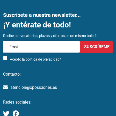
Suscríbete a nuestra newsletter...
¡Y entérate de todo!
Recibe convocatorias, plazas y ofertas en un mismo boletín
SUSCRÍBEME
Acepto la
política de privacidad*
Contacto:
atencion@oposiciones.es
Redes sociales: