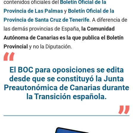
contenidos oficiales del
Boletín Oficial de la
Provincia de Las Palmas
y
Boletín Oficial de la
Provincia de Santa Cruz de Tenerife
. A diferencia de
las demás provincias de España,
la Comunidad
Autónoma de Canarias es la que publica el Boletín
Provincial
y no la Diputación.
El BOC para oposiciones se edita
desde que se constituyó la Junta
Preautonómica de Canarias durante
la Transición española.