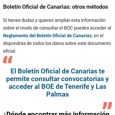
Boletín Oficial de Canarias: otros métodos
Si tienes dudas y quieres ampliar esta información
sobre el modo de consultar el BOC puedes acceder al
Reglamento del Boletín Oficial de Canarias
, en el
dispondrás de todos los datos sobre este documento
oficial.
El Boletín Oficial de Canarias te
permite consultar convocatorias y
acceder al BOE de Tenerife y Las
Palmas
¿Dónde encontrar más información