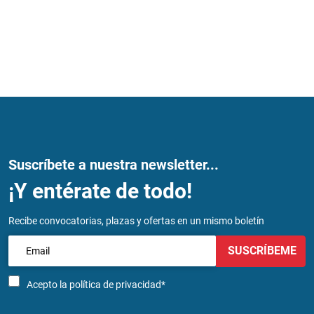
Suscríbete a nuestra newsletter...
¡Y entérate de todo!
Recibe convocatorias, plazas y ofertas en un mismo boletín
SUSCRÍBEME
Acepto la
política de privacidad*