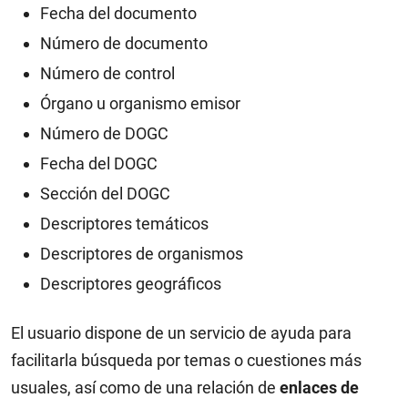
Fecha del documento
Número de documento
Número de control
Órgano u organismo emisor
Número de DOGC
Fecha del DOGC
Sección del DOGC
Descriptores temáticos
Descriptores de organismos
Descriptores geográficos
El usuario dispone de un servicio de ayuda para
facilitarla búsqueda por temas o cuestiones más
usuales, así como de una relación de
enlaces de