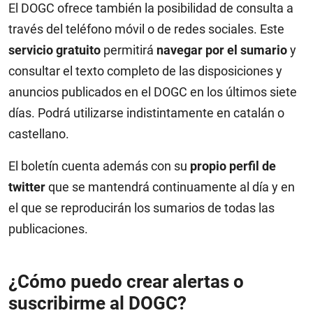
El DOGC ofrece también la posibilidad de consulta a
través del teléfono móvil o de redes sociales. Este
servicio gratuito
permitirá
navegar por el sumario
y
consultar el texto completo de las disposiciones y
anuncios publicados en el DOGC en los últimos siete
días. Podrá utilizarse indistintamente en catalán o
castellano.
El boletín cuenta además con su
propio perfil de
twitter
que se mantendrá continuamente al día y en
el que se reproducirán los sumarios de todas las
publicaciones.
¿Cómo puedo crear alertas o
suscribirme al DOGC?