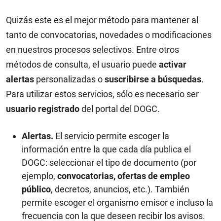
Quizás este es el mejor método para mantener al
tanto de convocatorias, novedades o modificaciones
en nuestros procesos selectivos. Entre otros
métodos de consulta, el usuario puede
activar
alertas
personalizadas o
suscribirse a búsquedas
.
Para utilizar estos servicios, sólo es necesario ser
usuario registrado
del portal del DOGC.
Alertas.
El servicio permite escoger la
información entre la que cada día publica el
DOGC: seleccionar el tipo de documento (por
ejemplo,
convocatorias, ofertas de empleo
público
, decretos, anuncios, etc.). También
permite escoger el organismo emisor e incluso la
frecuencia con la que deseen recibir los avisos.