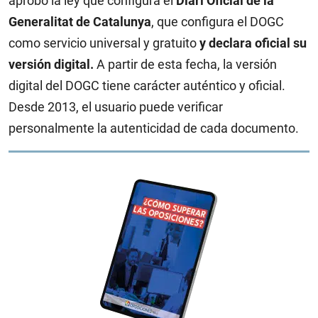
aprobó la ley que configura el
Diari Oficial de la
Generalitat de Catalunya
, que configura el DOGC
como servicio universal y gratuito
y declara oficial su
versión digital.
A partir de esta fecha, la versión
digital del DOGC tiene carácter auténtico y oficial.
Desde 2013, el usuario puede verificar
personalmente la autenticidad de cada documento.