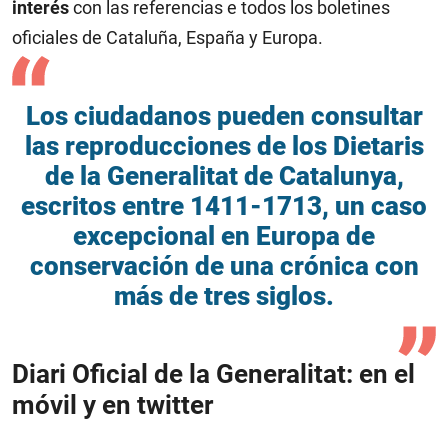
interés
con las referencias e todos los boletines
oficiales de Cataluña, España y Europa.
Los ciudadanos pueden consultar
las reproducciones de los Dietaris
de la Generalitat de Catalunya,
escritos entre 1411-1713, un caso
excepcional en Europa de
conservación de una crónica con
más de tres siglos.
Diari Oficial de la Generalitat: en el
móvil y en twitter