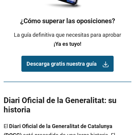
¿Cómo superar las oposiciones?
La guía definitiva que necesitas para aprobar
¡Ya es tuyo!
Descarga gratis nuestra guía
Diari Oficial de la Generalitat: su
historia
El
Diari Oficial de la Generalitat de Catalunya