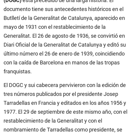
(DOGC)
está precedido de una larga historia. El
documento tiene sus antecedentes históricos en el
Butlletí de la Generalitat de Catalunya, aparecido en
mayo de 1931 con el restablecimiento de la
Generalitat. El 26 de agosto de 1936, se convirtió en
Diari Oficial de la Generalitat de Catalunya y editó su
último número el 26 de enero de 1939, coincidiendo
con la caída de Barcelona en manos de las tropas
franquistas.
El DOGC y sui cabecera pervivieron con la edición de
tres números publicados por el presidente Josep
Tarradellas en Francia y editados en los años 1956 y
1977. El 29 de septiembre de este mismo año, con el
restablecimiento de la Generalitat y con el
nombramiento de Tarradellas como presidente, se