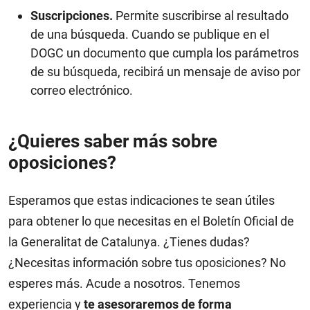
Suscripciones.
Permite suscribirse al resultado
de una búsqueda. Cuando se publique en el
DOGC un documento que cumpla los parámetros
de su búsqueda, recibirá un mensaje de aviso por
correo electrónico.
¿Quieres saber más sobre
oposiciones?
Esperamos que estas indicaciones te sean útiles
para obtener lo que necesitas en el Boletín Oficial de
la Generalitat de Catalunya. ¿Tienes dudas?
¿Necesitas información sobre tus oposiciones? No
esperes más. Acude a nosotros. Tenemos
experiencia y
te asesoraremos de forma