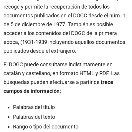
recoge y permite la recuperación de todos los
documentos publicados en el DOGC desde el núm. 1,
de 5 de diciembre de 1977. También es posible
acceder a los contenidos del DOGC de la primera
época, (1931-1939 incluyendo aquellos documentos
publicados desde el extranjero.
El DOGC puede consultarse indistintamente en
catalán y castellano, en formato HTML y PDF. Las
búsquedas pueden efectuarse a partir de
trece
campos de información:
Palabras del título
Palabras del texto
Rango o tipo del documento