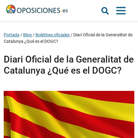
Portada
/
Blog
/
Boletines oficiales
/
Diari Oficial de la Generalitat de
Catalunya ¿Qué es el DOGC?
Diari Oficial de la Generalitat de
Catalunya ¿Qué es el DOGC?