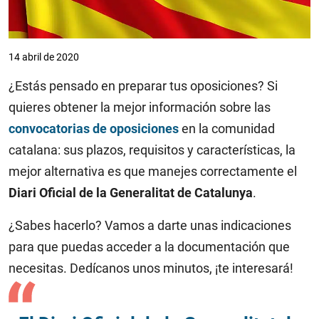
14 abril de 2020
¿Estás pensado en preparar tus oposiciones? Si
quieres obtener la mejor información sobre las
convocatorias de oposiciones
en la comunidad
catalana: sus plazos, requisitos y características, la
mejor alternativa es que manejes correctamente el
Diari Oficial de la Generalitat de Catalunya
.
¿Sabes hacerlo? Vamos a darte unas indicaciones
para que puedas acceder a la documentación que
necesitas. Dedícanos unos minutos, ¡te interesará!