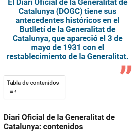
El Diari Oficial de la Generalitat de
Catalunya (DOGC) tiene sus
antecedentes históricos en el
Butlletí de la Generalitat de
Catalunya, que apareció el 3 de
mayo de 1931 con el
restablecimiento de la Generalitat.
Tabla de contenidos
Diari Oficial de la Generalitat de
Catalunya: contenidos