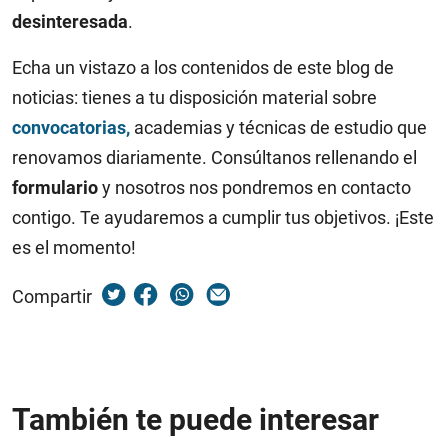
desinteresada
.
Echa un vistazo a los contenidos de este blog de
noticias: tienes a tu disposición material sobre
convocatorias,
academias y técnicas de estudio que
renovamos diariamente. Consúltanos rellenando el
formulario
y nosotros nos pondremos en contacto
contigo. Te ayudaremos a cumplir tus objetivos. ¡Este
es el momento!
Compartir
También te puede interesar