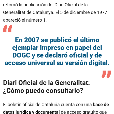
retomó la publicación del Diari Oficial de la
Generalitat de Catalunya. El 5 de diciembre de 1977
apareció el número 1.
En 2007 se publicó el último
ejemplar impreso en papel del
DOGC y se declaró oficial y de
acceso universal su versión digital.
Diari Oficial de la Generalitat:
¿Cómo puedo consultarlo?
El boletín oficial de Cataluña cuenta con una
base de
datos jurídica y documental
de acceso gratuito que