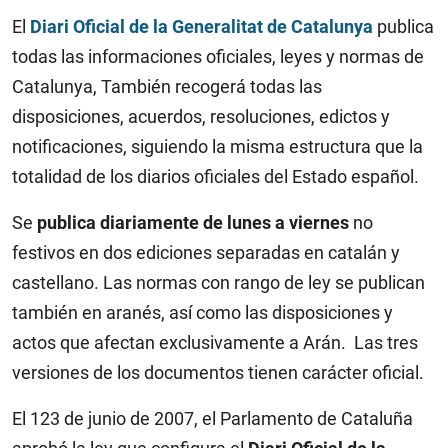
El
Diari Oficial de la Generalitat de Catalunya
publica
todas las informaciones oficiales, leyes y normas de
Catalunya, También recogerá todas las
disposiciones, acuerdos, resoluciones, edictos y
notificaciones, siguiendo la misma estructura que la
totalidad de los diarios oficiales del Estado español.
Se
publica diariamente de lunes a viernes
no
festivos en dos ediciones separadas en catalán y
castellano. Las normas con rango de ley se publican
también en aranés, así como las disposiciones y
actos que afectan exclusivamente a Arán. Las tres
versiones de los documentos tienen carácter oficial.
El 123 de junio de 2007, el Parlamento de Cataluña