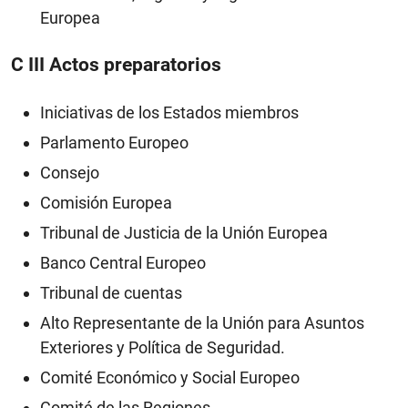
Europea
C III Actos preparatorios
Iniciativas de los Estados miembros
Parlamento Europeo
Consejo
Comisión Europea
Tribunal de Justicia de la Unión Europea
Banco Central Europeo
Tribunal de cuentas
Alto Representante de la Unión para Asuntos
Exteriores y Política de Seguridad.
Comité Económico y Social Europeo
Comité de las Regiones