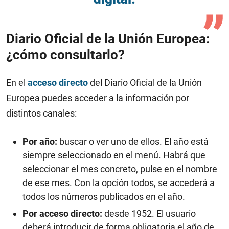
Diario Oficial de la Unión Europea:
¿cómo consultarlo?
En el
acceso directo
del Diario Oficial de la Unión
Europea puedes acceder a la información por
distintos canales:
Por año:
buscar o ver uno de ellos. El año está
siempre seleccionado en el menú. Habrá que
seleccionar el mes concreto, pulse en el nombre
de ese mes. Con la opción todos, se accederá a
todos los números publicados en el año.
Por acceso directo:
desde 1952. El usuario
deberá introducir de forma obligatoria el año de