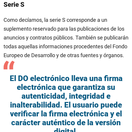
Serie S
Como decíamos, la serie S corresponde a un
suplemento reservado para las publicaciones de los
anuncios y contratos públicos. También se publicarán
todas aquellas informaciones procedentes del Fondo
Europeo de Desarrollo y de otras fuentes y órganos.
El DO electrónico lleva una firma
electrónica que garantiza su
autenticidad, integridad e
inalterabilidad. El usuario puede
verificar la firma electrónica y el
carácter auténtico de la versión
digital.