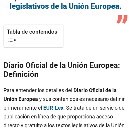
legislativos de la Unión Europea.
Tabla de contenidos
Diario Oficial de la Unión Europea:
Definición
Para entender los detalles del
Diario Oficial de la
Unión Europea
y sus contenidos es necesario definir
primeramente el
EUR-Lex
. Se trata de un servicio de
publicación en línea de que proporciona acceso
directo y gratuito a los textos legislativos de la Unión