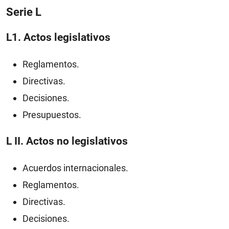
Serie L
L1. Actos legislativos
Reglamentos.
Directivas.
Decisiones.
Presupuestos.
L II. Actos no legislativos
Acuerdos internacionales.
Reglamentos.
Directivas.
Decisiones.