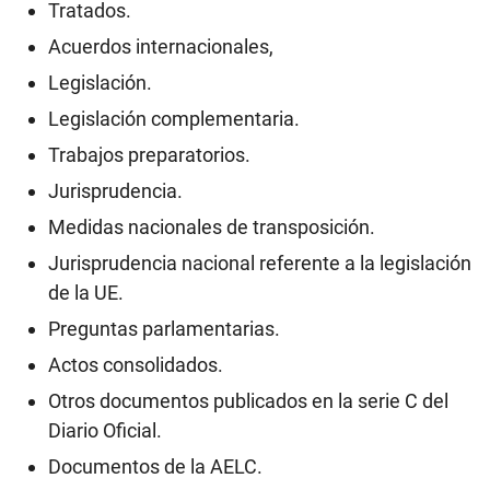
Tratados.
Acuerdos internacionales,
Legislación.
Legislación complementaria.
Trabajos preparatorios.
Jurisprudencia.
Medidas nacionales de transposición.
Jurisprudencia nacional referente a la legislación
de la UE.
Preguntas parlamentarias.
Actos consolidados.
Otros documentos publicados en la serie C del
Diario Oficial.
Documentos de la AELC.