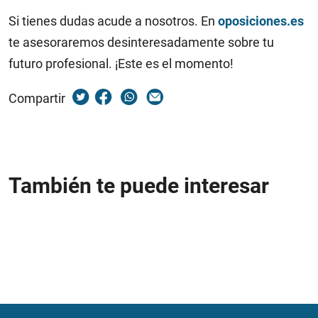
Si tienes dudas acude a nosotros. En
oposiciones.es
te asesoraremos desinteresadamente sobre tu
futuro profesional. ¡Este es el momento!
Compartir
También te puede interesar