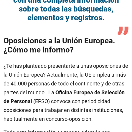
sobre todas las búsquedas,
elementos y registros.
Oposiciones a la Unión Europea.
¿Cómo me informo?
¿Te has planteado presentarte a unas oposiciones de
la Unión Europea? Actualmente, la UE emplea a más
de 40.000 personas de todo el continente y de otras
partes del mundo. La
Oficina Europea de Selección
de Personal
(EPSO) convoca con periodicidad
oposiciones para trabajar en distintas instituciones,
habitualmente en concurso-oposición.