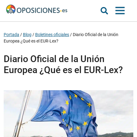
Portada
/
Blog
/
Boletines oficiales
/
Diario Oficial de la Unión
Europea ¿Qué es el EUR-Lex?
Diario Oficial de la Unión
Europea ¿Qué es el EUR-Lex?