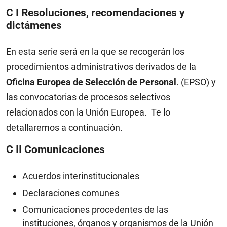
C I Resoluciones, recomendaciones y
dictámenes
En esta serie será en la que se recogerán los
procedimientos administrativos derivados de la
Oficina Europea de Selección de Personal
. (EPSO) y
las convocatorias de procesos selectivos
relacionados con la Unión Europea. Te lo
detallaremos a continuación.
C II Comunicaciones
Acuerdos interinstitucionales
Declaraciones comunes
Comunicaciones procedentes de las
instituciones, órganos y organismos de la Unión