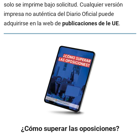
solo se imprime bajo solicitud. Cualquier versión
impresa no auténtica del Diario Oficial puede
adquirirse en la web de
publicaciones de le UE
.
¿Cómo superar las oposiciones?