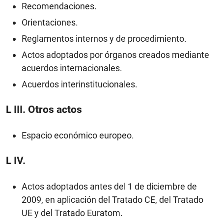
Recomendaciones.
Orientaciones.
Reglamentos internos y de procedimiento.
Actos adoptados por órganos creados mediante
acuerdos internacionales.
Acuerdos interinstitucionales.
L III.
Otros actos
Espacio económico europeo.
L IV.
Actos adoptados antes del 1 de diciembre de
2009, en aplicación del Tratado CE, del Tratado
UE y del Tratado Euratom.