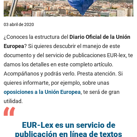
03 abril de 2020
¿Conoces la estructura del
Diario Oficial de la Unión
Europea
? Si quieres descubrir el manejo de este
documento y del servicio de publicaciones EUR-lex, te
damos los detalles en este completo artículo.
Acompáñanos y podrás verlo. Presta atención. Si
quieres informarte, por ejemplo, sobre unas
oposiciones a la Unión Europea
, te será de gran
utilidad.
EUR-Lex es un servicio de
publicación en línea de textos