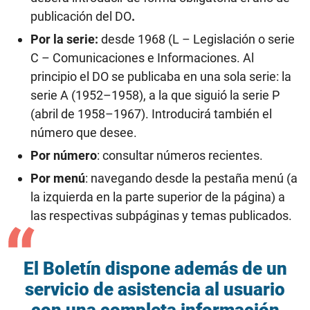
publicación del DO
.
Por la serie:
desde 1968 (L – Legislación o serie
C – Comunicaciones e Informaciones. Al
principio el DO se publicaba en una sola serie: la
serie A (1952–1958), a la que siguió la serie P
(abril de 1958–1967). Introducirá también el
número que desee.
Por número
: consultar números recientes.
Por menú
: navegando desde la pestaña menú (a
la izquierda en la parte superior de la página) a
las respectivas subpáginas y temas publicados.
El Boletín dispone además de un
servicio de asistencia al usuario
con una completa información