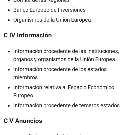
Banco Europeo de Inversiones
Organismos de la Unión Europea
C IV Información
Información procedente de las instituciones,
órganos y organismos de la Unión Europea
Información procedente de los estados
miembros
Información relativa al Espacio Económico
Europeo
Información procedente de terceros estados
C V Anuncios