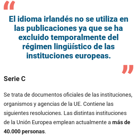
El idioma irlandés no se utiliza en
las publicaciones ya que se ha
excluido temporalmente del
régimen lingüístico de las
instituciones europeas.
Serie C
Se trata de documentos oficiales de las instituciones,
organismos y agencias de la UE. Contiene las
siguientes resoluciones. Las distintas instituciones
de la Unión Europea emplean actualmente a
más de
40.000 personas
.