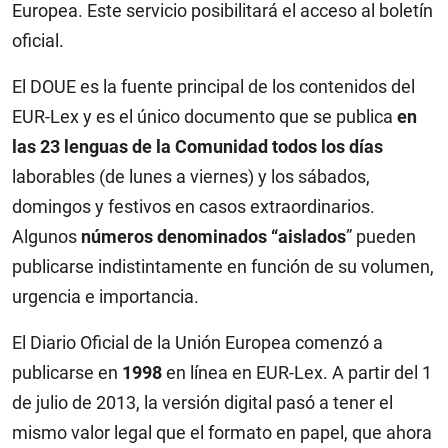
Europea. Este servicio posibilitará el acceso al boletín
oficial.
El DOUE es la fuente principal de los contenidos del
EUR-Lex y es el único documento que se publica
en
las 23 lenguas de la Comunidad todos los días
laborables (de lunes a viernes) y los sábados,
domingos y festivos en casos extraordinarios.
Algunos
números denominados “aislados
” pueden
publicarse indistintamente en función de su volumen,
urgencia e importancia.
El Diario Oficial de la Unión Europea comenzó a
publicarse en
1998
en línea en EUR-Lex. A partir del 1
de julio de 2013, la versión digital pasó a tener el
mismo valor legal que el formato en papel, que ahora