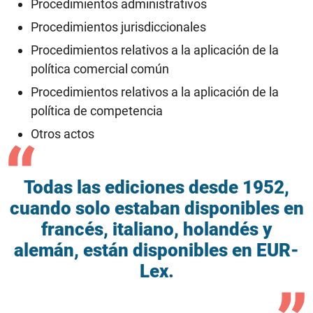
Procedimientos administrativos
Procedimientos jurisdiccionales
Procedimientos relativos a la aplicación de la
política comercial común
Procedimientos relativos a la aplicación de la
política de competencia
Otros actos
Todas las ediciones desde 1952,
cuando solo estaban disponibles en
francés, italiano, holandés y
alemán, están disponibles en EUR-
Lex.