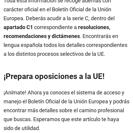
Toda esta información se recoge además con
carácter oficial en el Boletín Oficial de la Unión
Europea. Deberás acudir a la serie C, dentro del
apartado C1
correspondiente a
resoluciones,
recomendaciones y dictámenes
. Encontrarás en
lengua española todos los detalles correspondientes
a los distintos procesos selectivos de la UE.
¡Prepara oposiciones a la UE!
¡Anímate! Ahora ya conoces el sistema de acceso y
manejo el Boletín Oficial de la Unión Europea y podrás
encontrar más detalles sobre el camino profesional
que buscas. Esperamos que este artículo te haya
sido de utilidad.