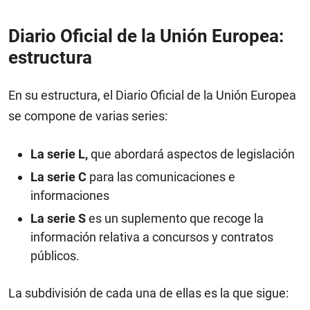
Diario Oficial de la Unión Europea:
estructura
En su estructura, el Diario Oficial de la Unión Europea
se compone de varias series:
La serie L,
que abordará aspectos de legislación
La serie C
para las comunicaciones e
informaciones
La serie S
es un suplemento que recoge la
información relativa a concursos y contratos
públicos.
La subdivisión de cada una de ellas es la que sigue: