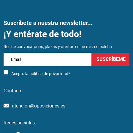
Suscríbete a nuestra newsletter...
¡Y entérate de todo!
Recibe convocatorias, plazas y ofertas en un mismo boletín
SUSCRÍBEME
Acepto la
política de privacidad*
Contacto:
atencion@oposiciones.es
Redes sociales: