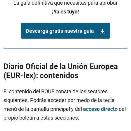
La guía definitiva que necesitas para aprobar
¡Ya es tuyo!
Descarga gratis nuestra guía
Diario Oficial de la Unión Europea
(EUR-lex): contenidos
El contenido del BOUE consta de los sectores
siguientes. Podrás acceder por medo de la tecla
menú de la pantalla principal y del
acceso directo
del
propio boletín a estas secciones: