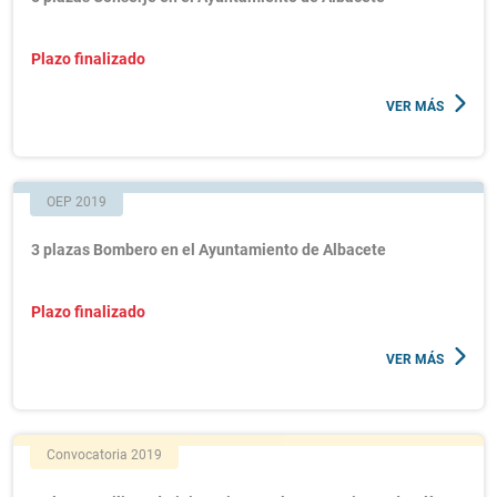
Plazo finalizado
VER MÁS
OEP 2019
3 plazas Bombero en el Ayuntamiento de Albacete
Plazo finalizado
VER MÁS
Convocatoria 2019