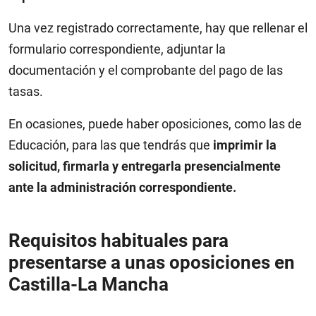
Una vez registrado correctamente, hay que rellenar el
formulario correspondiente, adjuntar la
documentación y el comprobante del pago de las
tasas.
En ocasiones, puede haber oposiciones, como las de
Educación, para las que tendrás que
imprimir la
solicitud, firmarla y entregarla presencialmente
ante la administración correspondiente.
Requisitos habituales para
presentarse a unas oposiciones en
Castilla-La Mancha