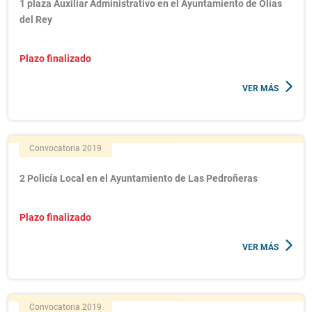
1 plaza Auxiliar Administrativo en el Ayuntamiento de Olías
del Rey
Plazo finalizado
VER MÁS
Convocatoria 2019
2 Policía Local en el Ayuntamiento de Las Pedroñeras
Plazo finalizado
VER MÁS
Convocatoria 2019