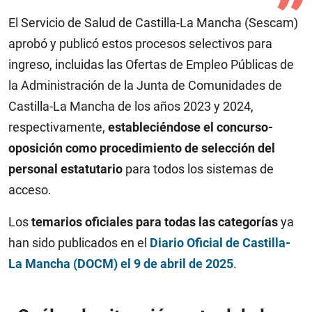
El Servicio de Salud de Castilla-La Mancha (Sescam)
aprobó y publicó estos procesos selectivos para
ingreso, incluidas las Ofertas de Empleo Públicas de
la Administración de la Junta de Comunidades de
Castilla-La Mancha de los años 2023 y 2024,
respectivamente,
estableciéndose el concurso-
oposición como procedimiento de selección del
personal estatutario
para todos los sistemas de
acceso.
Los
temarios oficiales para todas las categorías
ya
han sido publicados en el
Diario Oficial de Castilla-
La Mancha (DOCM) el 9 de abril de 2025
.