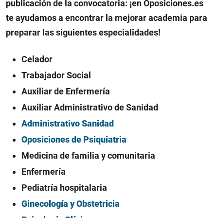
publicación de la convocatoria: ¡en Oposiciones.es
te ayudamos a encontrar la mejorar academia para
preparar las siguientes especialidades!
Celador
Trabajador Social
Auxiliar de Enfermería
Auxiliar Administrativo de Sanidad
Administrativo Sanidad
Oposiciones de Psiquiatria
Medicina de familia y comunitaria
Enfermería
Pediatría hospitalaria
Ginecología y Obstetricia