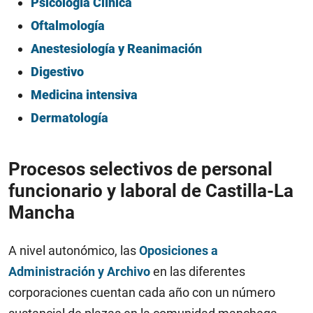
Psicología Clínica
Oftalmología
Anestesiología y Reanimación
Digestivo
Medicina intensiva
Dermatología
Procesos selectivos de personal
funcionario y laboral de Castilla-La
Mancha
A nivel autonómico, las
Oposiciones a
Administración y Archivo
en las diferentes
corporaciones cuentan cada año con un número