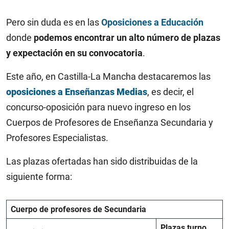
Pero sin duda es en las
Oposiciones a Educación
donde
podemos encontrar un alto número de plazas
y expectación en su convocatoria
.
Este año, en Castilla-La Mancha destacaremos las
oposiciones a Enseñanzas Medias
, es decir, el
concurso-oposición para nuevo ingreso en los
Cuerpos de Profesores de Enseñanza Secundaria y
Profesores Especialistas
.
Las plazas ofertadas han sido distribuidas de la
siguiente forma:
Cuerpo de profesores de Secundaria
Plazas turno