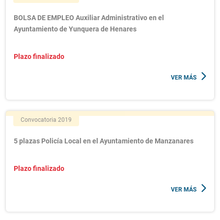
BOLSA DE EMPLEO Auxiliar Administrativo en el
Ayuntamiento de Yunquera de Henares
Plazo finalizado
VER MÁS
Convocatoria 2019
5 plazas Policía Local en el Ayuntamiento de Manzanares
Plazo finalizado
VER MÁS