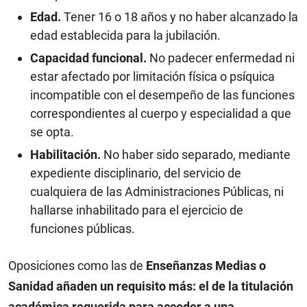
Edad.
Tener 16 o 18 años y no haber alcanzado la
edad establecida para la jubilación.
Capacidad funcional.
No padecer enfermedad ni
estar afectado por limitación física o psíquica
incompatible con el desempeño de las funciones
correspondientes al cuerpo y especialidad a que
se opta.
Habilitación.
No haber sido separado, mediante
expediente disciplinario, del servicio de
cualquiera de las Administraciones Públicas, ni
hallarse inhabilitado para el ejercicio de
funciones públicas.
Oposiciones como las de
Enseñanzas Medias o
Sanidad añaden un requisito más: el de la
titulación
académica requerida para acceder a una