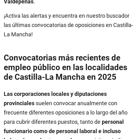
Valdepeñas
.
¡Activa las alertas y encuentra en nuestro buscador
las últimas convocatorias de oposiciones en Castilla-
La Mancha!
Convocatorias más recientes de
empleo público en las localidades
de Castilla-La Mancha en 2025
Las corporaciones locales y diputaciones
provinciales
suelen convocar anualmente con
frecuente diferentes oposiciones a lo largo del año
para cubrir diferentes puestos, tanto de
personal
funcionario como de personal laboral e incluso