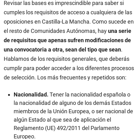
Revisar las bases es imprescindible para saber si
cumples los requisitos de acceso a cualquiera de las
oposiciones en Castilla-La Mancha. Como sucede en
el resto de Comunidades Autónomas, hay
una serie
de requisitos que apenas sufren modificaciones de
una convocatoria a otra, sean del tipo que sean
.
Hablamos de los requisitos generales, que deberás
cumplir para poder acceder a los diferentes procesos
de selección. Los más frecuentes y repetidos son:
Nacionalidad.
Tener la nacionalidad española o
la nacionalidad de alguno de los demás Estados
miembros de la Unión Europea, o ser nacional de
algún Estado al que sea de aplicación el
Reglamento (UE) 492/2011 del Parlamento
Europeo.