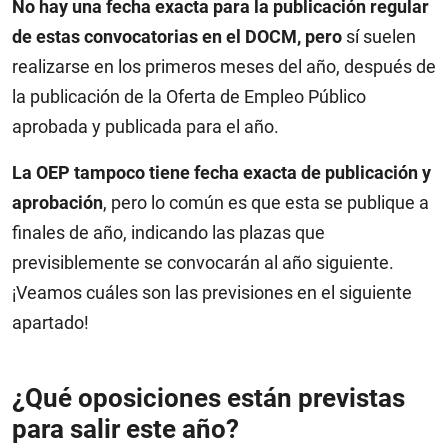
No hay una fecha exacta para la publicación regular
de estas convocatorias en el DOCM, pero
sí suelen
realizarse en los primeros meses del año, después de
la publicación de la Oferta de Empleo Público
aprobada y publicada para el año.
La OEP tampoco tiene fecha exacta de publicación y
aprobación
, pero lo común es que esta se publique a
finales de año, indicando las plazas que
previsiblemente se convocarán al año siguiente.
¡Veamos cuáles son las previsiones en el siguiente
apartado!
¿Qué oposiciones están previstas
para salir este año?