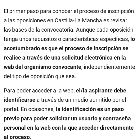
El primer paso para conocer el proceso de inscripción
a las oposiciones en Castilla-La Mancha es revisar
las bases de la convocatoria. Aunque cada oposición
tenga unos requisitos o características específicas,
lo
acostumbrado es que el proceso de inscripción se
realice a través de una solicitud electrónica en la
web del organismo convocante
, independientemente
del tipo de oposición que sea.
Para poder acceder a la web,
el/la aspirante debe
identificarse
a través de un medio admitido por el
portal. En ocasiones,
la identificación es un paso
previo para poder solicitar un usuario y contraseña
personal en la web con la que acceder directamente
al proceso
.