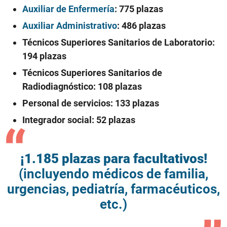
Auxiliar de Enfermería
: 775 plazas
Auxiliar Administrativo
: 486 plazas
Técnicos Superiores Sanitarios de Laboratorio:
194 plazas
Técnicos Superiores Sanitarios de
Radiodiagnóstico: 108 plazas
Personal de servicios: 133 plazas
Integrador social: 52 plazas
¡1.185 plazas para facultativos!
(incluyendo
médicos de familia
,
urgencias,
pediatría
, farmacéuticos,
etc.)