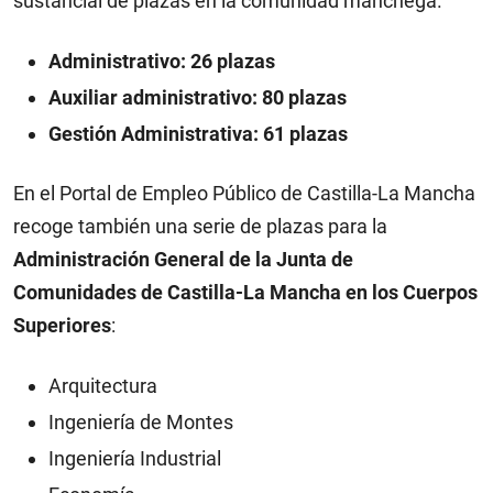
sustancial de plazas en la comunidad manchega.
Administrativo: 26 plazas
Auxiliar administrativo: 80 plazas
Gestión Administrativa: 61 plazas
En el Portal de Empleo Público de Castilla-La Mancha
recoge también una serie de plazas para la
Administración General de la Junta de
Comunidades de Castilla-La Mancha en los Cuerpos
Superiores
:
Arquitectura
Ingeniería de Montes
Ingeniería Industrial