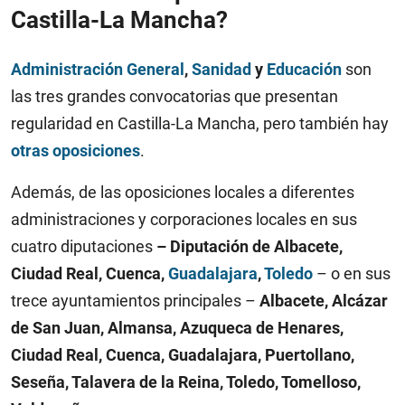
Castilla-La Mancha?
Administración General
,
Sanidad
y
Educación
son
las tres grandes convocatorias que presentan
regularidad en Castilla-La Mancha, pero también hay
otras oposiciones
.
Además, de las oposiciones locales a diferentes
administraciones y corporaciones locales en sus
cuatro diputaciones
– Diputación de Albacete,
Ciudad Real, Cuenca,
Guadalajara
,
Toledo
– o en sus
trece ayuntamientos principales –
Albacete, Alcázar
de San Juan, Almansa, Azuqueca de Henares,
Ciudad Real, Cuenca, Guadalajara, Puertollano,
Seseña, Talavera de la Reina, Toledo, Tomelloso,