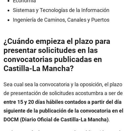
Economía
Sistemas y Tecnologías de la Información
Ingeniería de Caminos, Canales y Puertos
¿Cuándo empieza el plazo para
presentar solicitudes en las
convocatorias publicadas en
Castilla-La Mancha?
Sea cual sea la convocatoria y la oposición, el plazo
de presentación de solicitudes acostumbra a ser de
entre 15 y 20 días hábiles contados a partir del día
siguiente de la publicación de la convocatoria en el
DOCM (Diario Oficial de Castilla-La Mancha)
.