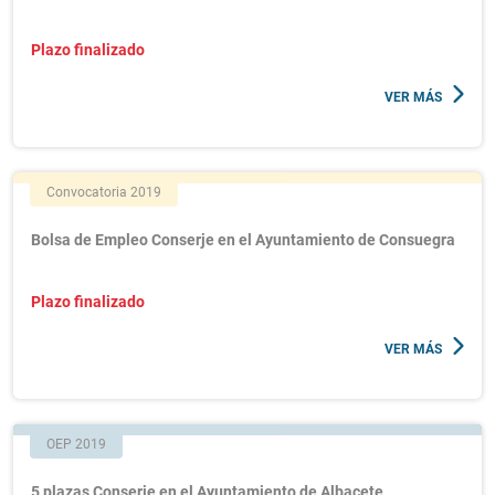
Plazo finalizado
VER MÁS
Convocatoria 2019
Bolsa de Empleo Conserje en el Ayuntamiento de Consuegra
Plazo finalizado
VER MÁS
OEP 2019
5 plazas Conserje en el Ayuntamiento de Albacete