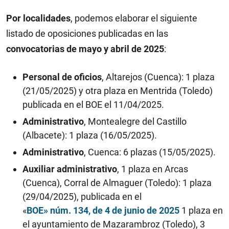
Por localidades
, podemos elaborar el siguiente
listado de oposiciones publicadas en las
convocatorias de mayo y abril de 2025
:
Personal de oficios
, Altarejos (Cuenca): 1 plaza
(21/05/2025) y otra plaza en Mentrida (Toledo)
publicada en el BOE el 11/04/2025.
Administrativo
, Montealegre del Castillo
(Albacete): 1 plaza (16/05/2025).
Administrativo
, Cuenca: 6 plazas (15/05/2025).
Auxiliar administrativo
, 1 plaza en Arcas
(Cuenca), Corral de Almaguer (Toledo): 1 plaza
(29/04/2025), publicada en el
«
BOE» núm. 134, de 4 de junio de 2025
1 plaza en
el ayuntamiento de Mazarambroz (Toledo), 3