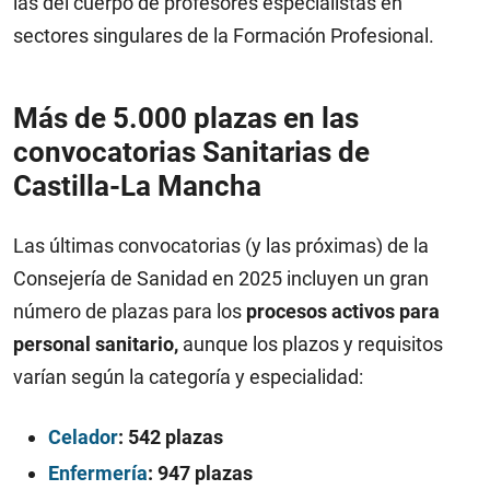
las del cuerpo de profesores especialistas en
sectores singulares de la Formación Profesional.
Más de 5.000 plazas en las
convocatorias Sanitarias de
Castilla-La Mancha
Las últimas convocatorias (y las próximas) de la
Consejería de Sanidad en 2025 incluyen un gran
número de plazas para los
procesos activos para
personal sanitario,
aunque los plazos y requisitos
varían según la categoría y especialidad:
Celador
: 542 plazas
Enfermería
: 947 plazas