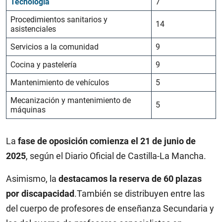
Tecnología
7
Procedimientos sanitarios y
14
asistenciales
Servicios a la comunidad
9
Cocina y pastelería
9
Mantenimiento de vehículos
5
Mecanización y mantenimiento de
5
máquinas
La
fase de oposición comienza el 21 de junio de
2025
, según el Diario Oficial de Castilla-La Mancha.
Asimismo, la
destacamos la reserva de 60 plazas
por discapacidad
.También se distribuyen entre las
del cuerpo de profesores de enseñanza Secundaria y