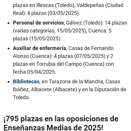
plazas en Illescas (Toledo), Valdepeñas (Ciudad
Real): 4 plazas (03/05/2025).
Personal de servicios
, Gálvez (Toledo): 14 plazas
(varias categorías, 15/05/2025), Cuenca: 5
plazas (15/05/2025).
Auxiliar de enfermería
, Casas de Fernando
Alonso (Cuenca): 4 plazas (07/05/2025) y 2
plazas en Torrubia del Campo (Cuenca) con
fecha 05/04/2025.
Bibliotecas
, en Tarazona de la Mancha, Casas
Ibáñez, Albacete (Albacete) y en la Diputación de
Toledo.
¡795 plazas en las oposiciones de
Enseñanzas Medias de 2025!