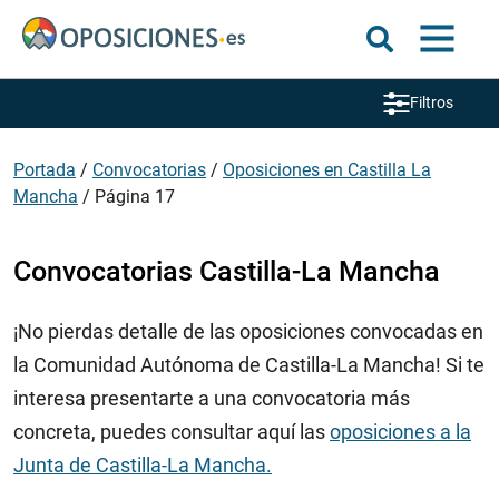
Filtros
Portada
/
Convocatorias
/
Oposiciones en Castilla La
Mancha
/
Página 17
Convocatorias Castilla-La Mancha
¡No pierdas detalle de las oposiciones convocadas en
la Comunidad Autónoma de Castilla-La Mancha! Si te
interesa presentarte a una convocatoria más
concreta, puedes consultar aquí las
oposiciones a la
Junta de Castilla-La Mancha.