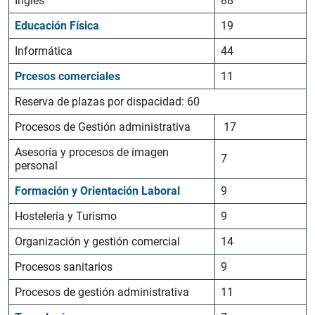
Inglés
88
Educación Física
19
Informática
44
Prcesos comerciales
11
Reserva de plazas por dispacidad: 60
Procesos de Gestión administrativa
17
Asesoría y procesos de imagen
7
personal
Formación y Orientación Laboral
9
Hostelería y Turismo
9
Organización y gestión comercial
14
Procesos sanitarios
9
Procesos de gestión administrativa
11