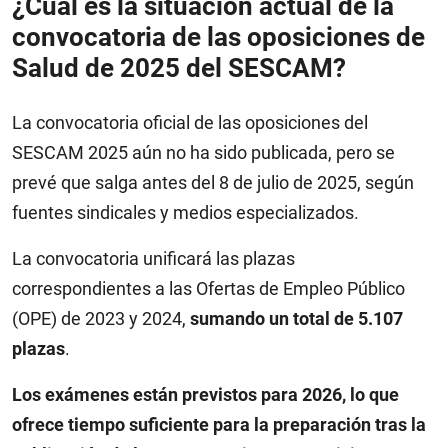
¿Cuál es la situación actual de la
convocatoria de las oposiciones de
Salud de 2025 del SESCAM?
La convocatoria oficial de las oposiciones del
SESCAM 2025 aún no ha sido publicada, pero se
prevé que salga antes del 8 de julio de 2025, según
fuentes sindicales y medios especializados.
La convocatoria unificará las plazas
correspondientes a las Ofertas de Empleo Público
(OPE) de 2023 y 2024,
sumando un total de 5.107
plazas
.
Los exámenes están previstos para 2026, lo que
ofrece tiempo suficiente para la preparación tras la