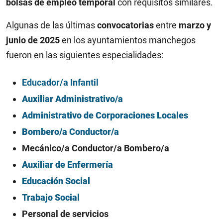
bolsas de empleo temporal
con requisitos similares.
Algunas de las últimas
convocatorias
entre
marzo y
junio de
2025
en los ayuntamientos manchegos
fueron en las siguientes especialidades:
Educador/a Infantil
Auxiliar Administrativo/a
Administrativo de Corporaciones Locales
Bombero/a Conductor/a
Mecánico/a Conductor/a Bombero/a
Auxiliar de Enfermería
Educación Social
Trabajo Social
Personal de servicios