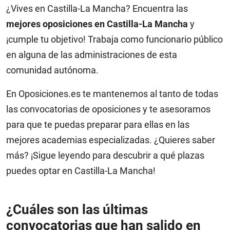
¿Vives en Castilla-La Mancha? Encuentra las
mejores oposiciones en Castilla-La Mancha
y
¡cumple tu objetivo! Trabaja como funcionario público
en alguna de las administraciones de esta
comunidad autónoma.
En Oposiciones.es te mantenemos al tanto de todas
las convocatorias de oposiciones y te asesoramos
para que te puedas preparar para ellas en las
mejores academias especializadas. ¿Quieres saber
más? ¡Sigue leyendo para descubrir a qué plazas
puedes optar en Castilla-La Mancha!
¿Cuáles son las últimas
convocatorias que han salido en