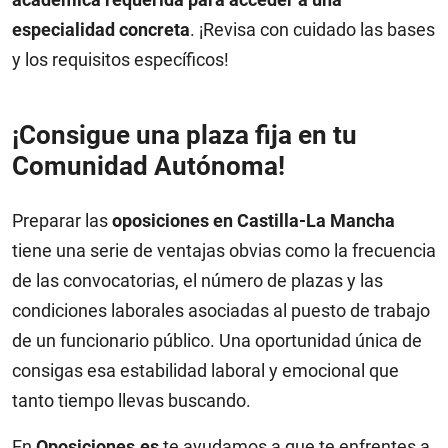
especialidad concreta
. ¡Revisa con cuidado las bases
y los requisitos específicos!
¡Consigue una plaza fija en tu
Comunidad Autónoma!
Preparar las
oposiciones en Castilla-La Mancha
tiene una serie de ventajas obvias como la frecuencia
de las convocatorias, el número de plazas y las
condiciones laborales asociadas al puesto de trabajo
de un funcionario público. Una oportunidad única de
consigas esa estabilidad laboral y emocional que
tanto tiempo llevas buscando.
En
Oposiciones.es
te ayudamos a que te enfrentes a