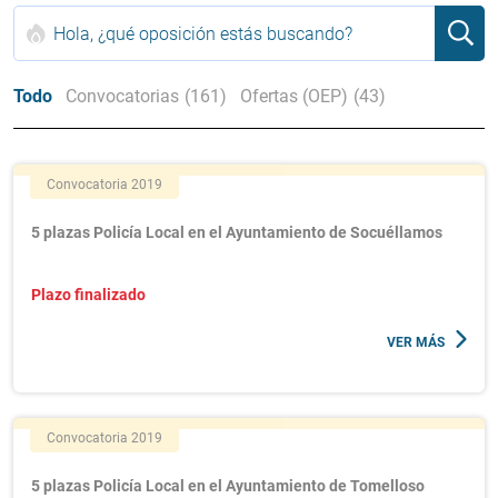
Todo
Convocatorias
(161)
Ofertas (OEP)
(43)
Convocatoria 2019
5 plazas Policía Local en el Ayuntamiento de Socuéllamos
Plazo finalizado
VER MÁS
Convocatoria 2019
5 plazas Policía Local en el Ayuntamiento de Tomelloso