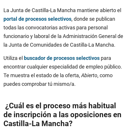
La Junta de Castilla-La Mancha mantiene abierto el
portal de procesos selectivos
, donde se publican
todas las convocatorias activas para personal
funcionario y laboral de la Administración General de
la Junta de Comunidades de Castilla-La Mancha.
Utiliza el
buscador de procesos selectivos
para
encontrar cualquier especialidad de empleo público.
Te muestra el estado de la oferta,
Abierto
, como
puedes comprobar tú mismo/a.
¿Cuál es el
proceso más habitual
de inscripción a las oposiciones en
Castilla-La Mancha?