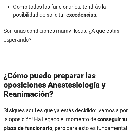
Como todos los funcionarios, tendrás la
posibilidad de solicitar
excedencias.
Son unas condiciones maravillosas. ¿A qué estás
esperando?
¿Cómo puedo preparar las
oposiciones Anestesiología y
Reanimación?
Si sigues aquí es que ya estás decidido: ¡vamos a por
la oposición! Ha llegado el momento de
conseguir tu
plaza de funcionario
, pero para esto es fundamental