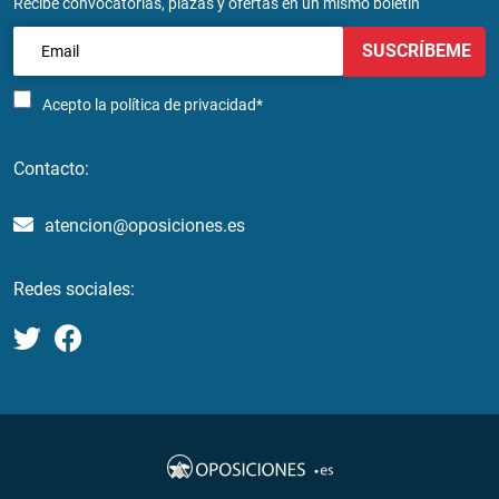
Recibe convocatorias, plazas y ofertas en un mismo boletín
SUSCRÍBEME
Acepto la
política de privacidad*
Contacto:
atencion@oposiciones.es
Redes sociales: