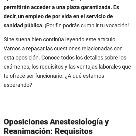
permitirán acceder a una plaza garantizada. Es
decir, un empleo de por vida en el servicio de
sanidad pública.
¡Por fin podrás cumplir tu vocación!
Si te suena bien continúa leyendo este artículo.
Vamos a repasar las cuestiones relacionadas con
esta oposición. Conoce todos los detalles sobre los
exámenes, los requisitos y las ventajas laborales que
te ofrece ser funcionario. ¿A qué estamos
esperando?
Oposiciones Anestesiología y
Reanimación: Requisitos