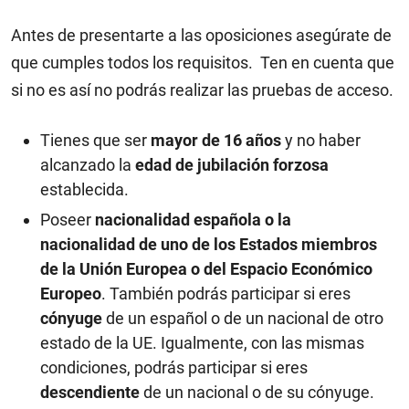
Antes de presentarte a las oposiciones asegúrate de
que cumples todos los requisitos. Ten en cuenta que
si no es así no podrás realizar las pruebas de acceso.
Tienes que ser
mayor de 16 años
y no haber
alcanzado la
edad de jubilación forzosa
establecida.
Poseer
nacionalidad española o la
nacionalidad de uno de los Estados miembros
de la Unión Europea o del Espacio Económico
Europeo
. También podrás participar si eres
cónyuge
de un español o de un nacional de otro
estado de la UE. Igualmente, con las mismas
condiciones, podrás participar si eres
descendiente
de un nacional o de su cónyuge.