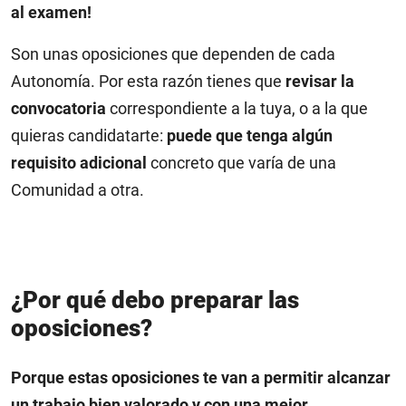
al examen!
Son unas oposiciones que dependen de cada
Autonomía. Por esta razón tienes que
revisar la
convocatoria
correspondiente a la tuya, o a la que
quieras candidatarte:
puede que tenga algún
requisito adicional
concreto que varía de una
Comunidad a otra.
¿Por qué debo preparar las
oposiciones?
Porque estas oposiciones te van a permitir alcanzar
un trabajo bien valorado y con una mejor