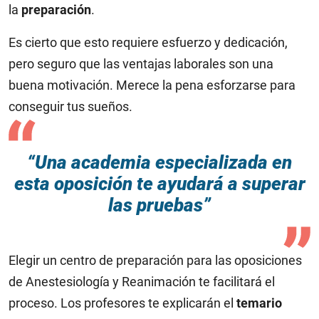
la
preparación
.
Es cierto que esto requiere esfuerzo y dedicación,
pero seguro que las ventajas laborales son una
buena motivación. Merece la pena esforzarse para
conseguir tus sueños.
“Una academia especializada en
esta oposición te ayudará a superar
las pruebas”
Elegir un centro de preparación para las oposiciones
de Anestesiología y Reanimación te facilitará el
proceso. Los profesores te explicarán el
temario