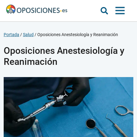
Portada
/
Salud
/
Oposiciones Anestesiología y Reanimación
Oposiciones Anestesiología y
Reanimación