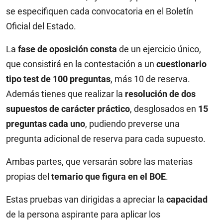
se especifiquen cada convocatoria en el Boletín
Oficial del Estado.
La
fase de oposición consta
de un ejercicio único,
que consistirá en la contestación a un
cuestionario
tipo test de 100 preguntas
, más 10 de reserva.
Además tienes que realizar la
resolución de dos
supuestos de carácter práctico
, desglosados en
15
preguntas cada uno
, pudiendo preverse una
pregunta adicional de reserva para cada supuesto.
Ambas partes, que versarán sobre las materias
propias del
temario que figura en el BOE
.
Estas pruebas van dirigidas a apreciar la
capacidad
de la persona aspirante para aplicar los