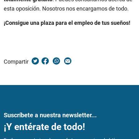
esta oposición. Nosotros nos encargamos de todo.
¡Consigue una plaza para el empleo de tus sueños!
Compartir
Suscríbete a nuestra newsletter...
¡Y entérate de todo!