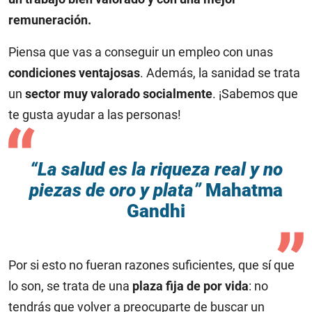
remuneración.
Piensa que vas a conseguir un empleo con unas
condiciones ventajosas
. Además, la sanidad se trata
un
sector muy valorado socialmente
. ¡Sabemos que
te gusta ayudar a las personas!
“La salud es la riqueza real y no
piezas de oro y plata”
Mahatma
Gandhi
Por si esto no fueran razones suficientes, que sí que
lo son, se trata de una
plaza fija de por vida
: no
tendrás que volver a preocuparte de buscar un