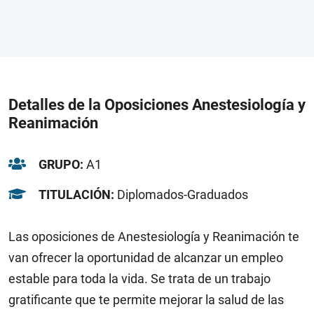
Detalles de la Oposiciones Anestesiología y
Reanimación
GRUPO:
A1
TITULACIÓN:
Diplomados-Graduados
Las oposiciones de Anestesiología y Reanimación te
van ofrecer la oportunidad de alcanzar un empleo
estable para toda la vida. Se trata de un trabajo
gratificante que te permite mejorar la salud de las