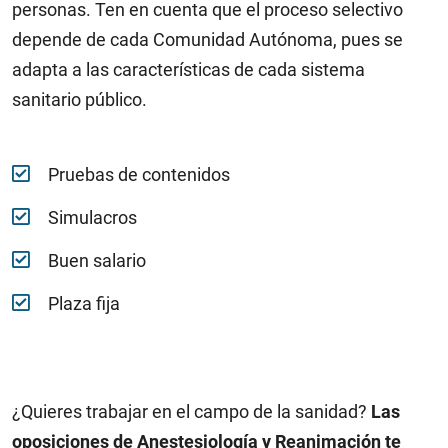
personas. Ten en cuenta que el proceso selectivo
depende de cada Comunidad Autónoma, pues se
adapta a las características de cada sistema
sanitario público.
Pruebas de contenidos
Simulacros
Buen salario
Plaza fija
¿Quieres trabajar en el campo de la sanidad?
Las
oposiciones de Anestesiología y Reanimación te