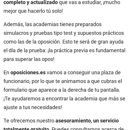
completo y actualizado
que vas a estudiar, ¡mucho
mejor que hacerlo tú solo!
Además, las academias tienes preparados
simulacros y pruebas tipo test y supuestos prácticos
como las de la oposición. Esto te será de gran ayuda
el día de la prueba: ¡la práctica previa es fundamental
para superar las opos!
En
oposiciones.es
vamos a conseguir una plaza de
funcionario, por lo que te animamos a que cubras el
formulario que aparece a la derecha de tu pantalla.
¡Te ayudaremos a encontrar la academia que más se
ajuste a tus necesidades!
Te ofrecemos nuestro
asesoramiento, un servicio
totalmente gratuito
. Puedes consultarnos acerca de