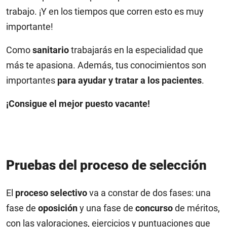
trabajo. ¡Y en los tiempos que corren esto es muy
importante!
Como
sanitario
trabajarás en la especialidad que
más te apasiona. Además, tus conocimientos son
importantes
para ayudar y tratar a los pacientes
.
¡Consigue el mejor puesto vacante!
Pruebas del proceso de selección
El
proceso selectivo
va a constar de dos fases: una
fase de
oposición
y una fase de
concurso
de méritos,
con las valoraciones, ejercicios y puntuaciones que