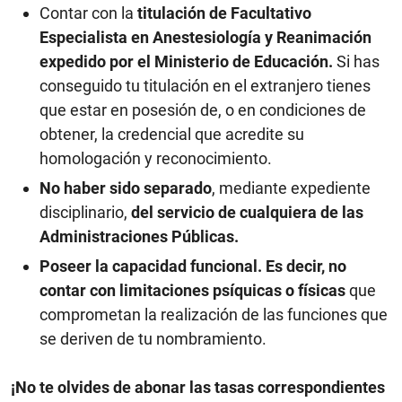
Contar con la
titulación de Facultativo
Especialista en Anestesiología y Reanimación
expedido por el Ministerio de Educación.
Si has
conseguido tu titulación en el extranjero tienes
que estar en posesión de, o en condiciones de
obtener, la credencial que acredite su
homologación y reconocimiento.
No haber sido separado
, mediante expediente
disciplinario,
del servicio de cualquiera de las
Administraciones Públicas.
Poseer la capacidad funcional. Es decir, no
contar con limitaciones psíquicas o físicas
que
comprometan la realización de las funciones que
se deriven de tu nombramiento.
¡No te olvides de abonar las tasas correspondientes