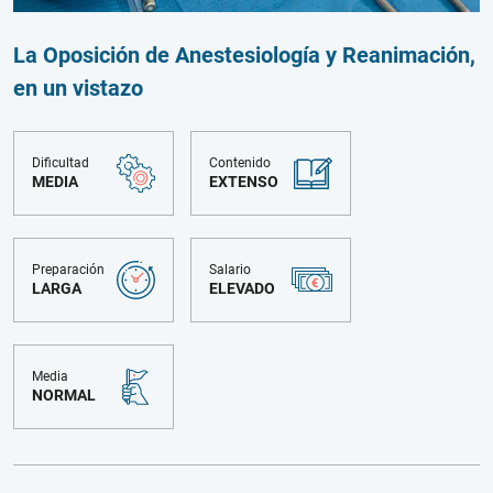
La Oposición de Anestesiología y Reanimación,
en un vistazo
Dificultad
Contenido
MEDIA
EXTENSO
Preparación
Salario
LARGA
ELEVADO
Media
NORMAL