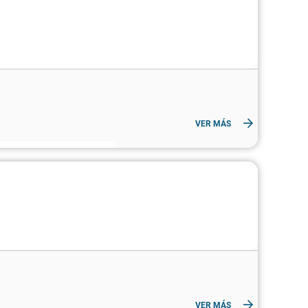
VER MÁS
VER MÁS