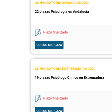
CONVOCATORIA ANDALUCÍA 2021
22 plazas Psicología en Andalucía
Plazo finalizado
QUIERO MI PLAZA
CONVOCATORIA EXTREMADURA 2021
19 plazas Psicólogo Clínico en Extremadura
Plazo finalizado
QUIERO MI PLAZA