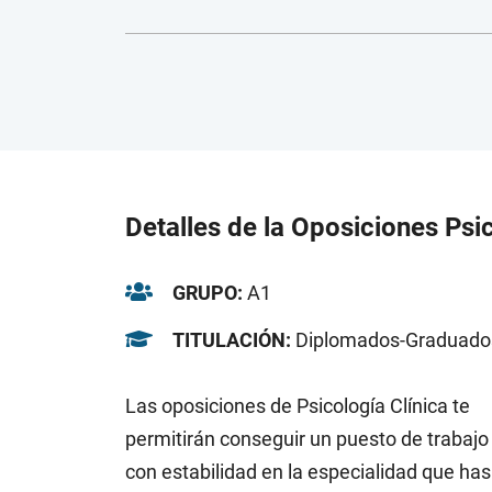
Detalles de la Oposiciones Psi
GRUPO:
A1
TITULACIÓN:
Diplomados-Graduado
Las oposiciones de Psicología Clínica te
permitirán conseguir un puesto de trabajo
con estabilidad en la especialidad que has