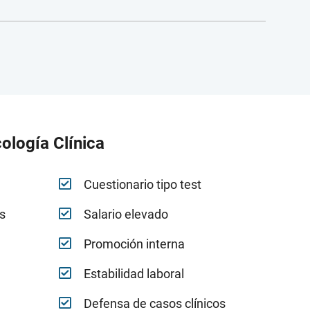
cología Clínica
Cuestionario tipo test
s
Salario elevado
Promoción interna
Estabilidad laboral
Defensa de casos clínicos