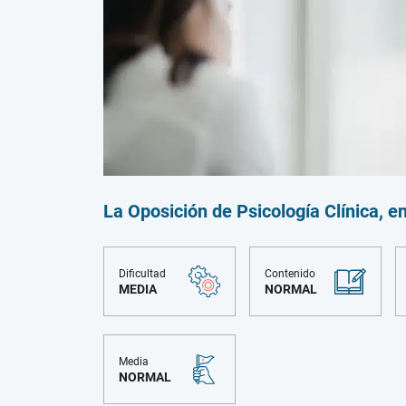
La Oposición de Psicología Clínica, e
Dificultad
Contenido
MEDIA
NORMAL
Media
NORMAL