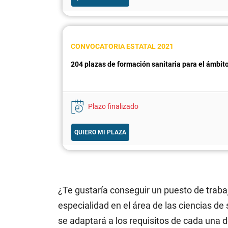
CONVOCATORIA ESTATAL 2021
204 plazas de formación sanitaria para el ámbito
Plazo finalizado
QUIERO MI PLAZA
¿Te gustaría conseguir un puesto de trabaj
especialidad en el área de las ciencias de
se adaptará a los requisitos de cada una