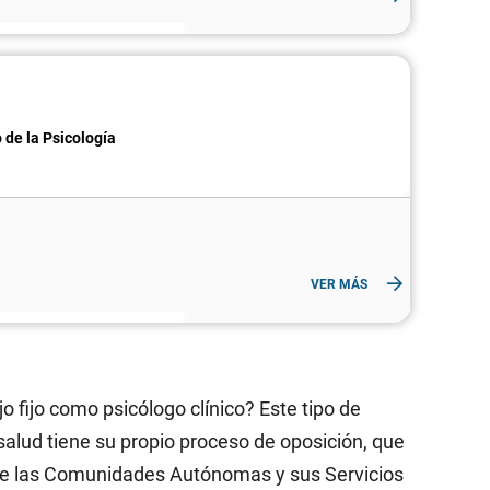
 de la Psicología
VER MÁS
o fijo como psicólogo clínico? Este tipo de
 salud tiene su propio proceso de oposición, que
 de las Comunidades Autónomas y sus Servicios