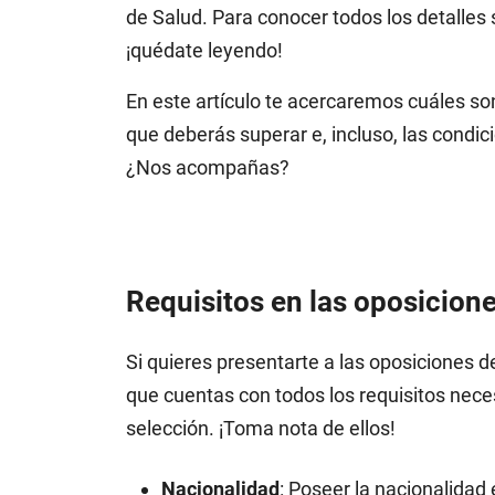
de Salud. Para conocer todos los detalles 
¡quédate leyendo!
En este artículo te acercaremos cuáles so
que deberás superar e, incluso, las condic
¿Nos acompañas?
Requisitos en las oposicione
Si quieres presentarte a las oposiciones 
que cuentas con todos los requisitos nece
selección. ¡Toma nota de ellos!
Nacionalidad
: Poseer la nacionalidad