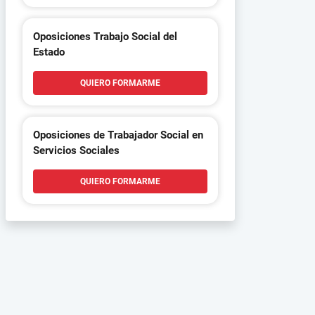
Oposiciones Trabajo Social del
Estado
QUIERO FORMARME
Oposiciones de Trabajador Social en
Servicios Sociales
QUIERO FORMARME