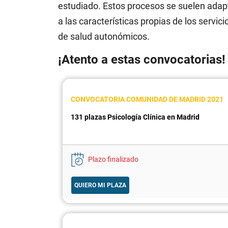
estudiado. Estos procesos se suelen adap
a las características propias de los servici
de salud autonómicos.
¡Atento a estas convocatorias!
CONVOCATORIA COMUNIDAD DE MADRID 2021
131 plazas Psicología Clínica en Madrid
Plazo finalizado
QUIERO MI PLAZA