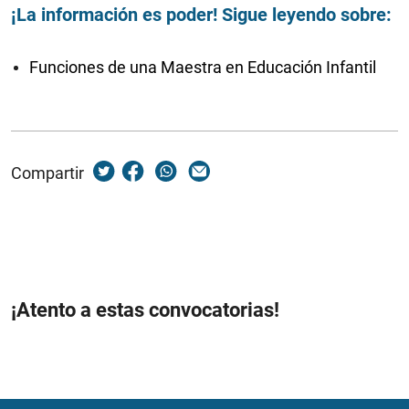
¡La información es poder! Sigue leyendo sobre:
Funciones de una Maestra en Educación Infantil
Compartir
¡Atento a estas convocatorias!