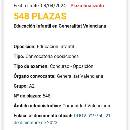
Fecha límite: 08/04/2024
Plazo finalizado
548 PLAZAS
Educación Infantil en Generalitat Valenciana
Oposición:
Educación Infantil
Tipo:
Convocatoria oposiciones
Tipo de examen:
Concurso - Oposición
Órgano convocante:
Generalitat Valenciana
Grupo:
A2
Nº de plazas:
548
Ámbito administrativo:
Comunidad Valenciana
Enlace al documento oficial:
DOGV nº 9750, 21
de diciembre de 2023