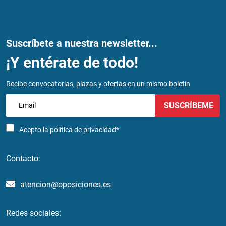
Suscríbete a nuestra newsletter...
¡Y entérate de todo!
Recibe convocatorias, plazas y ofertas en un mismo boletín
SUSCRÍBEME
Acepto la
política de privacidad*
Contacto:
atencion@oposiciones.es
Redes sociales: