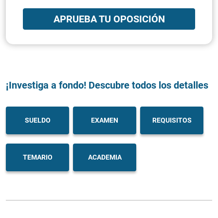
APRUEBA TU OPOSICIÓN
¡Investiga a fondo! Descubre todos los detalles
SUELDO
EXAMEN
REQUISITOS
TEMARIO
ACADEMIA