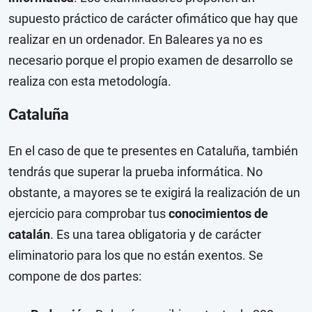
supuesto práctico de carácter ofimático que hay que
realizar en un ordenador. En Baleares ya no es
necesario porque el propio examen de desarrollo se
realiza con esta metodología.
Cataluña
En el caso de que te presentes en Cataluña, también
tendrás que superar la prueba informática. No
obstante, a mayores se te exigirá la realización de un
ejercicio para comprobar tus
conocimientos de
catalán
. Es una tarea obligatoria y de carácter
eliminatorio para los que no están exentos. Se
compone de dos partes: