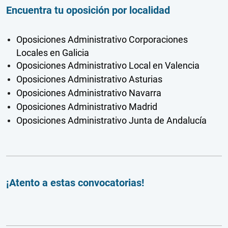
Encuentra tu oposición por localidad
Oposiciones Administrativo Corporaciones
Locales en Galicia
Oposiciones Administrativo Local en Valencia
Oposiciones Administrativo Asturias
Oposiciones Administrativo Navarra
Oposiciones Administrativo Madrid
Oposiciones Administrativo Junta de Andalucía
¡Atento a estas convocatorias!