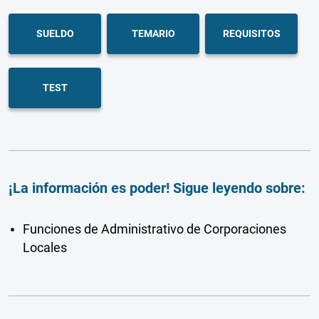
SUELDO
TEMARIO
REQUISITOS
TEST
¡La información es poder! Sigue leyendo sobre:
Funciones de Administrativo de Corporaciones
Locales