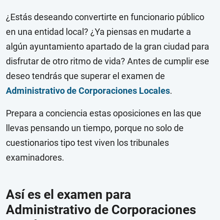
¿Estás deseando convertirte en funcionario público
en una entidad local? ¿Ya piensas en mudarte a
algún ayuntamiento apartado de la gran ciudad para
disfrutar de otro ritmo de vida? Antes de cumplir ese
deseo tendrás que superar el examen de
Administrativo de Corporaciones Locales
.
Prepara a conciencia estas oposiciones en las que
llevas pensando un tiempo, porque no solo de
cuestionarios tipo test viven los tribunales
examinadores.
Así es el examen para
Administrativo de Corporaciones