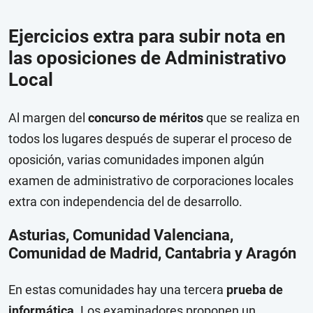
Ejercicios extra para subir nota en
las oposiciones de Administrativo
Local
Al margen del
concurso de méritos
que se realiza en
todos los lugares después de superar el proceso de
oposición, varias comunidades imponen algún
examen de administrativo de corporaciones locales
extra con independencia del de desarrollo.
Asturias, Comunidad Valenciana,
Comunidad de Madrid, Cantabria y Aragón
En estas comunidades hay una tercera
prueba de
informática
. Los examinadores proponen un