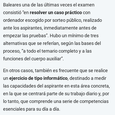
Baleares una de las últimas veces el examen
consistió “en
resolver
un caso práctico
con
ordenador escogido por sorteo público, realizado
ante los aspirantes, inmediatamente antes de
empezar las pruebas”. Hubo un mínimo de tres
alternativas que se referían, según las bases del
proceso, “a todo el temario completo y a las
funciones del cuerpo auxiliar”.
En otros casos, también es frecuente que se realice
un
ejercicio de tipo informático
, destinado a medir
las capacidades del aspirante en esta área concreta,
en la que se centrará parte de su trabajo diario y, por
lo tanto, que comprende una serie de competencias
esenciales para su día a día.