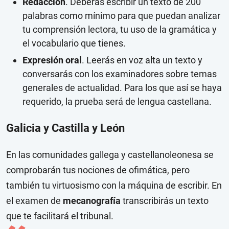
Redacción
. Deberás escribir un texto de 200
palabras como mínimo para que puedan analizar
tu comprensión lectora, tu uso de la gramática y
el vocabulario que tienes.
Expresión oral
. Leerás en voz alta un texto y
conversarás con los examinadores sobre temas
generales de actualidad. Para los que así se haya
requerido, la prueba será de lengua castellana.
Galicia y Castilla y León
En las comunidades gallega y castellanoleonesa se
comprobarán tus nociones de ofimática, pero
también tu virtuosismo con la máquina de escribir. En
el examen de
mecanografía
transcribirás un texto
que te facilitará el tribunal.