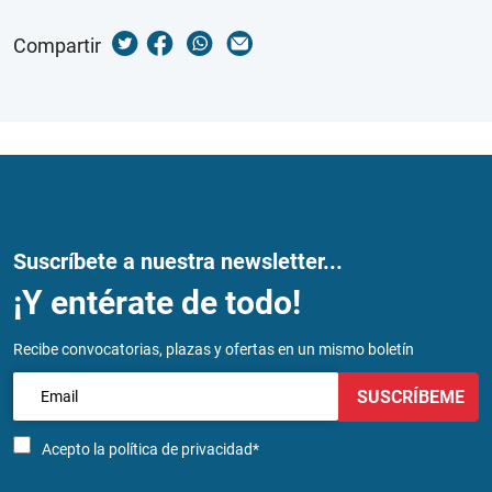
Compartir
Suscríbete a nuestra newsletter...
¡Y entérate de todo!
Recibe convocatorias, plazas y ofertas en un mismo boletín
SUSCRÍBEME
Acepto la
política de privacidad*