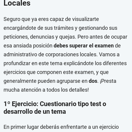
Locales
Seguro que ya eres capaz de visualizarte
encargándote de sus trámites y gestionando sus
peticiones, denuncias y quejas. Pero antes de ocupar
esa ansiada posición
debes superar el examen
de
administrativo de corporaciones locales. Vamos a
profundizar en este tema explicándote los diferentes
ejercicios que componen este examen, y que
generalmente pueden agruparse en
dos
. ¡Presta
mucha atención a todos los detalles!
1º Ejercicio: Cuestionario tipo test o
desarrollo de un tema
En primer lugar deberás enfrentarte a un ejercicio