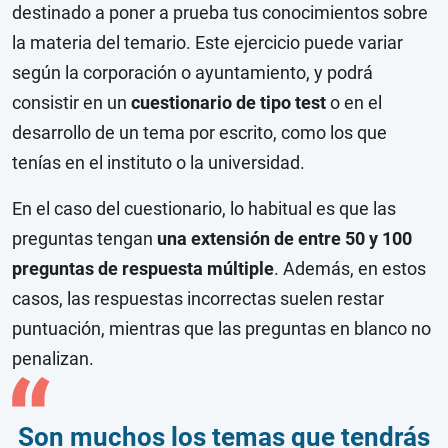
destinado a poner a prueba tus conocimientos sobre
la materia del temario. Este ejercicio puede variar
según la corporación o ayuntamiento, y podrá
consistir en un
cuestionario de tipo test
o en el
desarrollo de un tema por escrito, como los que
tenías en el instituto o la universidad.
En el caso del cuestionario, lo habitual es que las
preguntas tengan
una extensión de entre 50 y 100
preguntas de respuesta múltiple
. Además, en estos
casos, las respuestas incorrectas suelen restar
puntuación, mientras que las preguntas en blanco no
penalizan.
Son muchos los temas que tendrás