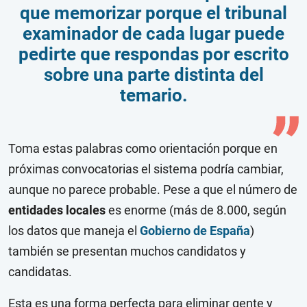
que memorizar porque el tribunal
examinador de cada lugar puede
pedirte que respondas por escrito
sobre una parte distinta del
temario.
Toma estas palabras como orientación porque en
próximas convocatorias el sistema podría cambiar,
aunque no parece probable. Pese a que el número de
entidades locales
es enorme (más de 8.000, según
los datos que maneja el
Gobierno de España
)
también se presentan muchos candidatos y
candidatas.
Esta es una forma perfecta para eliminar gente y