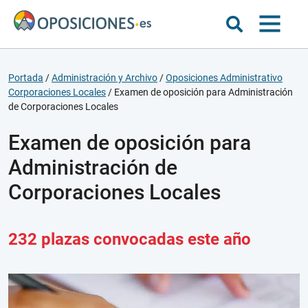
Portada
/
Administración y Archivo
/
Oposiciones Administrativo
Corporaciones Locales
/
Examen de oposición para Administración
de Corporaciones Locales
Examen de oposición para
Administración de
Corporaciones Locales
232 plazas convocadas este año