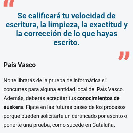
Se calificará tu velocidad de
escritura, la limpieza, la exactitud y
la corrección de lo que hayas
escrito.
País Vasco
No te librarás de la prueba de informática si
concurres para alguna entidad local del País Vasco.
Además, deberás acreditar tus
conocimientos de
euskera
. Fíjate en las futuras bases de los procesos
porque pueden solicitarte un certificado por escrito o
ponerte una prueba, como sucede en Cataluña.