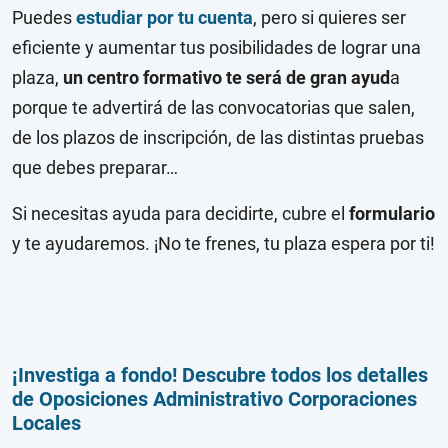
Puedes
estudiar por tu cuenta
, pero si quieres ser
eficiente y aumentar tus posibilidades de lograr una
plaza,
un centro formativo te será de gran ayud
a
porque te advertirá de las convocatorias que salen,
de los plazos de inscripción, de las distintas pruebas
que debes preparar…
Si necesitas ayuda para decidirte, cubre el
formulario
y te ayudaremos. ¡No te frenes, tu plaza espera por ti!
¡Investiga a fondo! Descubre todos los detalles
de Oposiciones Administrativo Corporaciones
Locales