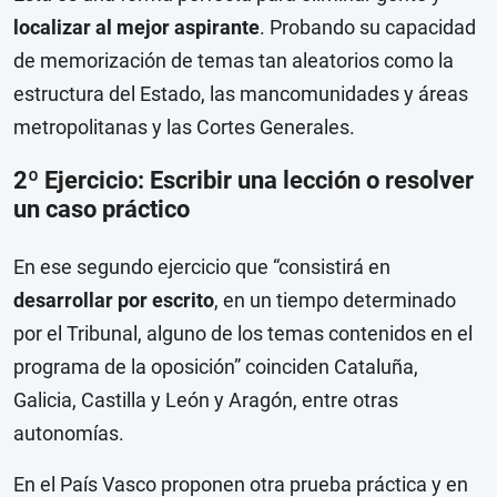
localizar al mejor aspirante
. Probando su capacidad
de memorización de temas tan aleatorios como la
estructura del Estado, las mancomunidades y áreas
metropolitanas y las Cortes Generales.
2º Ejercicio: Escribir una lección o resolver
un caso práctico
En ese segundo ejercicio que “consistirá en
desarrollar por escrito
, en un tiempo determinado
por el Tribunal, alguno de los temas contenidos en el
programa de la oposición” coinciden Cataluña,
Galicia, Castilla y León y Aragón, entre otras
autonomías.
En el País Vasco proponen otra prueba práctica y en