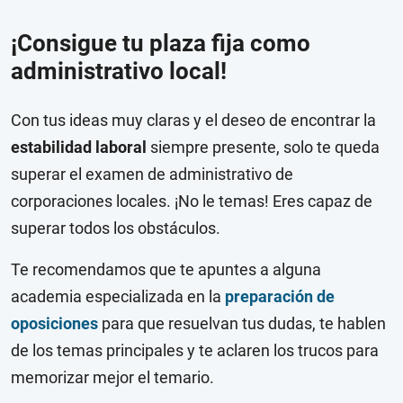
¡Consigue tu plaza fija como
administrativo local!
Con tus ideas muy claras y el deseo de encontrar la
estabilidad laboral
siempre presente, solo te queda
superar el examen de administrativo de
corporaciones locales. ¡No le temas! Eres capaz de
superar todos los obstáculos.
Te recomendamos que te apuntes a alguna
academia especializada en la
preparación de
oposiciones
para que resuelvan tus dudas, te hablen
de los temas principales y te aclaren los trucos para
memorizar mejor el temario.