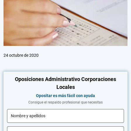
24 octubre de 2020
Oposiciones Administrativo Corporaciones
Locales
Opositar es más fácil con ayuda
Consigue el respaldo profesional que necesitas
Nombre y apellidos