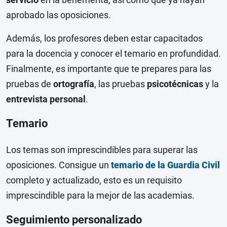
aprobado las oposiciones.
Además, los profesores deben estar capacitados
para la docencia y conocer el temario en profundidad.
Finalmente, es importante que te prepares para las
pruebas de
ortografía
, las pruebas
psicotécnicas
y la
entrevista personal
.
Temario
Los temas son imprescindibles para superar las
oposiciones. Consigue un
temario de la Guardia Civil
completo y actualizado, esto es un requisito
imprescindible para la mejor de las academias.
Seguimiento personalizado