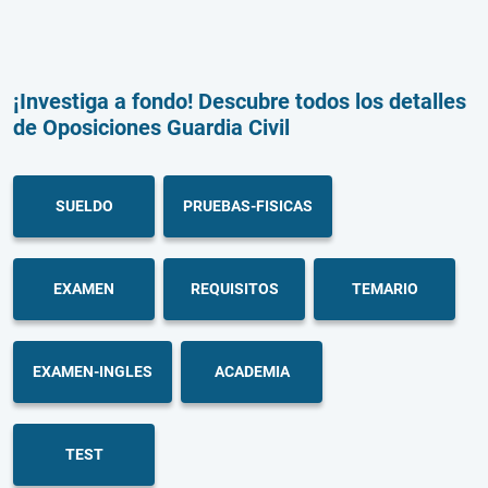
¡Investiga a fondo! Descubre todos los detalles
de Oposiciones Guardia Civil
SUELDO
PRUEBAS-FISICAS
EXAMEN
REQUISITOS
TEMARIO
EXAMEN-INGLES
ACADEMIA
TEST