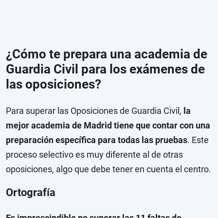
¿Cómo te prepara una academia de
Guardia Civil para los exámenes de
las oposiciones?
Para superar las Oposiciones de Guardia Civil,
la
mejor academia de Madrid tiene que contar con una
preparación específica para todas las pruebas
. Este
proceso selectivo es muy diferente al de otras
oposiciones, algo que debe tener en cuenta el centro.
Ortografía
Es imprescindible no superar las 11 faltas de