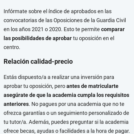
Infórmate sobre el índice de aprobados en las
convocatorias de las Oposiciones de la Guardia Civil
en los años 2021 o 2020. Esto te permite
comparar
las posibilidades de aprobar
tu oposición en el
centro.
Relación calidad-precio
Estás dispuesto/a a realizar una inversión para
aprobar tu oposición, pero
antes de matricularte
asegúrate de que la academia cumpla los requisitos
anteriores
. No pagues por una academia que no te
ofrezca garantías o un seguimiento personalizado de
tu tutor/a. Además, puedes preguntar si la academia
ofrece becas, ayudas o facilidades a la hora de pagar.