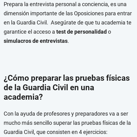
Prepara la entrevista personal a conciencia, es una
dimensión importante de las Oposiciones para entrar
en la Guardia Civil. Asegúrate de que tu academia te
garantice el acceso a
test de personalidad
o
simulacros de entrevistas
.
¿Cómo preparar las pruebas físicas
de la Guardia Civil en una
academia?
Con la ayuda de profesores y preparadores va a ser
mucho más sencillo superar las pruebas físicas de la
Guardia Civil, que consisten en 4 ejercicios: