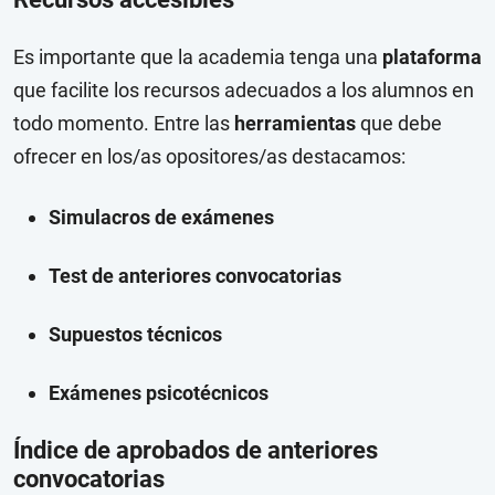
Es importante que la academia tenga una
plataforma
que facilite los recursos adecuados a los alumnos en
todo momento. Entre las
herramientas
que debe
ofrecer en los/as opositores/as destacamos:
Simulacros de exámenes
Test de anteriores convocatorias
Supuestos técnicos
Exámenes psicotécnicos
Índice de aprobados de anteriores
convocatorias