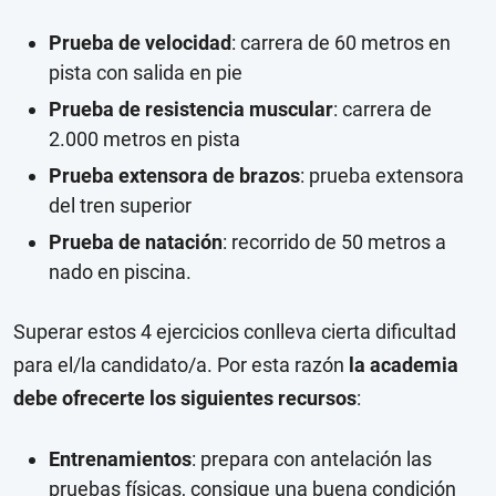
Prueba de velocidad
: carrera de 60 metros en
pista con salida en pie
Prueba de resistencia muscular
: carrera de
2.000 metros en pista
Prueba extensora de brazos
: prueba extensora
del tren superior
Prueba de natación
: recorrido de 50 metros a
nado en piscina.
Superar estos 4 ejercicios conlleva cierta dificultad
para el/la candidato/a. Por esta razón
la academia
debe ofrecerte los siguientes recursos
:
Entrenamientos
: prepara con antelación las
pruebas físicas, consigue una buena condición