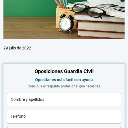
29 julio de 2022
Oposiciones Guardia Civil
Opositar es más fácil con ayuda
Consigue el respaldo profesional que necesitas
Nombre y apellidos
Teléfono