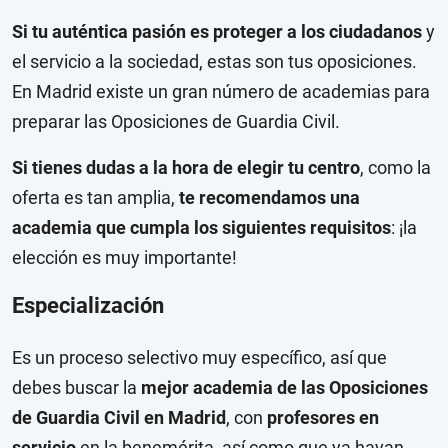
Si tu auténtica pasión es proteger a los ciudadanos
y
el servicio a la sociedad, estas son tus oposiciones.
En Madrid existe un gran número de academias para
preparar las Oposiciones de Guardia Civil.
Si tienes dudas a la hora de elegir tu centro
, como la
oferta es tan amplia,
te recomendamos una
academia que cumpla los siguientes requisitos
: ¡la
elección es muy importante!
Especialización
Es un proceso selectivo muy específico, así que
debes buscar la
mejor academia de las Oposiciones
de Guardia Civil en Madrid
, con
profesores en
servicio
en la benemérita, así como que ya hayan