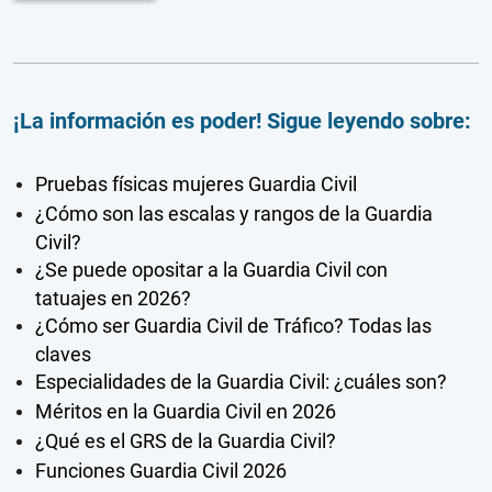
¡La información es poder! Sigue leyendo sobre:
Pruebas físicas mujeres Guardia Civil
¿Cómo son las escalas y rangos de la Guardia
Civil?
¿Se puede opositar a la Guardia Civil con
tatuajes en 2026?
¿Cómo ser Guardia Civil de Tráfico? Todas las
claves
Especialidades de la Guardia Civil: ¿cuáles son?
Méritos en la Guardia Civil en 2026
¿Qué es el GRS de la Guardia Civil?
Funciones Guardia Civil 2026