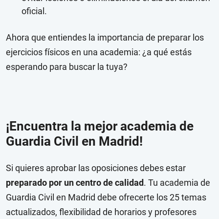
oficial.
Ahora que entiendes la importancia de preparar los
ejercicios físicos en una academia: ¿a qué estás
esperando para buscar la tuya?
¡Encuentra la mejor academia de
Guardia Civil en Madrid!
Si quieres aprobar las oposiciones debes estar
preparado por un centro de calidad
. Tu academia de
Guardia Civil en Madrid debe ofrecerte los 25 temas
actualizados, flexibilidad de horarios y profesores