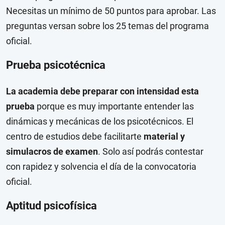
Necesitas un mínimo de 50 puntos para aprobar. Las
preguntas versan sobre los 25 temas del programa
oficial.
Prueba psicotécnica
La academia debe preparar con intensidad esta
prueba
porque es muy importante entender las
dinámicas y mecánicas de los psicotécnicos. El
centro de estudios debe facilitarte
material y
simulacros de examen
. Solo así podrás contestar
con rapidez y solvencia el día de la convocatoria
oficial.
Aptitud psicofísica