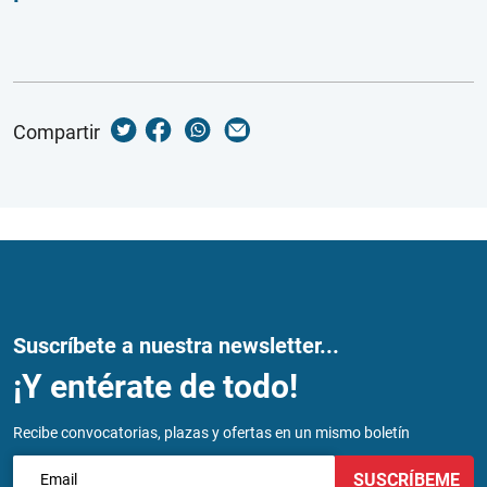
Compartir
Suscríbete a nuestra newsletter...
¡Y entérate de todo!
Recibe convocatorias, plazas y ofertas en un mismo boletín
SUSCRÍBEME