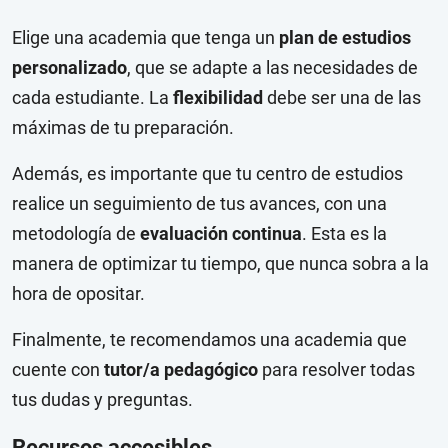
Elige una academia que tenga un
plan de estudios
personalizado
, que se adapte a las necesidades de
cada estudiante. La
flexibilidad
debe ser una de las
máximas de tu preparación.
Además, es importante que tu centro de estudios
realice un seguimiento de tus avances, con una
metodología de
evaluación continua
. Esta es la
manera de optimizar tu tiempo, que nunca sobra a la
hora de opositar.
Finalmente, te recomendamos una academia que
cuente con
tutor/a pedagógico
para resolver todas
tus dudas y preguntas.
Recursos accesibles