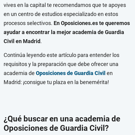
vives en la capital te recomendamos que te apoyes
en un centro de estudios especializado en estos
procesos selectivos.
En Oposiciones.es te queremos
ayudar a encontrar la mejor academia de Guardia
Civil en Madrid
.
Continúa leyendo este artículo para entender los
requisitos y la preparación que debe ofrecer una
academia de
Oposiciones de Guardia Civil
en
Madrid: ¡consigue tu plaza en la benemérita!
¿Qué buscar en una academia de
Oposiciones de Guardia Civil?