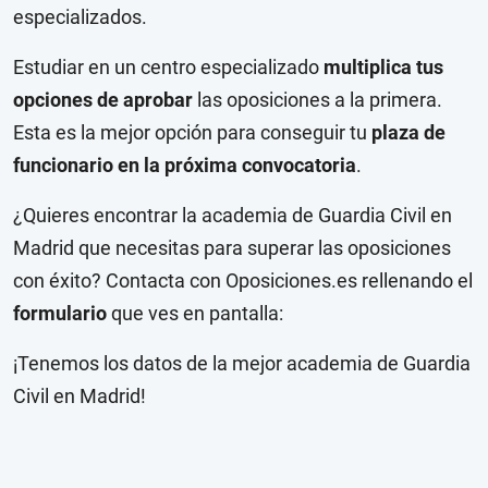
especializados.
Estudiar en un centro especializado
multiplica tus
opciones de aprobar
las oposiciones a la primera.
Esta es la mejor opción para conseguir tu
plaza de
funcionario en la próxima convocatoria
.
¿Quieres encontrar la academia de Guardia Civil en
Madrid que necesitas para superar las oposiciones
con éxito? Contacta con Oposiciones.es rellenando el
formulario
que ves en pantalla:
¡Tenemos los datos de la mejor academia de Guardia
Civil en Madrid!