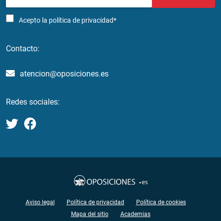
Acepto la
política de privacidad*
Contacto:
atencion@oposiciones.es
Redes sociales:
Aviso legal
Política de privacidad
Política de cookies
Mapa del sitio
Academias