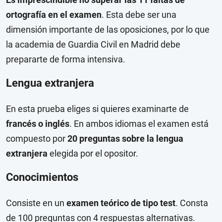
ortografía en el examen
. Esta debe ser una
dimensión importante de las oposiciones, por lo que
la academia de Guardia Civil en Madrid debe
prepararte de forma intensiva.
Lengua extranjera
En esta prueba eliges si quieres examinarte de
francés o inglés
. En ambos idiomas el examen está
compuesto por
20 preguntas sobre la lengua
extranjera
elegida por el opositor.
Conocimientos
Consiste en un
examen teórico de tipo test
. Consta
de 100 preguntas con 4 respuestas alternativas.