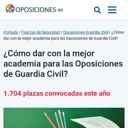
Portada
/
Fuerzas de Seguridad
/
Oposiciones Guardia Civil
/
¿Cómo
dar con la mejor academia para las Oposiciones de Guardia Civil?
¿Cómo dar con la mejor
academia para las Oposiciones
de Guardia Civil?
1.704 plazas convocadas este año