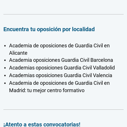
Encuentra tu oposición por localidad
Academia de oposiciones de Guardia Civil en
Alicante
Academia oposiciones Guardia Civil Barcelona
Academias oposiciones Guardia Civil Valladolid
Academias oposiciones Guardia Civil Valencia
Academia de oposiciones de Guardia Civil en
Madrid: tu mejor centro formativo
¡Atento a estas convocatorias!