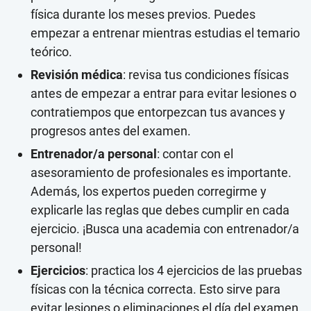
física durante los meses previos. Puedes
empezar a entrenar mientras estudias el temario
teórico.
Revisión médica
: revisa tus condiciones físicas
antes de empezar a entrar para evitar lesiones o
contratiempos que entorpezcan tus avances y
progresos antes del examen.
Entrenador/a personal
: contar con el
asesoramiento de profesionales es importante.
Además, los expertos pueden corregirme y
explicarle las reglas que debes cumplir en cada
ejercicio. ¡Busca una academia con entrenador/a
personal!
Ejercicios
: practica los 4 ejercicios de las pruebas
físicas con la técnica correcta. Esto sirve para
evitar lesiones o eliminaciones el día del examen