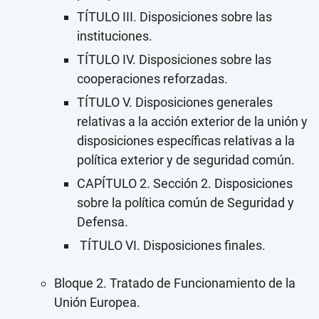
TÍTULO III. Disposiciones sobre las
instituciones.
TÍTULO IV. Disposiciones sobre las
cooperaciones reforzadas.
TÍTULO V. Disposiciones generales
relativas a la acción exterior de la unión y
disposiciones específicas relativas a la
política exterior y de seguridad común.
CAPÍTULO 2. Sección 2. Disposiciones
sobre la política común de Seguridad y
Defensa.
TÍTULO VI. Disposiciones finales.
Bloque 2. Tratado de Funcionamiento de la
Unión Europea.