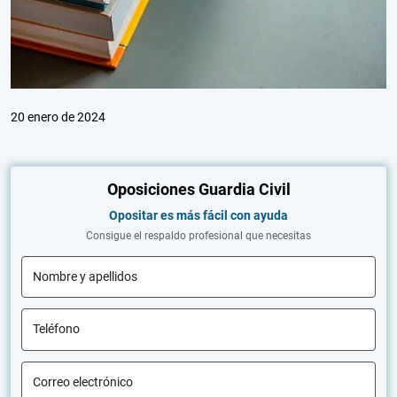
20 enero de 2024
Oposiciones Guardia Civil
Opositar es más fácil con ayuda
Consigue el respaldo profesional que necesitas
Nombre y apellidos
Teléfono
Correo electrónico