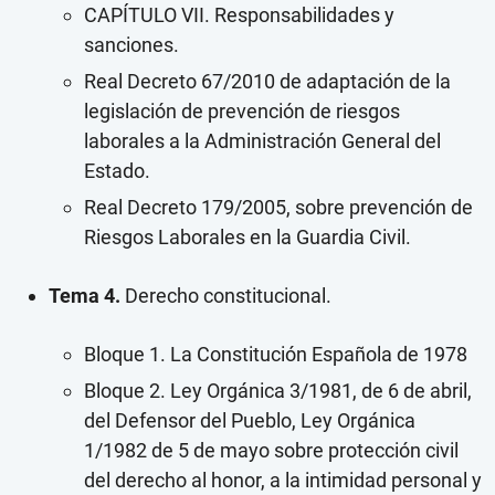
CAPÍTULO VII. Responsabilidades y
sanciones.
Real Decreto 67/2010 de adaptación de la
legislación de prevención de riesgos
laborales a la Administración General del
Estado.
Real Decreto 179/2005, sobre prevención de
Riesgos Laborales en la Guardia Civil.
Tema 4.
Derecho constitucional.
Bloque 1. La Constitución Española de 1978
Bloque 2. Ley Orgánica 3/1981, de 6 de abril,
del Defensor del Pueblo, Ley Orgánica
1/1982 de 5 de mayo sobre protección civil
del derecho al honor, a la intimidad personal y