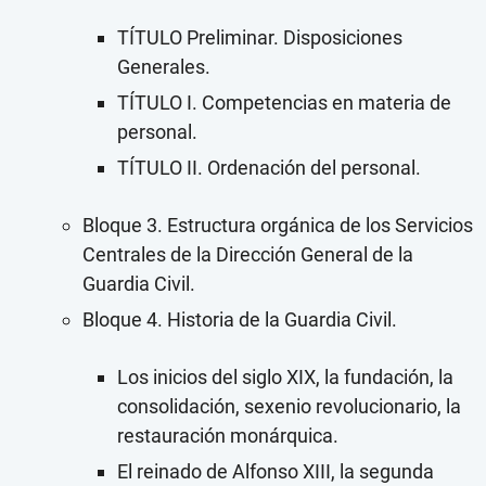
TÍTULO Preliminar. Disposiciones
Generales.
TÍTULO I. Competencias en materia de
personal.
TÍTULO II. Ordenación del personal.
Bloque 3. Estructura orgánica de los Servicios
Centrales de la Dirección General de la
Guardia Civil.
Bloque 4. Historia de la Guardia Civil.
Los inicios del siglo XIX, la fundación, la
consolidación, sexenio revolucionario, la
restauración monárquica.
El reinado de Alfonso XIII, la segunda