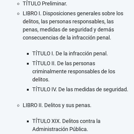
TÍTULO Preliminar.
LIBRO I. Disposiciones generales sobre los
delitos, las personas responsables, las
penas, medidas de seguridad y demás
consecuencias de la infracción penal.
TÍTULO I. De la infracción penal.
TÍTULO II. De las personas
criminalmente responsables de los
delitos.
TÍTULO IV. De las medidas de seguridad.
LIBRO II. Delitos y sus penas.
TÍTULO XIX. Delitos contra la
Administración Pública.