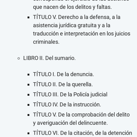
que nacen de los delitos y faltas.
TÍTULO V. Derecho a la defensa, a la
asistencia jurídica gratuita y a la
traducción e interpretación en los juicios
criminales.
LIBRO II. Del sumario.
TÍTULO I. De la denuncia.
TÍTULO II. De la querella.
TÍTULO III. De la Policía judicial
TÍTULO IV. De la instrucción.
TÍTULO V. De la comprobación del delito
y averiguación del delincuente.
TÍTULO VI. De la citación, de la detención