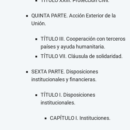
TÍTULO XXIII. Protección Civil.
QUINTA PARTE. Acción Exterior de la
Unión.
TÍTULO III. Cooperación con terceros
países y ayuda humanitaria.
TÍTULO VII. Cláusula de solidaridad.
SEXTA PARTE. Disposiciones
institucionales y financieras.
TÍTULO I. Disposiciones
institucionales.
CAPÍTULO I. Instituciones.