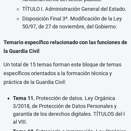
TÍTULO I. Administración General del Estado.
Disposición Final 3ª. Modificación de la Ley
50/97, de 27 de noviembre, del Gobierno.
Temario específico relacionado con las funciones de
la Guardia Civil
Un total de 15 temas forman este bloque de temas
específicos orientados a la formación técnica y
práctica de la Guardia Civil:
Tema 11.
Protección de datos. Ley Orgánica
3/2018, de Protección de Datos Personales y
garantía de los derechos digitales. TÍTULOS del I
al VIII.