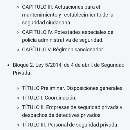
CAPÍTULO III. Actuaciones para el
mantenimiento y restablecimiento de la
seguridad ciudadana.
CAPÍTULO IV. Potestades especiales de
policía administrativa de seguridad.
CAPÍTULO V. Régimen sancionador.
Bloque 2. Ley 5/2014, de 4 de abril, de Seguridad
Privada.
TÍTULO Preliminar. Disposiciones generales.
TÍTULO I. Coordinación.
TÍTULO II. Empresas de seguridad privada y
despachos de detectives privados.
TÍTULO III. Personal de seguridad privada.