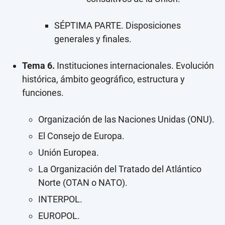
SÉPTIMA PARTE. Disposiciones
generales y finales.
Tema 6.
Instituciones internacionales. Evolución
histórica, ámbito geográfico, estructura y
funciones.
Organización de las Naciones Unidas (ONU).
El Consejo de Europa.
Unión Europea.
La Organización del Tratado del Atlántico
Norte (OTAN o NATO).
INTERPOL.
EUROPOL.