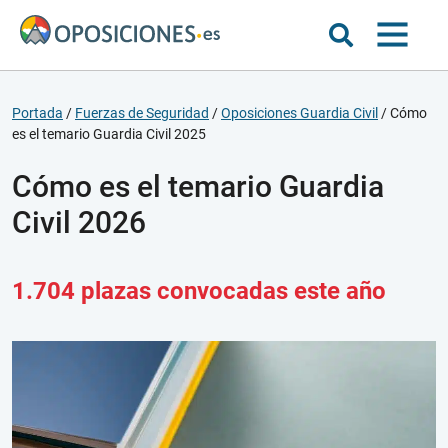
Portada
/
Fuerzas de Seguridad
/
Oposiciones Guardia Civil
/
Cómo
es el temario Guardia Civil 2025
Cómo es el temario Guardia
Civil 2026
1.704 plazas convocadas este año