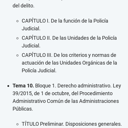
del delito.
CAPÍTULO I. De la función de la Policía
Judicial.
CAPÍTULO II. De las Unidades de la Policía
Judicial.
CAPÍTULO III. De los criterios y normas de
actuación de las Unidades Orgánicas de la
Policía Judicial.
Tema 10.
Bloque 1. Derecho administrativo. Ley
39/2015, de 1 de octubre, del Procedimiento
Administrativo Común de las Administraciones
Públicas.
TÍTULO Preliminar. Disposiciones generales.