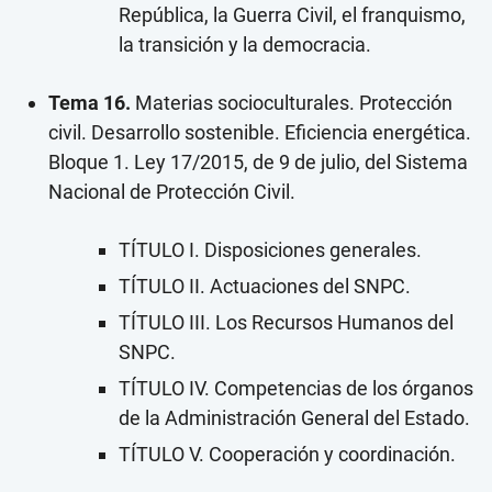
República, la Guerra Civil, el franquismo,
la transición y la democracia.
Tema 16.
Materias socioculturales. Protección
civil. Desarrollo sostenible. Eficiencia energética.
Bloque 1. Ley 17/2015, de 9 de julio, del Sistema
Nacional de Protección Civil.
TÍTULO I. Disposiciones generales.
TÍTULO II. Actuaciones del SNPC.
TÍTULO III. Los Recursos Humanos del
SNPC.
TÍTULO IV. Competencias de los órganos
de la Administración General del Estado.
TÍTULO V. Cooperación y coordinación.