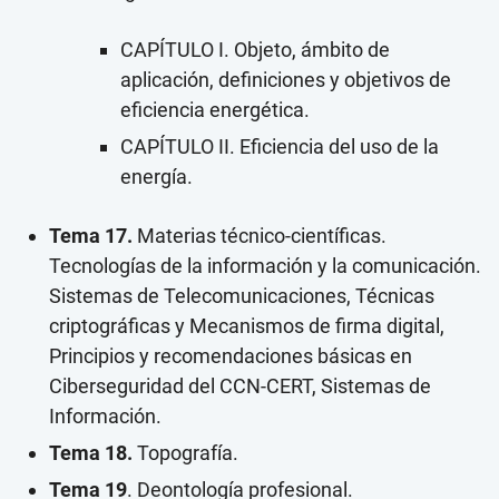
CAPÍTULO I. Objeto, ámbito de
aplicación, definiciones y objetivos de
eficiencia energética.
CAPÍTULO II. Eficiencia del uso de la
energía.
Tema 17.
Materias técnico-científicas.
Tecnologías de la información y la comunicación.
Sistemas de Telecomunicaciones, Técnicas
criptográficas y Mecanismos de firma digital,
Principios y recomendaciones básicas en
Ciberseguridad del CCN-CERT, Sistemas de
Información.
Tema 18.
Topografía.
Tema 19
. Deontología profesional.