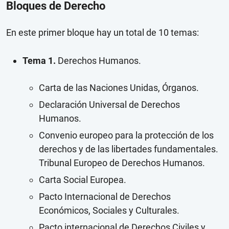
Bloques de Derecho
En este primer bloque hay un total de 10 temas:
Tema 1.
Derechos Humanos.
Carta de las Naciones Unidas, Órganos.
Declaración Universal de Derechos
Humanos.
Convenio europeo para la protección de los
derechos y de las libertades fundamentales.
Tribunal Europeo de Derechos Humanos.
Carta Social Europea.
Pacto Internacional de Derechos
Económicos, Sociales y Culturales.
Pacto internacional de Derechos Civiles y