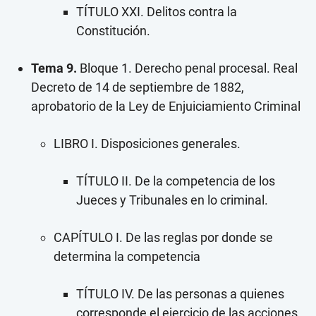
TÍTULO XXI. Delitos contra la
Constitución.
Tema 9.
Bloque 1. Derecho penal procesal. Real
Decreto de 14 de septiembre de 1882,
aprobatorio de la Ley de Enjuiciamiento Criminal
LIBRO I. Disposiciones generales.
TÍTULO II. De la competencia de los
Jueces y Tribunales en lo criminal.
CAPÍTULO I. De las reglas por donde se
determina la competencia
TÍTULO IV. De las personas a quienes
corresponde el ejercicio de las acciones