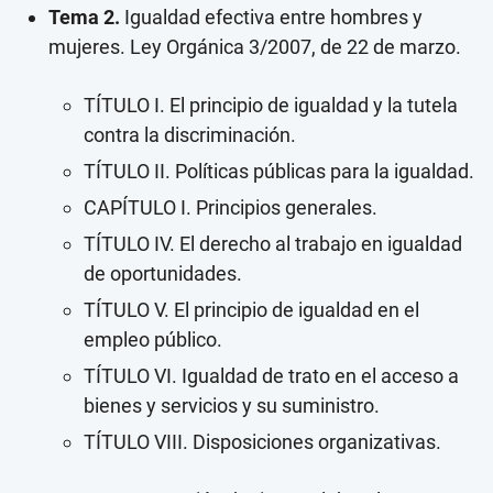
Tema 2.
Igualdad efectiva entre hombres y
mujeres. Ley Orgánica 3/2007, de 22 de marzo.
TÍTULO I. El principio de igualdad y la tutela
contra la discriminación.
TÍTULO II. Políticas públicas para la igualdad.
CAPÍTULO I. Principios generales.
TÍTULO IV. El derecho al trabajo en igualdad
de oportunidades.
TÍTULO V. El principio de igualdad en el
empleo público.
TÍTULO VI. Igualdad de trato en el acceso a
bienes y servicios y su suministro.
TÍTULO VIII. Disposiciones organizativas.