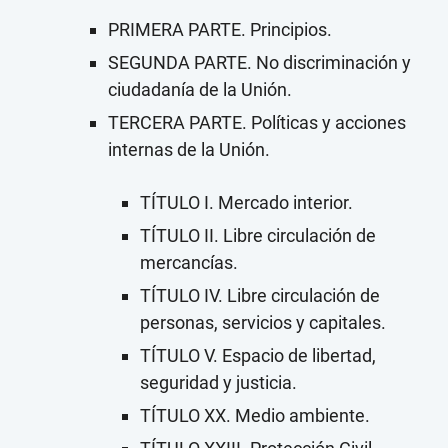
PRIMERA PARTE. Principios.
SEGUNDA PARTE. No discriminación y
ciudadanía de la Unión.
TERCERA PARTE. Políticas y acciones
internas de la Unión.
TÍTULO I. Mercado interior.
TÍTULO II. Libre circulación de
mercancías.
TÍTULO IV. Libre circulación de
personas, servicios y capitales.
TÍTULO V. Espacio de libertad,
seguridad y justicia.
TÍTULO XX. Medio ambiente.