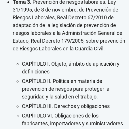
Tema 3.
Prevención de riesgos laborales. Ley
31/1995, de 8 de noviembre, de Prevención de
Riesgos Laborales, Real Decreto 67/2010 de
adaptación de la legislación de prevención de
riesgos laborales a la Administración General del
Estado, Real Decreto 179/2005, sobre prevención
de Riesgos Laborales en la Guardia Civil.
CAPÍTULO I. Objeto, ámbito de aplicación y
definiciones
CAPÍTULO II. Política en materia de
prevención de riesgos para proteger la
seguridad y la salud en el trabajo.
CAPÍTULO III. Derechos y obligaciones
CAPÍTULO VI. Obligaciones de los
fabricantes, importadores y suministradores.