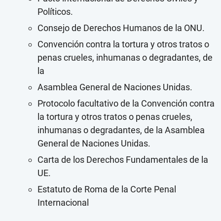
Políticos.
Consejo de Derechos Humanos de la ONU.
Convención contra la tortura y otros tratos o
penas crueles, inhumanas o degradantes, de
la
Asamblea General de Naciones Unidas.
Protocolo facultativo de la Convención contra
la tortura y otros tratos o penas crueles,
inhumanas o degradantes, de la Asamblea
General de Naciones Unidas.
Carta de los Derechos Fundamentales de la
UE.
Estatuto de Roma de la Corte Penal
Internacional