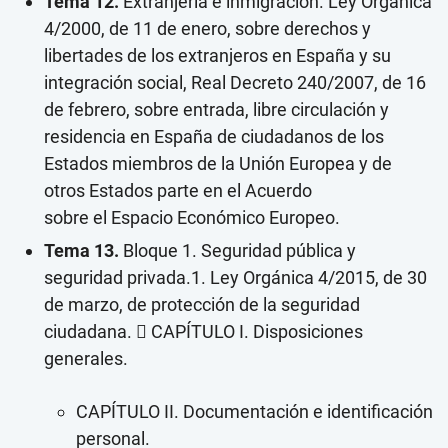
Tema 12.
Extranjería e inmigración. Ley Orgánica
4/2000, de 11 de enero, sobre derechos y
libertades de los extranjeros en España y su
integración social, Real Decreto 240/2007, de 16
de febrero, sobre entrada, libre circulación y
residencia en España de ciudadanos de los
Estados miembros de la Unión Europea y de
otros Estados parte en el Acuerdo
sobre el Espacio Económico Europeo.
Tema 13.
Bloque 1. Seguridad pública y
seguridad privada.1. Ley Orgánica 4/2015, de 30
de marzo, de protección de la seguridad
ciudadana.  CAPÍTULO I. Disposiciones
generales.
CAPÍTULO II. Documentación e identificación
personal.