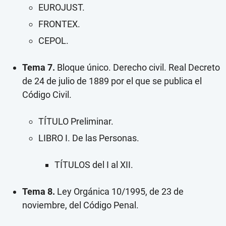
EUROJUST.
FRONTEX.
CEPOL.
Tema 7.
Bloque único. Derecho civil. Real Decreto
de 24 de julio de 1889 por el que se publica el
Código Civil.
TÍTULO Preliminar.
LIBRO I. De las Personas.
TÍTULOS del I al XII.
Tema 8.
Ley Orgánica 10/1995, de 23 de
noviembre, del Código Penal.