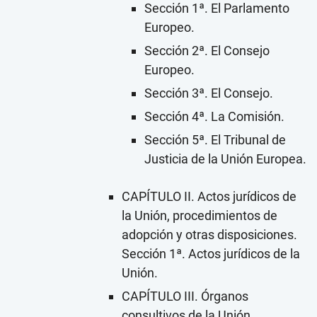
Sección 1ª. El Parlamento
Europeo.
Sección 2ª. El Consejo
Europeo.
Sección 3ª. El Consejo.
Sección 4ª. La Comisión.
Sección 5ª. El Tribunal de
Justicia de la Unión Europea.
CAPÍTULO II. Actos jurídicos de
la Unión, procedimientos de
adopción y otras disposiciones.
Sección 1ª. Actos jurídicos de la
Unión.
CAPÍTULO III. Órganos
consultivos de la Unión.