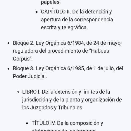
papeles.
CAPÍTULO II. De la detención y
apertura de la correspondencia
escrita y telegráfica.
Bloque 2. Ley Orgánica 6/1984, de 24 de mayo,
reguladora del procedimiento de “Habeas
Corpus”.
Bloque 3. Ley Orgánica 6/1985, de 1 de julio, del
Poder Judicial.
LIBRO I. De la extensión y límites de la
jurisdicción y de la planta y organización de
los Juzgados y Tribunales.
TÍTULO IV. De la composición y
atribuciones de los órganos