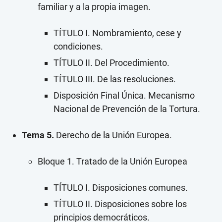
familiar y a la propia imagen.
TÍTULO I. Nombramiento, cese y
condiciones.
TÍTULO II. Del Procedimiento.
TÍTULO III. De las resoluciones.
Disposición Final Única. Mecanismo
Nacional de Prevención de la Tortura.
Tema 5.
Derecho de la Unión Europea.
Bloque 1. Tratado de la Unión Europea
TÍTULO I. Disposiciones comunes.
TÍTULO II. Disposiciones sobre los
principios democráticos.