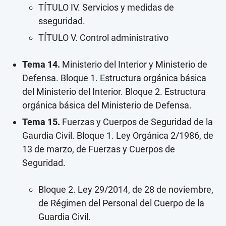
TÍTULO IV. Servicios y medidas de
sseguridad.
TÍTULO V. Control administrativo
Tema 14.
Ministerio del Interior y Ministerio de
Defensa. Bloque 1. Estructura orgánica básica
del Ministerio del Interior. Bloque 2. Estructura
orgánica básica del Ministerio de Defensa.
Tema 15.
Fuerzas y Cuerpos de Seguridad de la
Gaurdia Civil. Bloque 1. Ley Orgánica 2/1986, de
13 de marzo, de Fuerzas y Cuerpos de
Seguridad.
Bloque 2. Ley 29/2014, de 28 de noviembre,
de Régimen del Personal del Cuerpo de la
Guardia Civil.