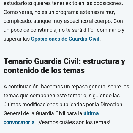
estudiarlo si quieres tener éxito en las oposiciones.
Como verás, no es un programa extenso ni muy
complicado, aunque muy específico al cuerpo. Con
un poco de constancia, no te será difícil dominarlo y
superar las
Oposiciones de Guardia Civil
.
Temario Guardia Civil: estructura y
contenido de los temas
A continuación, hacemos un repaso general sobre los
temas que componen este temario, siguiendo las
últimas modificaciones publicadas por la Dirección
General de la Guardia Civil para la
última
convocatoria
. ¡Veamos cuáles son los temas!