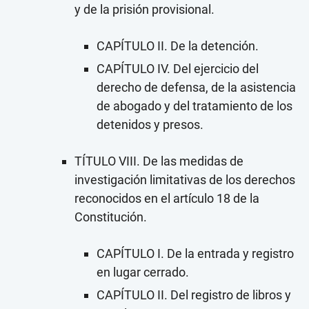
y de la prisión provisional.
CAPÍTULO II. De la detención.
CAPÍTULO IV. Del ejercicio del
derecho de defensa, de la asistencia
de abogado y del tratamiento de los
detenidos y presos.
TÍTULO VIII. De las medidas de
investigación limitativas de los derechos
reconocidos en el artículo 18 de la
Constitución.
CAPÍTULO I. De la entrada y registro
en lugar cerrado.
CAPÍTULO II. Del registro de libros y