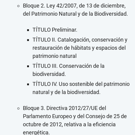
Bloque 2. Ley 42/2007, de 13 de diciembre,
del Patrimonio Natural y de la Biodiversidad.
TÍTULO Preliminar.
TÍTULO II. Catalogación, conservación y
restauración de hábitats y espacios del
patrimonio natural
TÍTULO III. Conservación de la
biodiversidad.
TÍTULO IV. Uso sostenible del patrimonio
natural y de la biodiversidad.
Bloque 3. Directiva 2012/27/UE del
Parlamento Europeo y del Consejo de 25 de
octubre de 2012, relativa a la eficiencia
energética.