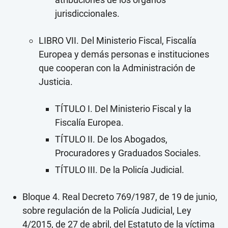
jurisdiccionales.
LIBRO VII. Del Ministerio Fiscal, Fiscalía
Europea y demás personas e instituciones
que cooperan con la Administración de
Justicia.
TÍTULO I. Del Ministerio Fiscal y la
Fiscalía Europea.
TÍTULO II. De los Abogados,
Procuradores y Graduados Sociales.
TÍTULO III. De la Policía Judicial.
Bloque 4. Real Decreto 769/1987, de 19 de junio,
sobre regulación de la Policía Judicial, Ley
4/2015, de 27 de abril, del Estatuto de la víctima