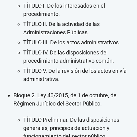
TÍTULO I. De los interesados en el
procedimiento.
TÍTULO II. De la actividad de las
Administraciones Públicas.
TÍTULO III. De los actos administrativos.
TÍTULO IV. De las disposiciones del
procedimiento administrativo común.
TÍTULO V. De la revisión de los actos en vía
administrativa.
Bloque 2. Ley 40/2015, de 1 de octubre, de
Régimen Jurídico del Sector Público.
TÍTULO Preliminar. De las disposiciones
generales, principios de actuación y
funcionamiento del sector público.