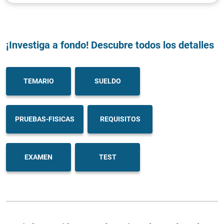
¡Investiga a fondo! Descubre todos los detalles
TEMARIO
SUELDO
PRUEBAS-FISICAS
REQUISITOS
EXAMEN
TEST