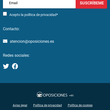
SUSCRÍBEME
Acepto la
política de privacidad*
Contacto:
atencion@oposiciones.es
Redes sociales:
Aviso legal
Política de privacidad
Política de cookies