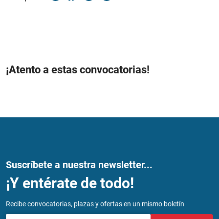
¡Atento a estas convocatorias!
Suscríbete a nuestra newsletter...
¡Y entérate de todo!
Recibe convocatorias, plazas y ofertas en un mismo boletín