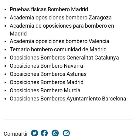
Pruebas físicas Bombero Madrid
Academia oposiciones bombero Zaragoza
Academia de oposiciones para bombero en
Madrid
Academia oposiciones bombero Valencia
Temario bombero comunidad de Madrid
Oposiciones Bomberos Generalitat Catalunya
Oposiciones Bombero Navarra
Oposiciones Bomberos Asturias
Oposiciones Bomberos Madrid
Oposiciones Bombero Murcia
Oposiciones Bomberos Ayuntamiento Barcelona
Compartir