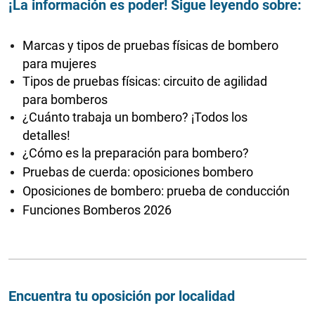
¡La información es poder! Sigue leyendo sobre:
Marcas y tipos de pruebas físicas de bombero
para mujeres
Tipos de pruebas físicas: circuito de agilidad
para bomberos
¿Cuánto trabaja un bombero? ¡Todos los
detalles!
¿Cómo es la preparación para bombero?
Pruebas de cuerda: oposiciones bombero
Oposiciones de bombero: prueba de conducción
Funciones Bomberos 2026
Encuentra tu oposición por localidad