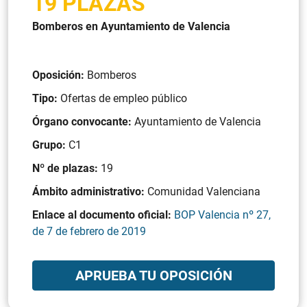
19 PLAZAS
Bomberos en Ayuntamiento de Valencia
Oposición:
Bomberos
Tipo:
Ofertas de empleo público
Órgano convocante:
Ayuntamiento de Valencia
Grupo:
C1
Nº de plazas:
19
Ámbito administrativo:
Comunidad Valenciana
Enlace al documento oficial:
BOP Valencia nº 27,
de 7 de febrero de 2019
APRUEBA TU OPOSICIÓN