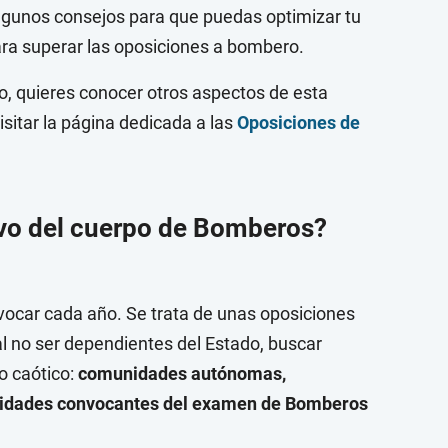
lgunos consejos para que puedas optimizar tu
ra superar las oposiciones a bombero.
ulo, quieres conocer otros aspectos de esta
sitar la página dedicada a las
Oposiciones de
ivo del cuerpo de Bomberos?
car cada año. Se trata de unas oposiciones
al no ser dependientes del Estado, buscar
o caótico:
comunidades autónomas,
ntidades convocantes del examen de Bomberos