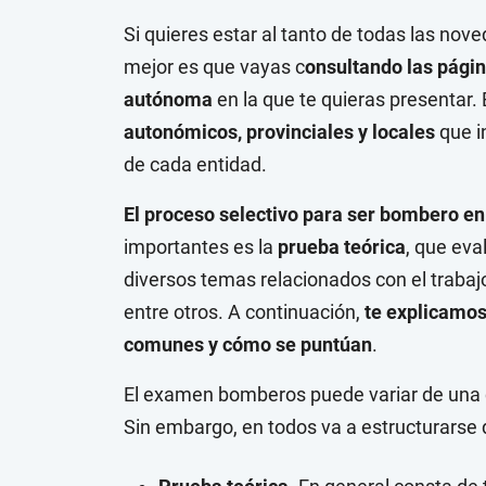
Si quieres estar al tanto de todas las no
mejor es que vayas c
onsultando las pági
autónoma
en la que te quieras presentar. 
autonómicos, provinciales y locales
que i
de cada entidad.
El proceso selectivo para ser bombero en
importantes es la
prueba teórica
, que eva
diversos temas relacionados con el trabaj
entre otros. A continuación,
te explicamos
comunes y cómo se puntúan
.
El examen bomberos puede variar de una 
Sin embargo, en todos va a estructurarse