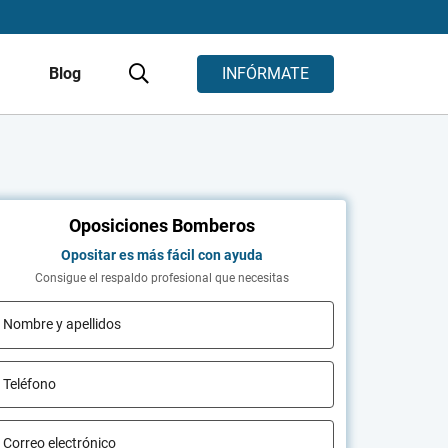
s
Blog
INFÓRMATE
Oposiciones Bomberos
Opositar es más fácil con ayuda
Consigue el respaldo profesional que necesitas
Nombre y apellidos
Teléfono
Correo electrónico