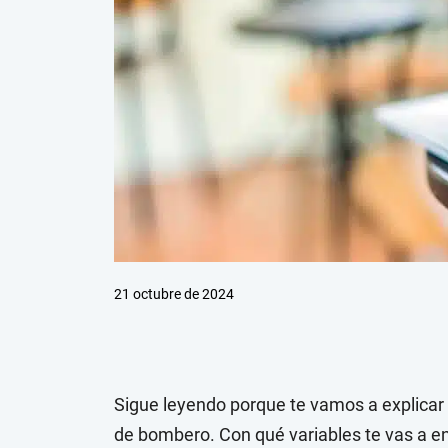
21 octubre de 2024
Sigue leyendo porque te vamos a explicar
de bombero. Con qué variables te vas a en