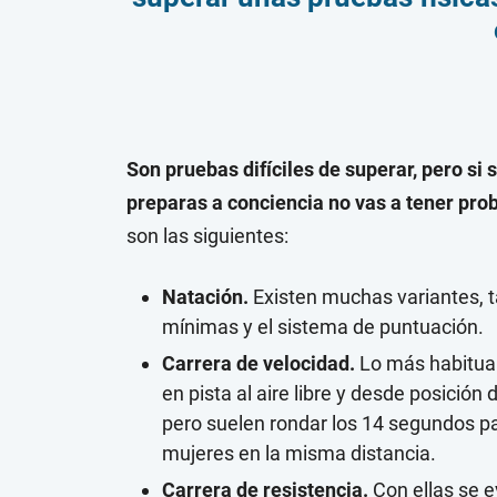
Son pruebas difíciles de superar, pero si
preparas a conciencia no vas a tener pro
son las siguientes:
Natación.
Existen muchas variantes, t
mínimas y el sistema de puntuación.
Carrera de velocidad.
Lo más habitual
en pista al aire libre y desde posició
pero suelen rondar los 14 segundos p
mujeres en la misma distancia.
Carrera de resistencia.
Con ellas se e