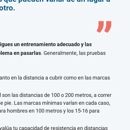
otro.
 sigues un entrenamiento adecuado y las
blema en pasarlas
. Generalmente, las pruebas
anto en la distancia a cubrir como en las marcas
 son las distancias de 100 o 200 metros, a correr
n de pie. Las marcas mínimas varían en cada caso,
ara hombres en 100 metros y los 15-16 para
valúa tu capacidad de resistencia en distancias