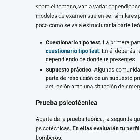
sobre el temario, van a variar dependiend
modelos de examen suelen ser similares 
poco como se va a estructurar la parte t
Cuestionario tipo test.
La primera par
cuestionario tipo test
. En él deberás 
dependiendo de donde te presentes.
Supuesto práctico.
Algunas comunida
parte de resolución de un supuesto prá
actuación ante una situación de emer
Prueba psicotécnica
Aparte de la prueba teórica, la segunda q
psicotécnicas.
En ellas evaluarán tu perfil
bomberos.