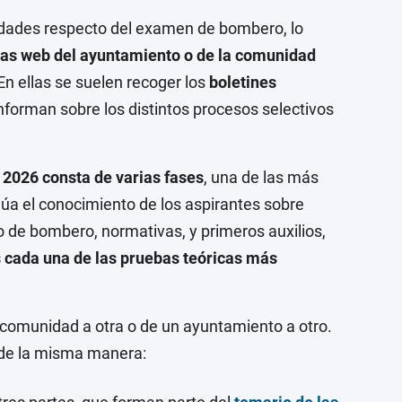
vedades respecto del examen de bombero, lo
nas web del ayuntamiento o de la comunidad
En ellas se suelen recoger los
boletines
nforman sobre los distintos procesos selectivos
 2026 consta de varias fases
, una de las más
lúa el conocimiento de los aspirantes sobre
o de bombero, normativas, y primeros auxilios,
 cada una de las pruebas teóricas más
comunidad a otra o de un ayuntamiento a otro.
 de la misma manera: