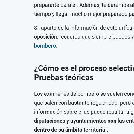
prepararte para él. Además, te daremos a
tiempo y llegar mucho mejor preparado pa
Si, aparte de la información de este artíc
oposición, recuerda que siempre puedes vi
bombero
.
¿Cómo es el proceso select
Pruebas teóricas
Los exámenes de bombero se suelen convo
que salen con bastante regularidad, pero 
información sobre ellas puede resultar alg
diputaciones y ayuntamientos son las e
dentro de su ámbito territorial
.