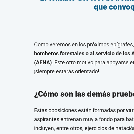
que convoq
Como veremos en los próximos epígrafes, 
bomberos forestales o al servicio de lo
(AENA)
. Este otro motivo para apoyarse 
¡siempre estarás orientado!
¿Cómo son las demás prueb
Estas oposiciones están formadas por
var
aspirantes entrenan muy a fondo para bat
incluyen, entre otros, ejercicios de natación