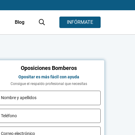
s
Blog
INFÓRMATE
Oposiciones Bomberos
Opositar es más fácil con ayuda
Consigue el respaldo profesional que necesitas
Nombre y apellidos
Teléfono
Correo electrónico