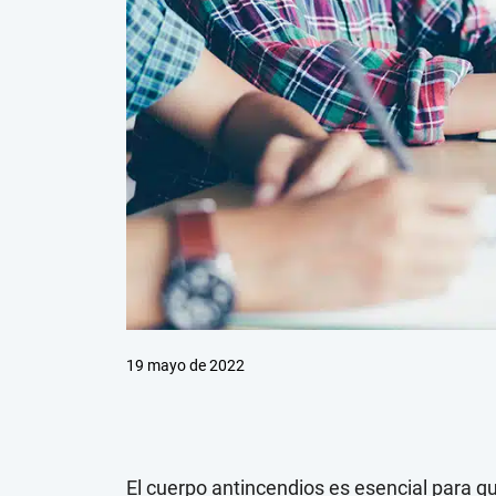
19 mayo de 2022
El cuerpo antincendios es esencial para q