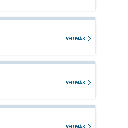
VER MÁS
VER MÁS
VER MÁS