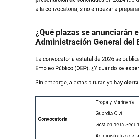
a la convocatoria, sino empezar a prepara
¿Qué plazas se anunciarán e
Administración General del
La convocatoria estatal de 2026 se publi
Empleo Público (OEP). ¿Y cuándo se espe
Sin embargo, a estas alturas ya hay
ciert
Tropa y Marinería
Guardia Civil
Convocatoria
Gestión de la Segur
Administrativo de l