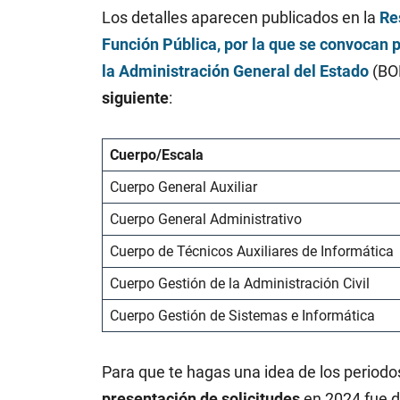
Los detalles aparecen publicados en la
Re
Función Pública, por la que se convocan 
la Administración General del Estado
(BO
siguiente
:
Cuerpo/Escala
Cuerpo General Auxiliar
Cuerpo General Administrativo
Cuerpo de Técnicos Auxiliares de Informática
Cuerpo Gestión de la Administración Civil
Cuerpo Gestión de Sistemas e Informática
Para que te hagas una idea de los periodos
presentación de solicitudes
en 2024 fue de