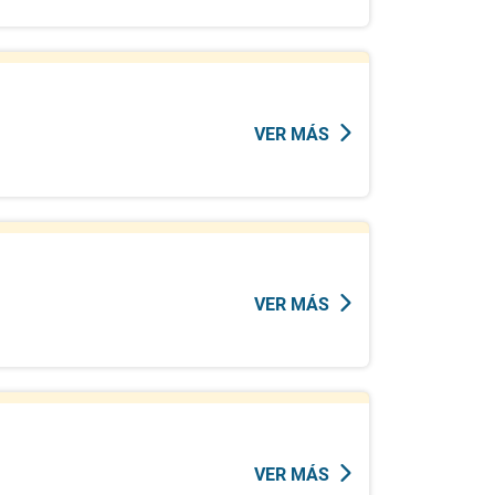
VER MÁS
VER MÁS
VER MÁS