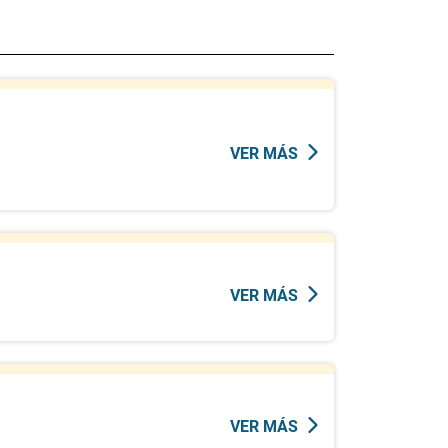
VER MÁS
VER MÁS
VER MÁS