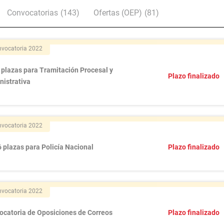
Convocatorias
(143)
Ofertas (OEP)
(81)
vocatoria 2022
 plazas para Tramitación Procesal y
Plazo finalizado
nistrativa
vocatoria 2022
 plazas para Policía Nacional
Plazo finalizado
vocatoria 2022
ocatoria de Oposiciones de Correos
Plazo finalizado