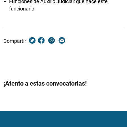
Funciones de Auxilio Judicial: qué hace este
funcionario
Compartir
¡Atento a estas convocatorias!