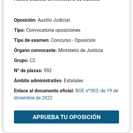
Oposición:
Auxilio Judicial
Tipo:
Convocatoria oposiciones
Tipo de examen:
Concurso - Oposición
Órgano convocante:
Ministerio de Justicia
Grupo:
C2
Nº de plazas:
592
Ámbito administrativo:
Estatales
Enlace al documento oficial:
BOE nº303, de 19 de
diciembre de 2022
APRUEBA TU OPOSICIÓN