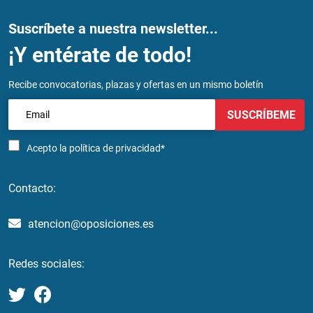
Suscríbete a nuestra newsletter...
¡Y entérate de todo!
Recibe convocatorias, plazas y ofertas en un mismo boletín
SUSCRÍBEME
Acepto la
política de privacidad*
Contacto:
atencion@oposiciones.es
Redes sociales: