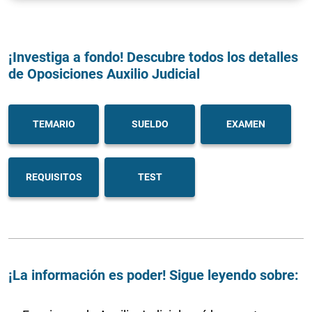
¡Investiga a fondo! Descubre todos los detalles
de Oposiciones Auxilio Judicial
TEMARIO
SUELDO
EXAMEN
REQUISITOS
TEST
¡La información es poder! Sigue leyendo sobre: