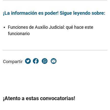
¡La información es poder! Sigue leyendo sobre:
Funciones de Auxilio Judicial: qué hace este
funcionario
Compartir
¡Atento a estas convocatorias!