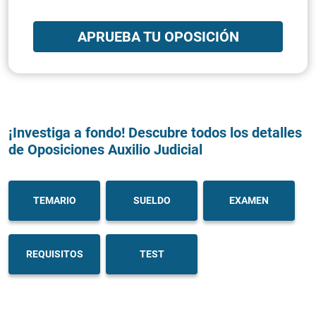
APRUEBA TU OPOSICIÓN
¡Investiga a fondo! Descubre todos los detalles
de Oposiciones Auxilio Judicial
TEMARIO
SUELDO
EXAMEN
REQUISITOS
TEST