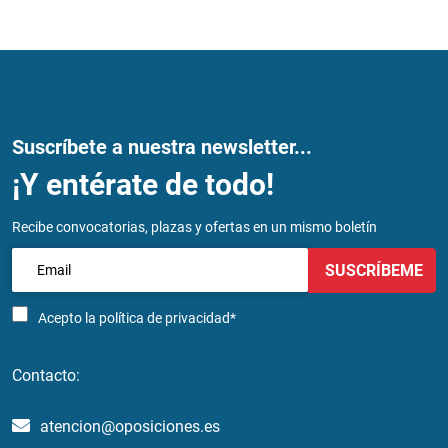
Suscríbete a nuestra newsletter...
¡Y entérate de todo!
Recibe convocatorias, plazas y ofertas en un mismo boletín
SUSCRÍBEME
Acepto la
política de privacidad*
Contacto:
atencion@oposiciones.es