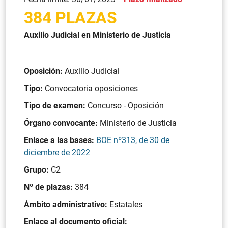
384 PLAZAS
Auxilio Judicial en Ministerio de Justicia
Oposición:
Auxilio Judicial
Tipo:
Convocatoria oposiciones
Tipo de examen:
Concurso - Oposición
Órgano convocante:
Ministerio de Justicia
Enlace a las bases:
BOE nº313, de 30 de
diciembre de 2022
Grupo:
C2
Nº de plazas:
384
Ámbito administrativo:
Estatales
Enlace al documento oficial: