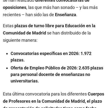
se han realizado
diferentes convocatorias de
oposiciones
, las que más han sonado – y las más
recientes – han sido las de
Enseñanza
.
Estas
plazas de turno libre para Educación en la
Comunidad de Madrid
se han distribuido de la
siguiente manera:
Convocatorias específicas en 2026: 1.972
plazas.
Oferta de Empleo Público de 2026: 2.635 plazas
para personal docente de enseñanzas no
universitarias.
Esta última convocatoria para los diferentes
Cuerpos
de Profesores en la Comunidad de Madrid, el plazo