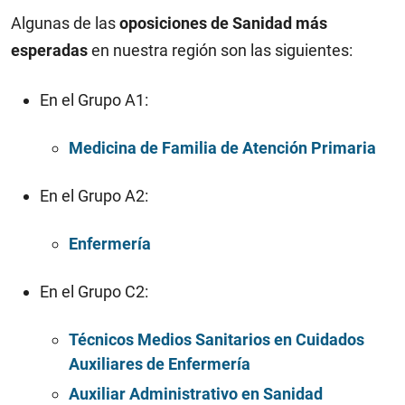
Algunas de las
oposiciones de Sanidad más
esperadas
en nuestra región son las siguientes:
En el Grupo A1:
Medicina de Familia de Atención Primaria
En el Grupo A2:
Enfermería
En el Grupo C2:
Técnicos Medios Sanitarios en Cuidados
Auxiliares de Enfermería
Auxiliar Administrativo en Sanidad