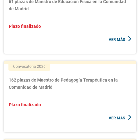
61 plazas de Maestro de Educación Física en la Comunidad
de Madrid
Plazo finalizado
VER MÁS
Convocatoria 2026
162 plazas de Maestro de Pedagogía Terapéutica en la
Comunidad de Madrid
Plazo finalizado
VER MÁS