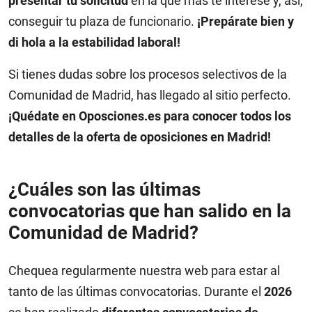
presentar tu solicitud
en la que más te interese y, así,
conseguir tu plaza de funcionario.
¡Prepárate bien y
di hola a la estabilidad laboral!
Si tienes dudas sobre los procesos selectivos de la
Comunidad de Madrid, has llegado al sitio perfecto.
¡Quédate en Oposciones.es para conocer todos los
detalles de la oferta de oposiciones en Madrid!
¿Cuáles son las últimas
convocatorias que han salido en la
Comunidad de Madrid?
Chequea regularmente nuestra web para estar al
tanto de las últimas convocatorias. Durante el
2026