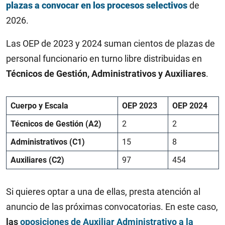
plazas a convocar en los procesos selectivos
de
2026.
Las OEP de 2023 y 2024 suman cientos de plazas de
personal funcionario en turno libre distribuidas en
Técnicos de Gestión, Administrativos y Auxiliares
.
Cuerpo y Escala
OEP 2023
OEP 2024
Técnicos de Gestión (A2)
2
2
Administrativos (C1)
15
8
Auxiliares (C2)
97
454
Si quieres optar a una de ellas, presta atención al
anuncio de las próximas convocatorias. En este caso,
las
oposiciones de Auxiliar Administrativo a la