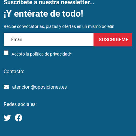
Suscríbete a nuestra newsletter...
¡Y entérate de todo!
Recibe convocatorias, plazas y ofertas en un mismo boletín
SUSCRÍBEME
Acepto la
política de privacidad*
Contacto:
atencion@oposiciones.es
Redes sociales: