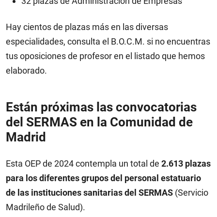
32 plazas de Administración de Empresas
Hay cientos de plazas más en las diversas
especialidades, consulta el B.O.C.M. si no encuentras
tus oposiciones de profesor en el listado que hemos
elaborado.
Están próximas las convocatorias
del SERMAS en la Comunidad de
Madrid
Esta OEP de 2024 contempla un total de
2.613 plazas
para los diferentes grupos del personal estatuario
de las instituciones sanitarias del SERMAS
(Servicio
Madrileño de Salud).