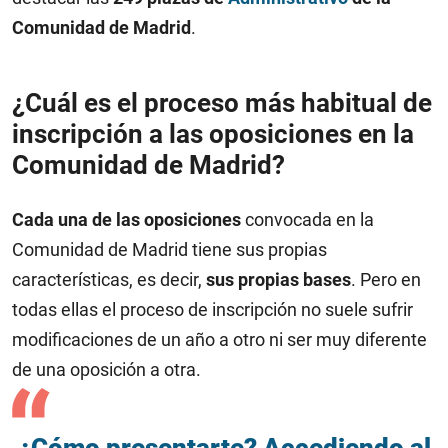
Comunidad de Madrid
.
¿Cuál es el proceso más habitual de
inscripción a las oposiciones en la
Comunidad de Madrid?
Cada una de las oposiciones
convocada en la
Comunidad de Madrid tiene sus propias
características, es decir,
sus propias bases
. Pero en
todas ellas el proceso de inscripción no suele sufrir
modificaciones de un año a otro ni ser muy diferente
de una oposición a otra.