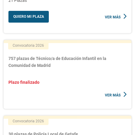
21 Plazas
QUIERO MI PLAZA
VER MÁS
Convocatoria 2026
757 plazas de Técnico/a de Educación Infantil en la
Comunidad de Madrid
Plazo finalizado
VER MÁS
Convocatoria 2026
30 plazas de Policía Local de Getafe