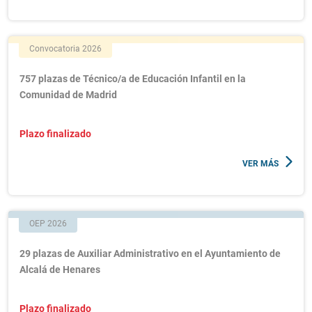
Convocatoria 2026
757 plazas de Técnico/a de Educación Infantil en la
Comunidad de Madrid
Plazo finalizado
VER MÁS
OEP 2026
29 plazas de Auxiliar Administrativo en el Ayuntamiento de
Alcalá de Henares
Plazo finalizado