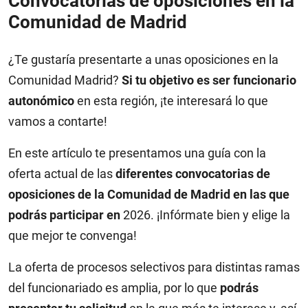
Convocatorias de oposiciones en la
Comunidad de Madrid
¿Te gustaría presentarte a unas oposiciones en la
Comunidad Madrid?
Si tu objetivo es ser funcionario
autonómico
en esta región, ¡te interesará lo que
vamos a contarte!
En este artículo te presentamos una guía con la
oferta actual de las
diferentes convocatorias de
oposiciones de la Comunidad de Madrid en las que
podrás participar en
2026. ¡Infórmate bien y elige la
que mejor te convenga!
La oferta de procesos selectivos para distintas ramas
del funcionariado es amplia, por lo que
podrás