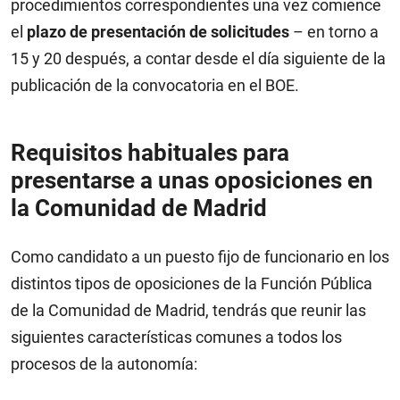
procedimientos correspondientes una vez comience
el
plazo de presentación de solicitudes
– en torno a
15 y 20 después, a contar desde el día siguiente de la
publicación de la convocatoria en el BOE.
Requisitos habituales para
presentarse a unas oposiciones en
la Comunidad de Madrid
Como candidato a un puesto fijo de funcionario en los
distintos tipos de oposiciones de la Función Pública
de la Comunidad de Madrid, tendrás que reunir las
siguientes características comunes a todos los
procesos de la autonomía: