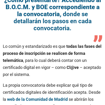
¿Cómo presentarte? Accediendo al
B.O.C.M. y BOE correspondiente a
la convocatoria,
donde se
detallarán los pasos en cada
convocatoria.
Lo común y estandarizado es que
todas las fases del
proceso de inscripción se realicen de forma
telemática
, para lo cual deberá contar con un
certificado digital en vigor – como
Cl@ve
– aceptado
por el sistema.
La propia convocatoria debe explicar qué tipo de
certificados digitales de identificación acepta. Desde
la
web de la Comunidad de Madrid
se abrirán los