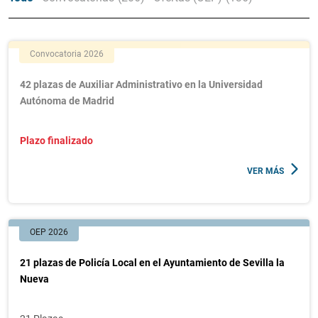
Convocatoria 2026
42 plazas de Auxiliar Administrativo en la Universidad
Autónoma de Madrid
Plazo finalizado
VER MÁS
OEP 2026
21 plazas de Policía Local en el Ayuntamiento de Sevilla la
Nueva