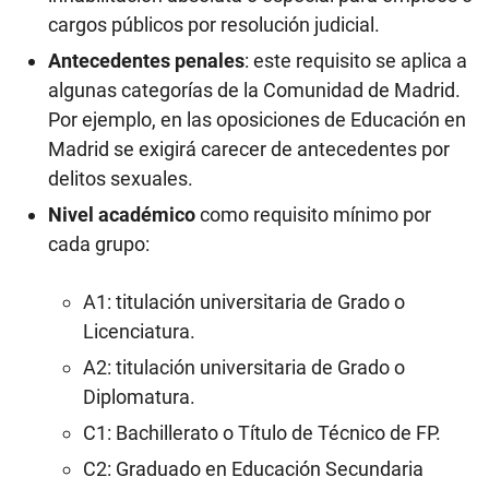
cargos públicos por resolución judicial.
Antecedentes penales
: este requisito se aplica a
algunas categorías de la Comunidad de Madrid.
Por ejemplo, en las oposiciones de Educación en
Madrid se exigirá carecer de antecedentes por
delitos sexuales.
Nivel académico
como requisito mínimo por
cada grupo:
A1: titulación universitaria de Grado o
Licenciatura.
A2: titulación universitaria de Grado o
Diplomatura.
C1: Bachillerato o Título de Técnico de FP.
C2: Graduado en Educación Secundaria