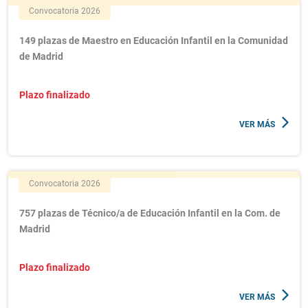
Convocatoria 2026
149 plazas de Maestro en Educación Infantil en la Comunidad
de Madrid
Plazo finalizado
VER MÁS
Convocatoria 2026
757 plazas de Técnico/a de Educación Infantil en la Com. de
Madrid
Plazo finalizado
VER MÁS