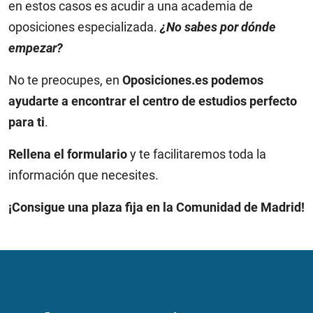
en estos casos es acudir a una academia de
oposiciones especializada.
¿No sabes por dónde
empezar?
No te preocupes, en
Oposiciones.es
podemos
ayudarte a encontrar el centro de estudios perfecto
para ti
.
Rellena el formulario
y te facilitaremos toda la
información que necesites.
¡Consigue una plaza fija en la Comunidad de Madrid!