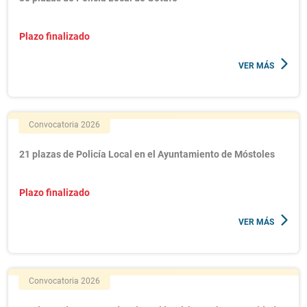
Plazo finalizado
VER MÁS
Convocatoria 2026
21 plazas de Policía Local en el Ayuntamiento de Móstoles
Plazo finalizado
VER MÁS
Convocatoria 2026