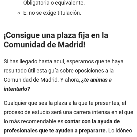
Obligatoria o equivalente.
E: no se exige titulación.
¡Consigue una plaza fija en la
Comunidad de Madrid!
Si has llegado hasta aquí, esperamos que te haya
resultado útil esta guía sobre oposiciones a la
Comunidad de Madrid. Y ahora,
¿te animas a
intentarlo?
Cualquier que sea la plaza a la que te presentes, el
proceso de estudio será una carrera intensa en el que
lo más recomendable es
contar con la ayuda de
profesionales que te ayuden a prepararte.
Lo idóneo