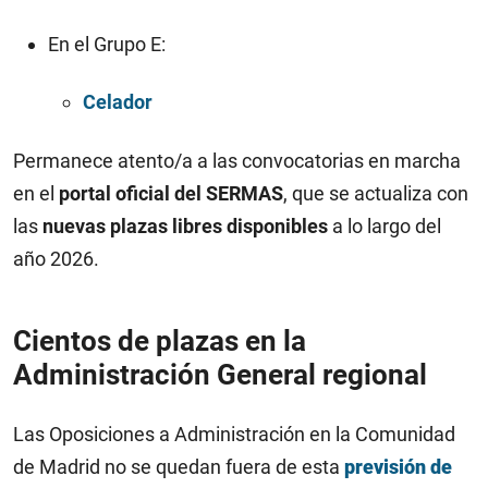
En el Grupo E:
Celador
Permanece atento/a a las convocatorias en marcha
en el
portal oficial del SERMAS
, que se actualiza con
las
nuevas plazas libres disponibles
a lo largo del
año 2026.
Cientos de plazas en la
Administración General regional
Las Oposiciones a Administración en la Comunidad
de Madrid no se quedan fuera de esta
previsión de