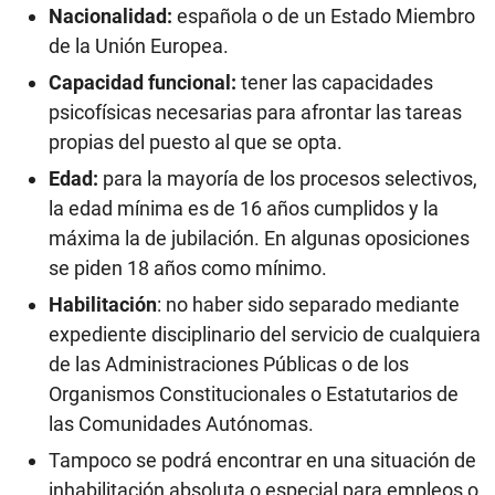
Nacionalidad:
española o de un Estado Miembro
de la Unión Europea.
Capacidad funcional:
tener las capacidades
psicofísicas necesarias para afrontar las tareas
propias del puesto al que se opta.
Edad:
para la mayoría de los procesos selectivos,
la edad mínima es de 16 años cumplidos y la
máxima la de jubilación. En algunas oposiciones
se piden 18 años como mínimo.
Habilitación
: no haber sido separado mediante
expediente disciplinario del servicio de cualquiera
de las Administraciones Públicas o de los
Organismos Constitucionales o Estatutarios de
las Comunidades Autónomas.
Tampoco se podrá encontrar en una situación de
inhabilitación absoluta o especial para empleos o