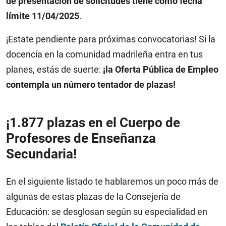
de presentación de solicitudes tiene como fecha
límite 11/04/2025
.
¡Estate pendiente para próximas convocatorias! Si la
docencia en la comunidad madrileña entra en tus
planes, estás de suerte:
¡la Oferta Pública de Empleo
contempla un número tentador de plazas!
¡1.877 plazas en el Cuerpo de
Profesores de Enseñanza
Secundaria!
En el siguiente listado te hablaremos un poco más de
algunas de estas plazas de la Consejería de
Educación: se desglosan según su especialidad en