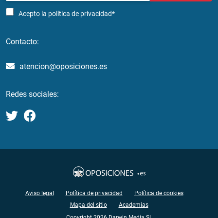
Acepto la
política de privacidad*
Contacto:
atencion@oposiciones.es
Redes sociales:
Aviso legal
Política de privacidad
Política de cookies
Mapa del sitio
Academias
Copyright 2026 Darwin Media SL