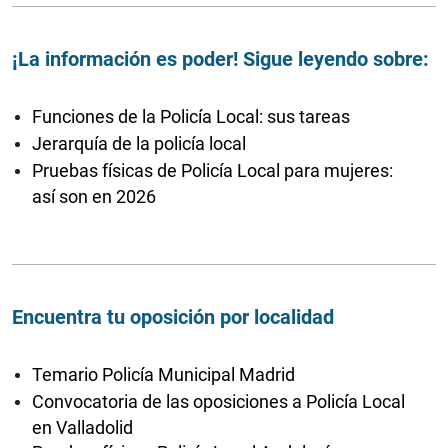
¡La información es poder! Sigue leyendo sobre:
Funciones de la Policía Local: sus tareas
Jerarquía de la policía local
Pruebas físicas de Policía Local para mujeres:
así son en 2026
Encuentra tu oposición por localidad
Temario Policía Municipal Madrid
Convocatoria de las oposiciones a Policía Local
en Valladolid