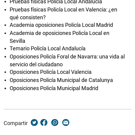
Pruebas físicas Policía Local Andalucía
Pruebas físicas Policía Local en Valencia: ¿en
qué consisten?
Academia oposiciones Policía Local Madrid
Academia de oposiciones Policía Local en
Sevilla
Temario Policía Local Andalucía
Oposiciones Policía Foral de Navarra: una vida al
servicio del ciudadano
Oposiciones Policía Local Valencia
Oposiciones Policía Municipal de Catalunya
Oposiciones Policía Municipal Madrid
Compartir