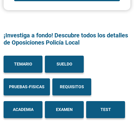
¡Investiga a fondo! Descubre todos los detalles
de Oposiciones Policía Local
TEMARIO
SUELDO
PRUEBAS-FISICAS
REQUISITOS
ACADEMIA
EXAMEN
TEST