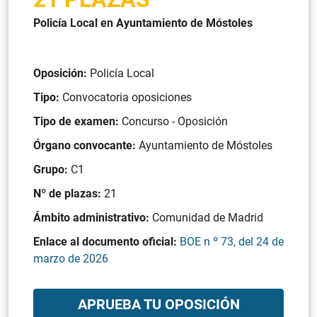
Policía Local en Ayuntamiento de Móstoles
Oposición:
Policía Local
Tipo:
Convocatoria oposiciones
Tipo de examen:
Concurso - Oposición
Órgano convocante:
Ayuntamiento de Móstoles
Grupo:
C1
Nº de plazas:
21
Ámbito administrativo:
Comunidad de Madrid
Enlace al documento oficial:
BOE n º 73, del 24 de
marzo de 2026
APRUEBA TU OPOSICIÓN