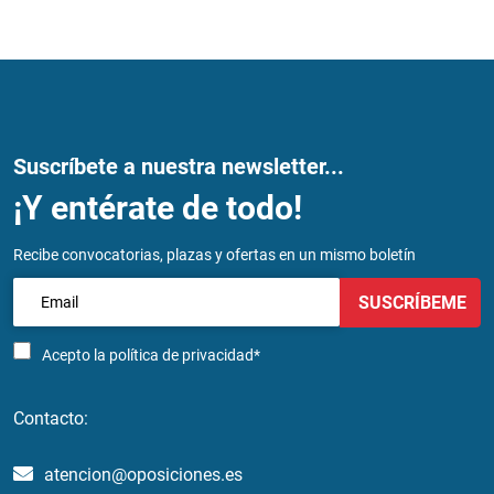
Suscríbete a nuestra newsletter...
¡Y entérate de todo!
Recibe convocatorias, plazas y ofertas en un mismo boletín
SUSCRÍBEME
Acepto la
política de privacidad*
Contacto:
atencion@oposiciones.es