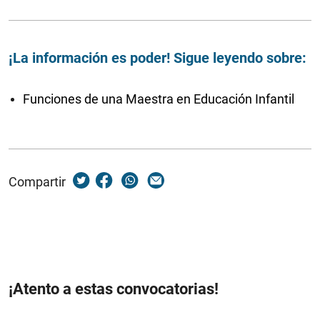
¡La información es poder! Sigue leyendo sobre:
Funciones de una Maestra en Educación Infantil
Compartir
¡Atento a estas convocatorias!