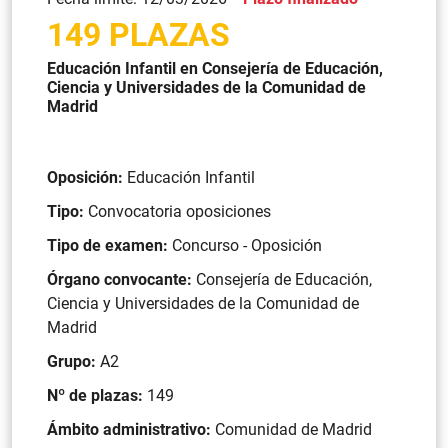
149 PLAZAS
Educación Infantil en Consejería de Educación,
Ciencia y Universidades de la Comunidad de
Madrid
Oposición:
Educación Infantil
Tipo:
Convocatoria oposiciones
Tipo de examen:
Concurso - Oposición
Órgano convocante:
Consejería de Educación,
Ciencia y Universidades de la Comunidad de
Madrid
Grupo:
A2
Nº de plazas:
149
Ámbito administrativo:
Comunidad de Madrid