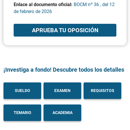
Enlace al documento oficial:
BOCM nº 36 , del 12
de febrero de 2026
APRUEBA TU OPOSICIÓN
¡Investiga a fondo! Descubre todos los detalles
SUELDO
EXAMEN
REQUISITOS
TEMARIO
ACADEMIA