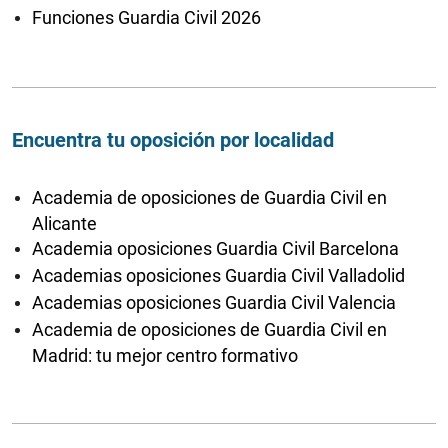
Funciones Guardia Civil 2026
Encuentra tu oposición por localidad
Academia de oposiciones de Guardia Civil en
Alicante
Academia oposiciones Guardia Civil Barcelona
Academias oposiciones Guardia Civil Valladolid
Academias oposiciones Guardia Civil Valencia
Academia de oposiciones de Guardia Civil en
Madrid: tu mejor centro formativo