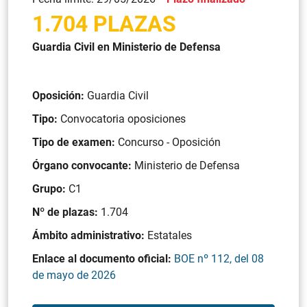
1.704 PLAZAS
Guardia Civil en Ministerio de Defensa
Oposición:
Guardia Civil
Tipo:
Convocatoria oposiciones
Tipo de examen:
Concurso - Oposición
Órgano convocante:
Ministerio de Defensa
Grupo:
C1
Nº de plazas:
1.704
Ámbito administrativo:
Estatales
Enlace al documento oficial:
BOE nº 112, del 08
de mayo de 2026