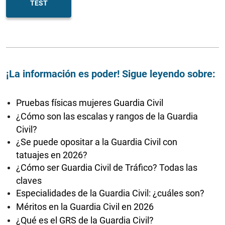
TEST
¡La información es poder! Sigue leyendo sobre:
Pruebas físicas mujeres Guardia Civil
¿Cómo son las escalas y rangos de la Guardia
Civil?
¿Se puede opositar a la Guardia Civil con
tatuajes en 2026?
¿Cómo ser Guardia Civil de Tráfico? Todas las
claves
Especialidades de la Guardia Civil: ¿cuáles son?
Méritos en la Guardia Civil en 2026
¿Qué es el GRS de la Guardia Civil?