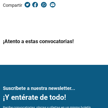
Compartir
¡Atento a estas convocatorias!
Suscríbete a nuestra newsletter...
¡Y entérate de todo!
Recibe convocatorias, plazas y ofertas en un mismo boletín