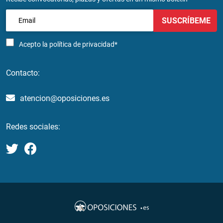
SUSCRÍBEME
Acepto la
política de privacidad*
Contacto:
atencion@oposiciones.es
Redes sociales: