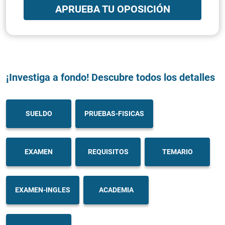
APRUEBA TU OPOSICIÓN
¡Investiga a fondo! Descubre todos los detalles
SUELDO
PRUEBAS-FISICAS
EXAMEN
REQUISITOS
TEMARIO
EXAMEN-INGLES
ACADEMIA