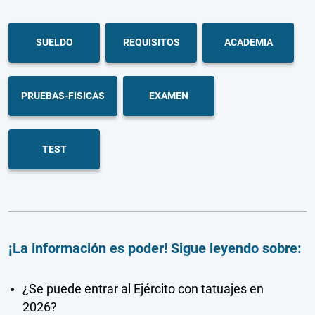
SUELDO
REQUISITOS
ACADEMIA
PRUEBAS-FISICAS
EXAMEN
TEST
¡La información es poder! Sigue leyendo sobre:
¿Se puede entrar al Ejército con tatuajes en
2026?