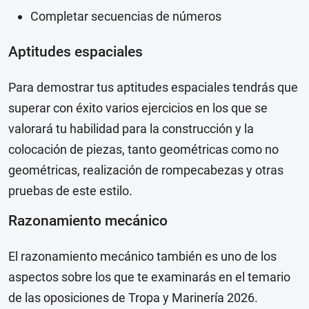
Completar secuencias de números
Aptitudes espaciales
Para demostrar tus aptitudes espaciales tendrás que
superar con éxito varios ejercicios en los que se
valorará tu habilidad para la construcción y la
colocación de piezas, tanto geométricas como no
geométricas, realización de rompecabezas y otras
pruebas de este estilo.
Razonamiento mecánico
El razonamiento mecánico también es uno de los
aspectos sobre los que te examinarás en el temario
de las oposiciones de Tropa y Marinería 2026.