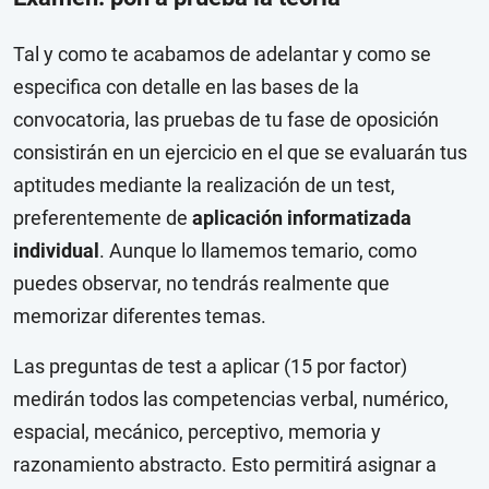
Tal y como te acabamos de adelantar y como se
especifica con detalle en las bases de la
convocatoria, las pruebas de tu fase de oposición
consistirán en un ejercicio en el que se evaluarán tus
aptitudes mediante la realización de un test,
preferentemente de
aplicación informatizada
individual
. Aunque lo llamemos temario, como
puedes observar, no tendrás realmente que
memorizar diferentes temas.
Las preguntas de test a aplicar (15 por factor)
medirán todos las competencias verbal, numérico,
espacial, mecánico, perceptivo, memoria y
razonamiento abstracto. Esto permitirá asignar a