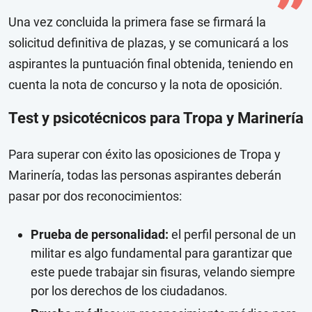
Una vez concluida la primera fase se firmará la
solicitud definitiva de plazas, y se comunicará a los
aspirantes la puntuación final obtenida, teniendo en
cuenta la nota de concurso y la nota de oposición.
Test y psicotécnicos para Tropa y Marinería
Para superar con éxito las oposiciones de Tropa y
Marinería, todas las personas aspirantes deberán
pasar por dos reconocimientos:
Prueba de personalidad:
el perfil personal de un
militar es algo fundamental para garantizar que
este puede trabajar sin fisuras, velando siempre
por los derechos de los ciudadanos.