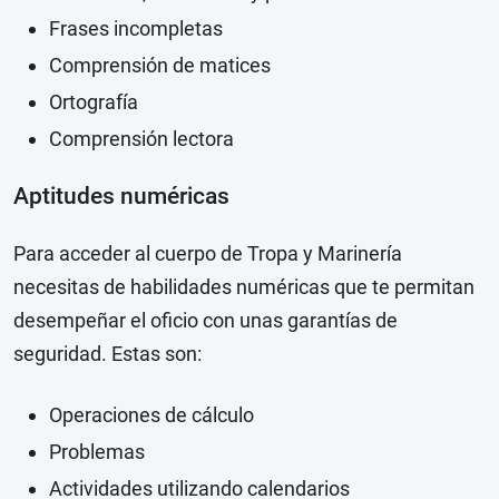
Frases incompletas
Comprensión de matices
Ortografía
Comprensión lectora
Aptitudes numéricas
Para acceder al cuerpo de Tropa y Marinería
necesitas de habilidades numéricas que te permitan
desempeñar el oficio con unas garantías de
seguridad. Estas son:
Operaciones de cálculo
Problemas
Actividades utilizando calendarios