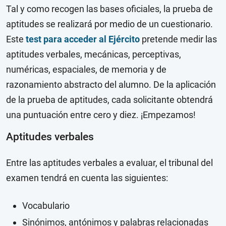
Tal y como recogen las bases oficiales, la prueba de
aptitudes se realizará por medio de un cuestionario.
Este
test para acceder al Ejército
pretende medir las
aptitudes verbales, mecánicas, perceptivas,
numéricas, espaciales, de memoria y de
razonamiento abstracto del alumno. De la aplicación
de la prueba de aptitudes, cada solicitante obtendrá
una puntuación entre cero y diez. ¡Empezamos!
Aptitudes verbales
Entre las aptitudes verbales a evaluar, el tribunal del
examen tendrá en cuenta las siguientes:
Vocabulario
Sinónimos, antónimos y palabras relacionadas