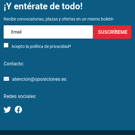
¡Y entérate de todo!
Recibe convocatorias, plazas y ofertas en un mismo boletín
SUSCRÍBEME
Acepto la
política de privacidad*
Contacto:
atencion@oposiciones.es
Redes sociales: