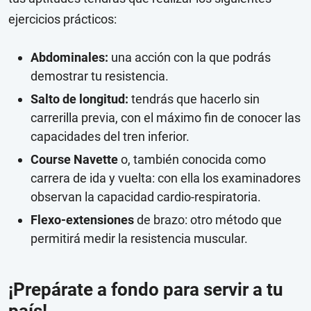
ejercicios prácticos:
Abdominales:
una acción con la que podrás
demostrar tu resistencia.
Salto de longitud:
tendrás que hacerlo sin
carrerilla previa, con el máximo fin de conocer las
capacidades del tren inferior.
Course Navette
o, también conocida como
carrera de ida y vuelta: con ella los examinadores
observan la capacidad cardio-respiratoria.
Flexo-extensiones
de brazo: otro método que
permitirá medir la resistencia muscular.
¡Prepárate a fondo para servir a tu