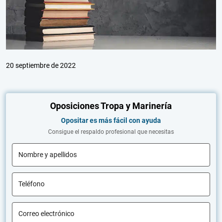
20 septiembre de 2022
Oposiciones Tropa y Marinería
Opositar es más fácil con ayuda
Consigue el respaldo profesional que necesitas
Nombre y apellidos
Teléfono
Correo electrónico