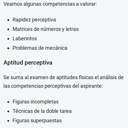
Veamos algunas competencias a valorar:
Rapidez perceptiva
Matrices de números y letras
Laberintos
Problemas de mecánica
Aptitud perceptiva
Se suma al examen de aptitudes físicas el análisis de
las competencias perceptivas del aspirante:
Figuras incompletas
Técnicas de la doble tarea
Figuras superpuestas