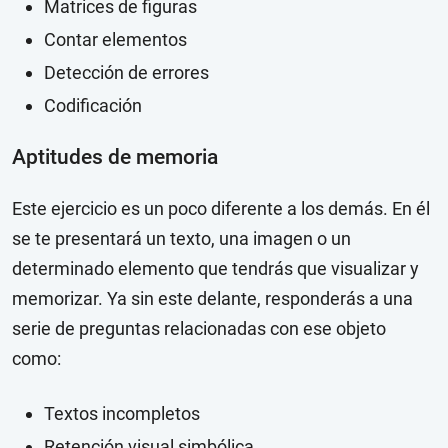
Matrices de figuras
Contar elementos
Detección de errores
Codificación
Aptitudes de memoria
Este ejercicio es un poco diferente a los demás. En él
se te presentará un texto, una imagen o un
determinado elemento que tendrás que visualizar y
memorizar. Ya sin este delante, responderás a una
serie de preguntas relacionadas con ese objeto
como:
Textos incompletos
Retención visual simbólica