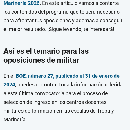
Marinería 2026
.
En este artículo vamos a contarte
los contenidos del programa que te será necesario
para afrontar tus oposiciones y además a conseguir
el mejor resultado. ¡Sigue leyendo, te interesará!
Así es el temario para las
oposiciones de militar
En el
BOE
, número 27, publicado el 31 de enero de
2024
, puedes encontrar toda la información referida
a esta última convocatoria para el proceso de
selección de ingreso en los centros docentes
militares de formación en las escalas de Tropa y
Marinería.