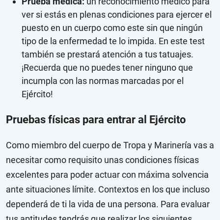
Prueba médica:
un reconocimiento médico para
ver si estás en plenas condiciones para ejercer el
puesto en un cuerpo como este sin que ningún
tipo de la enfermedad te lo impida. En este test
también se prestará atención a tus tatuajes.
¡Recuerda que no puedes tener ninguno que
incumpla con las normas marcadas por el
Ejército!
Pruebas físicas para entrar al Ejército
Como miembro del cuerpo de Tropa y Marinería vas a
necesitar como requisito unas condiciones físicas
excelentes para poder actuar con máxima solvencia
ante situaciones límite. Contextos en los que incluso
dependerá de ti la vida de una persona. Para evaluar
tus aptitudes tendrás que realizar los siguientes