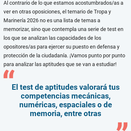
Al contrario de lo que estamos acostumbrados/as a
ver en otras oposiciones, el temario de Tropa y
Marinería 2026 no es una lista de temas a
memorizar, sino que contempla una serie de test en
los que se analizan las capacidades de los
opositores/as para ejercer su puesto en defensa y
protección de la ciudadanía. ¡Vamos punto por punto
para analizar las aptitudes que se van a estudiar!
El test de aptitudes valorará tus
competencias mecánicas,
numéricas, espaciales o de
memoria, entre otras