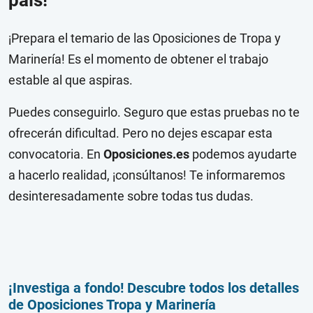
país!
¡Prepara el temario de las Oposiciones de Tropa y
Marinería! Es el momento de obtener el trabajo
estable al que aspiras.
Puedes conseguirlo. Seguro que estas pruebas no te
ofrecerán dificultad. Pero no dejes escapar esta
convocatoria. En
Oposiciones.es
podemos ayudarte
a hacerlo realidad, ¡consúltanos! Te informaremos
desinteresadamente sobre todas tus dudas.
¡Investiga a fondo! Descubre todos los detalles
de Oposiciones Tropa y Marinería