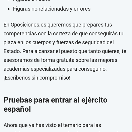
Figuras no relacionadas y errores
En Oposiciones.es queremos que prepares tus
competencias con la certeza de que conseguirás tu
plaza en los cuerpos y fuerzas de seguridad del
Estado. Para alcanzar el puesto que tanto quieres, te
asesoramos de forma gratuita sobre las mejores
academias especializadas para conseguirlo.
¡Escríbenos sin compromiso!
Pruebas para entrar al ejército
español
Ahora que ya has visto el temario para las