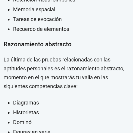
Memoria espacial
Tareas de evocación
Recuerdo de elementos
Razonamiento abstracto
La última de las pruebas relacionadas con las
aptitudes personales es el razonamiento abstracto,
momento en el que mostrarás tu valía en las
siguientes competencias clave:
Diagramas
Historietas
Dominó
Figuras en serie