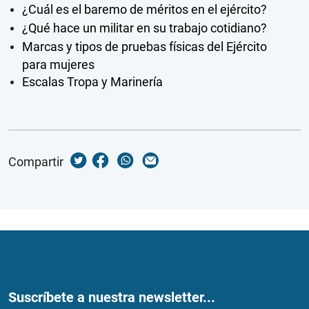
¿Cuál es el baremo de méritos en el ejército?
¿Qué hace un militar en su trabajo cotidiano?
Marcas y tipos de pruebas físicas del Ejército
para mujeres
Escalas Tropa y Marinería
Compartir
Suscríbete a nuestra newsletter...