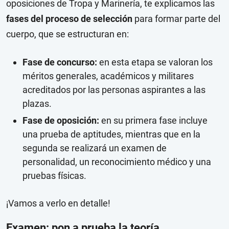
oposiciones de Tropa y Marinería, te explicamos las
fases del proceso de selección
para formar parte del
cuerpo, que se estructuran en:
Fase de concurso:
en esta etapa se valoran los
méritos generales, académicos y militares
acreditados por las personas aspirantes a las
plazas.
Fase de oposición:
en su primera fase incluye
una prueba de aptitudes, mientras que en la
segunda se realizará un examen de
personalidad, un reconocimiento médico y una
pruebas físicas.
¡Vamos a verlo en detalle!
Examen: pon a prueba la teoría