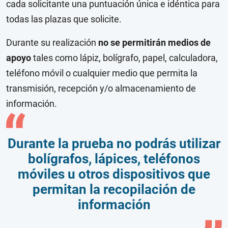
cada solicitante una puntuación única e idéntica para
todas las plazas que solicite.
Durante su realización
no se permitirán medios de
apoyo
tales como lápiz, bolígrafo, papel, calculadora,
teléfono móvil o cualquier medio que permita la
transmisión, recepción y/o almacenamiento de
información.
Durante la prueba no podrás utilizar
bolígrafos, lápices, teléfonos
móviles u otros dispositivos que
permitan la recopilación de
información