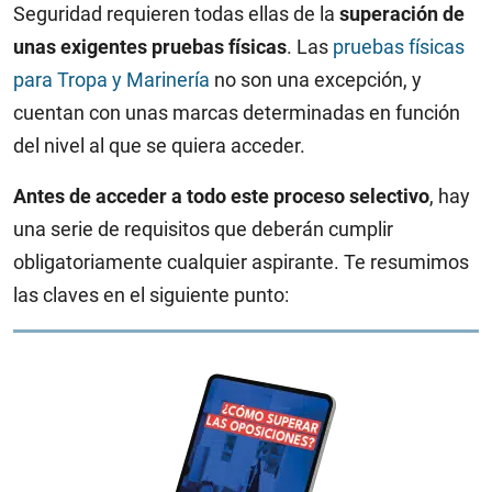
Seguridad requieren todas ellas de la
superación de
unas exigentes pruebas físicas
. Las
pruebas físicas
para Tropa y Marinería
no son una excepción, y
cuentan con unas marcas determinadas en función
del nivel al que se quiera acceder.
Antes de acceder a todo este proceso selectivo
, hay
una serie de requisitos que deberán cumplir
obligatoriamente cualquier aspirante. Te resumimos
las claves en el siguiente punto: