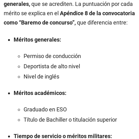
generales,
que se acrediten. La puntuación por cada
mérito se explica en el
Apéndice 8 de la convocatoria
como “Baremo de concurso”,
que diferencia entre:
Méritos generales:
Permiso de conducción
Deportista de alto nivel
Nivel de inglés
Méritos académicos:
Graduado en ESO
Título de Bachiller o titulación superior
Tiempo de servicio o méritos militares: