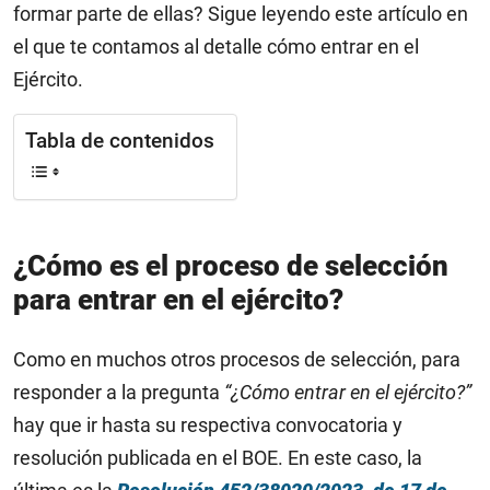
formar parte de ellas? Sigue leyendo este artículo en
el que te contamos al detalle cómo entrar en el
Ejército.
Tabla de contenidos
¿Cómo es el proceso de selección
para entrar en el ejército?
Como en muchos otros procesos de selección, para
responder a la pregunta
“¿Cómo entrar en el ejército?”
hay que ir hasta su respectiva convocatoria y
resolución publicada en el BOE. En este caso, la