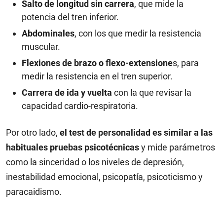
Salto de longitud sin carrera
, que mide la
potencia del tren inferior.
Abdominales
, con los que medir la resistencia
muscular.
Flexiones de brazo o flexo-extensione
s, para
medir la resistencia en el tren superior.
Carrera de ida y vuelta
con la que revisar la
capacidad cardio-respiratoria.
Por otro lado,
el test de personalidad es similar a las
habituales pruebas psicotécnicas
y mide parámetros
como la sinceridad o los niveles de depresión,
inestabilidad emocional, psicopatía, psicoticismo y
paracaidismo.