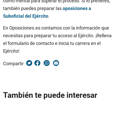
como mental para superar el proceso. Si lo prefieres,
también puedes preparar las
oposiciones a
Suboficial del Ejército
.
En Oposiciones.es contamos con la información que
necesitas para preparar tu acceso al Ejército. ¡Rellena
el formulario de contacto e inicia tu carrera en el
Ejército!
Compartir
También te puede interesar