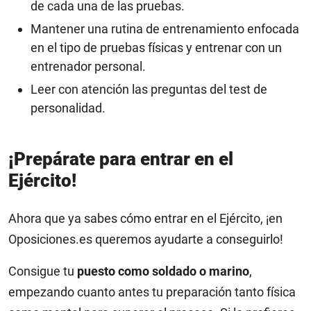
de cada una de las pruebas.
Mantener una rutina de entrenamiento enfocada
en el tipo de pruebas físicas y entrenar con un
entrenador personal.
Leer con atención las preguntas del test de
personalidad.
¡Prepárate para entrar en el
Ejército!
Ahora que ya sabes cómo entrar en el Ejército, ¡en
Oposiciones.es queremos ayudarte a conseguirlo!
Consigue tu
puesto como soldado o marino
,
empezando cuanto antes tu preparación tanto física