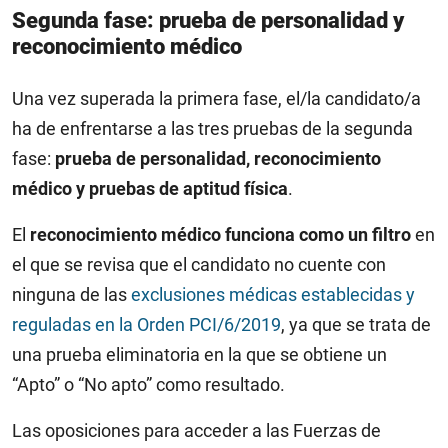
Segunda fase: prueba de personalidad y
reconocimiento médico
Una vez superada la primera fase, el/la candidato/a
ha de enfrentarse a las tres pruebas de la segunda
fase:
prueba de personalidad, reconocimiento
médico y pruebas de aptitud física
.
El
reconocimiento médico funciona como un filtro
en
el que se revisa que el candidato no cuente con
ninguna de las
exclusiones médicas establecidas y
reguladas en la Orden PCI/6/2019
, ya que se trata de
una prueba eliminatoria en la que se obtiene un
“Apto” o “No apto” como resultado.
Las oposiciones para acceder a las Fuerzas de