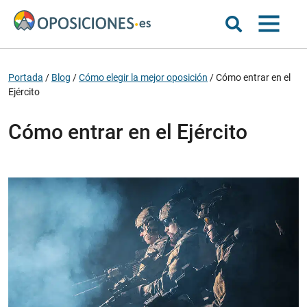
Portada
/
Blog
/
Cómo elegir la mejor oposición
/
Cómo entrar en el
Ejército
Cómo entrar en el Ejército