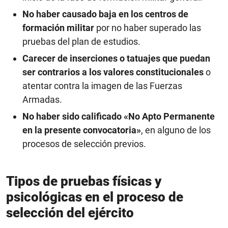
No haber causado baja en los centros de
formación militar
por no haber superado las
pruebas del plan de estudios.
Carecer de inserciones o tatuajes que puedan
ser contrarios a los valores constitucionales
o
atentar contra la imagen de las Fuerzas
Armadas.
No haber sido calificado «No Apto Permanente
en la presente convocatoria»
, en alguno de los
procesos de selección previos.
Tipos de pruebas físicas y
psicológicas en el proceso de
selección del ejército