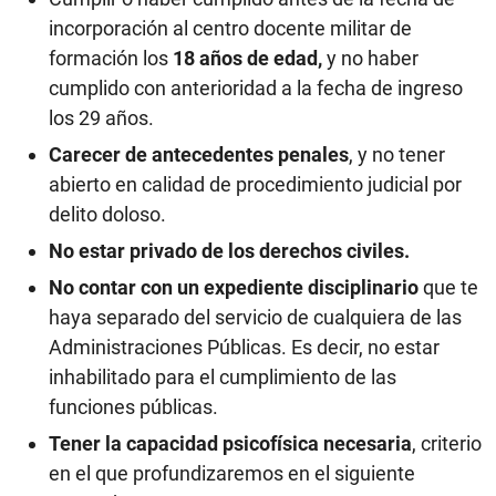
incorporación al centro docente militar de
formación los
18 años de edad,
y no haber
cumplido con anterioridad a la fecha de ingreso
los 29 años.
Carecer de antecedentes penales
, y no tener
abierto en calidad de procedimiento judicial por
delito doloso.
No estar privado de los derechos civiles.
No contar con un expediente disciplinario
que te
haya separado del servicio de cualquiera de las
Administraciones Públicas. Es decir, no estar
inhabilitado para el cumplimiento de las
funciones públicas.
Tener la capacidad psicofísica necesaria
, criterio
en el que profundizaremos en el siguiente