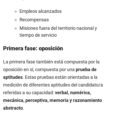
Empleos alcanzados
Recompensas
Misiones fuera del territorio nacional y
tiempo de servicio
Primera fase: oposición
La primera fase también está compuesta por la
oposición en sí, compuesta por una
prueba de
aptitudes
. Estas pruebas están orientadas a la
medición de diferentes aptitudes del candidato/a
referidas a su capacidad:
verbal, numérica,
mecánica, perceptiva, memoria y razonamiento
abstracto
.