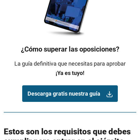
¿Cómo superar las oposiciones?
La guía definitiva que necesitas para aprobar
¡Ya es tuyo!
Descarga gratis nuestra guía
Estos son los requisitos que debes