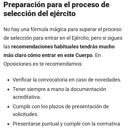
Preparación para el proceso de
selección del ejército
No hay una fórmula mágica para superar el proceso
de selección para entrar en el Ejército, pero si sigues
las
recomendaciones habituales tendrás mucho
más claro cómo entrar en este Cuerpo
. En
Oposiciones.es te recomendamos:
Verificar la convocatoria en caso de novedades.
Tener siempre a mano la documentación
acreditativa.
Cumplir con los plazos de presentación de
solicitudes.
Presentarse puntual y cumplir con la normativa