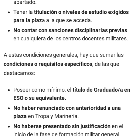
apartado.
Tener la
titulación o niveles de estudio exigidos
para la plaz
a a la que se acceda.
No contar con sanciones disciplinarias previas
en cualquiera de los centros docentes militares.
A estas condiciones generales, hay que sumar las
condiciones o requisitos específicos
, de las que
destacamos:
Poseer como mínimo, el
título de Graduado/a en
ESO o su equivalente.
No haber renunciado con anterioridad a una
plaza
en Tropa y Marinería.
No haberse presentado sin justificación
en el
inicio de la fase de formación militar general.