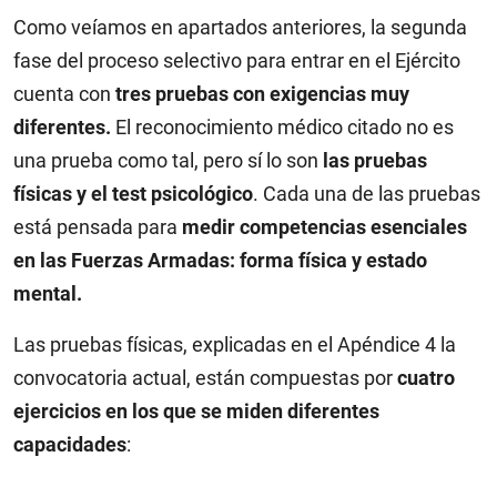
Como veíamos en apartados anteriores, la segunda
fase del proceso selectivo para entrar en el Ejército
cuenta con
tres pruebas con exigencias muy
diferentes.
El reconocimiento médico citado no es
una prueba como tal, pero sí lo son
las pruebas
físicas y el test psicológico
. Cada una de las pruebas
está pensada para
medir competencias esenciales
en las Fuerzas Armadas: forma física y estado
mental.
Las pruebas físicas, explicadas en el Apéndice 4 la
convocatoria actual, están compuestas por
cuatro
ejercicios en los que se miden diferentes
capacidades
: