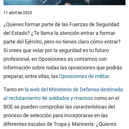
11 abril de 2023
¿Quieres formar parte de las Fuerzas de Seguridad
del Estado? ¿Te llama la atención entrar a formar
parte del Ejército, pero no tienes claro cómo entrar?
Si crees que velar por la seguridad es tu futuro
profesional, en Oposiciones.es contamos con
información sobre todas las oposiciones que podrás
preparar, entre ellas, las
Oposiciones de militar
.
Tanto en
la web del Ministerio de Defensa destinada
al reclutamiento de soldados y marinos
como en el
BOE se pueden comprobar las características del
proceso de selección para incorporarse en las
diferentes escalas de Tropa y Marinería. ¿Quieres