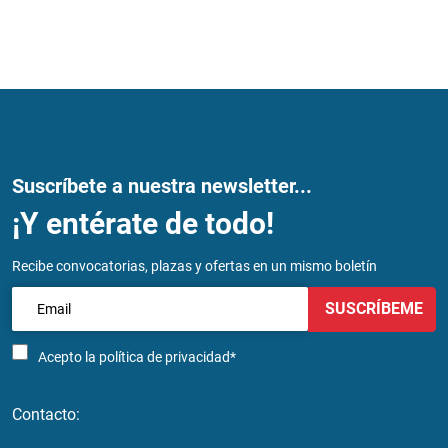
Suscríbete a nuestra newsletter...
¡Y entérate de todo!
Recibe convocatorias, plazas y ofertas en un mismo boletín
SUSCRÍBEME
Acepto la
política de privacidad*
Contacto: