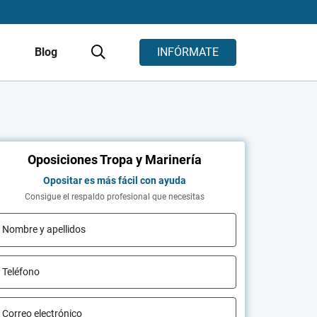
s
Blog
INFÓRMATE
Oposiciones Tropa y Marinería
Opositar es más fácil con ayuda
Consigue el respaldo profesional que necesitas
Nombre y apellidos
Teléfono
Correo electrónico