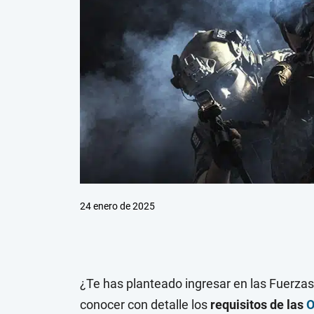
24 enero de 2025
¿Te has planteado ingresar en las Fuerzas
conocer con detalle los
requisitos de las
O