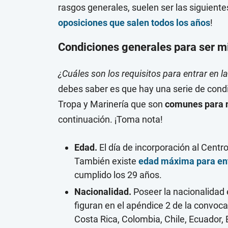
rasgos generales, suelen ser las siguiente
oposiciones que salen todos los años
!
Condiciones generales para ser mi
¿Cuáles son los requisitos para entrar en 
debes saber es que hay una serie de cond
Tropa y Marinería que son
comunes para n
continuación. ¡Toma nota!
Edad.
El día de incorporación al Cent
También existe
edad máxima para ent
cumplido los 29 años.
Nacionalidad.
Poseer la nacionalidad 
figuran en el apéndice 2 de la convocat
Costa Rica, Colombia, Chile, Ecuador, 