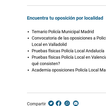
Encuentra tu oposición por localidad
Temario Policía Municipal Madrid
Convocatoria de las oposiciones a Polic
Local en Valladolid
Pruebas físicas Policía Local Andalucía
Pruebas físicas Policía Local en Valenci
qué consisten?
Academia oposiciones Policía Local Ma
Compartir