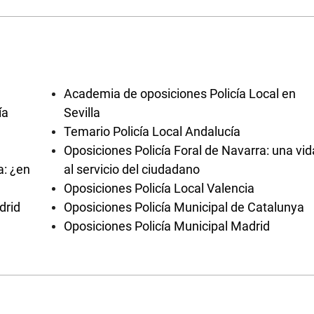
Academia de oposiciones Policía Local en
ía
Sevilla
Temario Policía Local Andalucía
Oposiciones Policía Foral de Navarra: una vid
a: ¿en
al servicio del ciudadano
Oposiciones Policía Local Valencia
drid
Oposiciones Policía Municipal de Catalunya
Oposiciones Policía Municipal Madrid