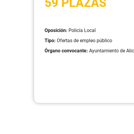
59 PLAZAS
Oposición:
Policía Local
Tipo:
Ofertas de empleo público
Órgano convocante:
Ayuntamiento de Ali