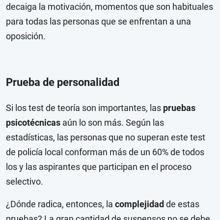
decaiga la motivación, momentos que son habituales
para todas las personas que se enfrentan a una
oposición.
Prueba de personalidad
Si los test de teoría son importantes, las
pruebas
psicotécnicas
aún lo son más. Según las
estadísticas, las personas que no superan este test
de policía local conforman más de un 60% de todos
los y las aspirantes que participan en el proceso
selectivo.
¿Dónde radica, entonces, la
complejidad
de estas
pruebas? La gran cantidad de suspensos no se debe