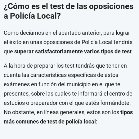
¿Cómo es el test de las oposiciones
a Policía Local?
Como decíamos en el apartado anterior, para lograr
el éxito en unas oposiciones de Policía Local tendrás
que
superar satisfactoriamente varios tipos de test
.
A la hora de preparar los test tendrás que tener en
cuenta las características específicas de estos
exámenes en función del municipio en el que te
presentes, sobre las cuales te informará el centro de
estudios o preparador con el que estés formándote.
No obstante, en líneas generales, estos son los
tipos
más comunes de test de policía local
: