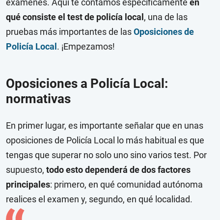
exámenes. Aquí te contamos específicamente
en
qué consiste el test de policía local
, una de las
pruebas más importantes de las
Oposiciones de
Policía Local
. ¡Empezamos!
Oposiciones a Policía Local:
normativas
En primer lugar, es importante señalar que en unas
oposiciones de Policía Local lo más habitual es que
tengas que superar no solo uno sino varios test. Por
supuesto,
todo esto dependerá de dos factores
principales
: primero, en qué comunidad autónoma
realices el examen y, segundo, en qué localidad.