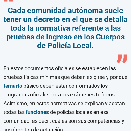
Cada comunidad autónoma suele
tener un decreto en el que se detalla
toda la normativa referente a las
pruebas de ingreso en los Cuerpos
de Policía Local.
En estos documentos oficiales se establecen las
pruebas físicas mínimas que deben exigirse y por qué
temario
básico deben estar conformados los
programas oficiales para los exámenes teóricos.
Asimismo, en estas normativas se explican y acotan
todas las
funciones
de policías locales en esa
comunidad, es decir, cuáles son sus competencias y
sus ámbitos de actuación.