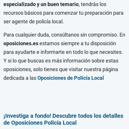
especializado y un buen temario
, tendrás los
recursos básicos para comenzar tu preparación para
ser agente de policía local.
Para cualquier duda, consúltanos sin compromiso. En
oposiciones.es
estamos siempre a tu disposición
para ayudarte e informarte en todo lo que necesites.
Y si lo que buscas es más información sobre estas
oposiciones, solo tienes que visitar nuestra página
dedicada a las
Oposiciones de Policía Local
¡Investiga a fondo! Descubre todos los detalles
de Oposiciones Policía Local