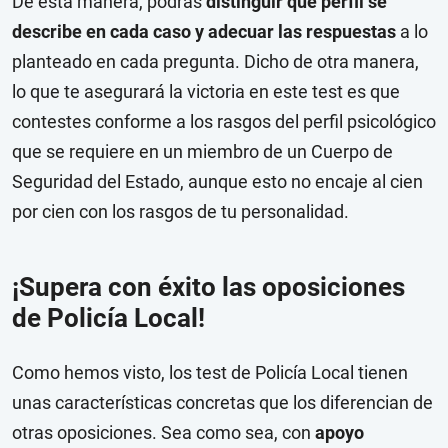
De esta manera, podrás
distinguir qué perfil se
describe en cada caso y adecuar las respuestas
a lo
planteado en cada pregunta. Dicho de otra manera,
lo que te asegurará la victoria en este test es que
contestes conforme a los rasgos del perfil psicológico
que se requiere en un miembro de un Cuerpo de
Seguridad del Estado, aunque esto no encaje al cien
por cien con los rasgos de tu personalidad.
¡Supera con éxito las oposiciones
de Policía Local!
Como hemos visto, los test de Policía Local tienen
unas características concretas que los diferencian de
otras oposiciones. Sea como sea, con
apoyo