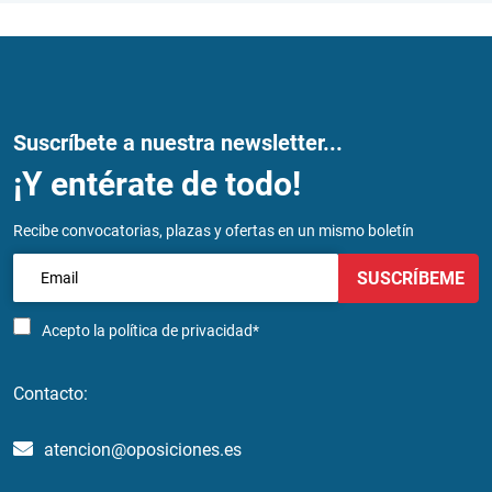
Suscríbete a nuestra newsletter...
¡Y entérate de todo!
Recibe convocatorias, plazas y ofertas en un mismo boletín
SUSCRÍBEME
Acepto la
política de privacidad*
Contacto:
atencion@oposiciones.es