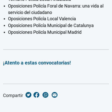
Oposiciones Policía Foral de Navarra: una vida al
servicio del ciudadano
Oposiciones Policía Local Valencia
Oposiciones Policía Municipal de Catalunya
Oposiciones Policía Municipal Madrid
¡Atento a estas convocatorias!
Compartir