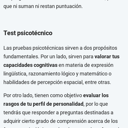
que ni suman ni restan puntuación.
Test psicotécnico
Las pruebas psicotécnicas sirven a dos propósitos
fundamentales. Por un lado, sirven para
valorar tus
capacidades cognitivas
en materia de expresión
lingüística, razonamiento lógico y matemático o
habilidades de percepción espacial, entre otras.
Por otro lado, tienen como objetivo
evaluar los
rasgos de tu perfil de personalidad
, por lo que
tendrás que responder a preguntas destinadas a
adquirir cierto grado de comprensión acerca de los