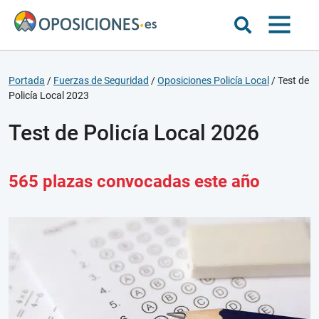
Portada
/
Fuerzas de Seguridad
/
Oposiciones Policía Local
/
Test de
Policía Local 2023
Test de Policía Local 2026
565 plazas convocadas este año