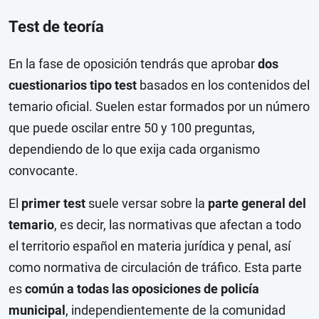
Test de teoría
En la fase de oposición tendrás que aprobar
dos
cuestionarios tipo test
basados en los contenidos del
temario oficial. Suelen estar formados por un número
que puede oscilar entre 50 y 100 preguntas,
dependiendo de lo que exija cada organismo
convocante.
El
primer test
suele versar sobre la
parte general del
temario
, es decir, las normativas que afectan a todo
el territorio español en materia jurídica y penal, así
como normativa de circulación de tráfico. Esta parte
es
común a todas las oposiciones de policía
municipal
, independientemente de la comunidad