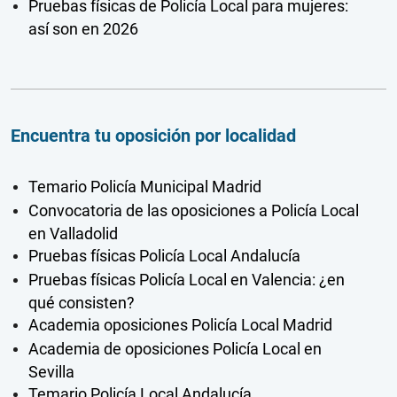
Pruebas físicas de Policía Local para mujeres:
así son en 2026
Encuentra tu oposición por localidad
Temario Policía Municipal Madrid
Convocatoria de las oposiciones a Policía Local
en Valladolid
Pruebas físicas Policía Local Andalucía
Pruebas físicas Policía Local en Valencia: ¿en
qué consisten?
Academia oposiciones Policía Local Madrid
Academia de oposiciones Policía Local en
Sevilla
Temario Policía Local Andalucía