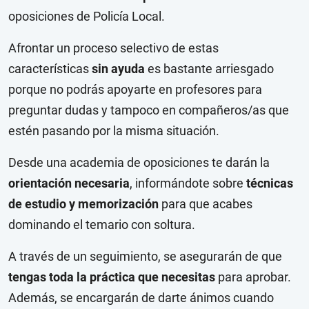
oposiciones de Policía Local.
Afrontar un proceso selectivo de estas
características
sin ayuda
es bastante arriesgado
porque no podrás apoyarte en profesores para
preguntar dudas y tampoco en compañeros/as que
estén pasando por la misma situación.
Desde una academia de oposiciones te darán la
orientación necesaria
, informándote sobre
técnicas
de estudio y memorización
para que acabes
dominando el temario con soltura.
A través de un seguimiento, se asegurarán de que
tengas toda la práctica que necesitas
para aprobar.
Además, se encargarán de darte ánimos cuando