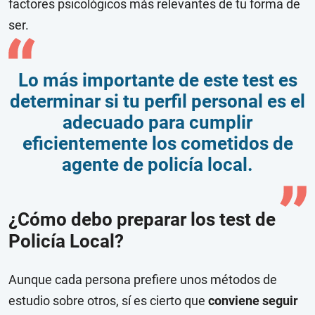
factores psicológicos más relevantes de tu forma de
ser.
Lo más importante de este test es
determinar si tu perfil personal es el
adecuado para cumplir
eficientemente los cometidos de
agente de policía local.
¿Cómo debo preparar los test de
Policía Local?
Aunque cada persona prefiere unos métodos de
estudio sobre otros, sí es cierto que
conviene seguir