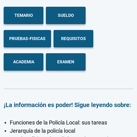
TEMARIO
SUELDO
PRUEBAS-FISICAS
REQUISITOS
ACADEMIA
EXAMEN
¡La información es poder! Sigue leyendo sobre:
Funciones de la Policía Local: sus tareas
Jerarquía de la policía local