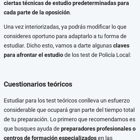
ciertas técnicas de estudio predeterminadas para
cada parte de la oposición
.
Una vez interiorizadas, ya podrás modificar lo que
consideres oportuno para adaptarlo a tu forma de
estudiar. Dicho esto, vamos a darte algunas
claves
para afrontar el estudio
de los test de Policía Local:
Cuestionarios teóricos
Estudiar para los test teóricos conlleva un esfuerzo
considerable que ocupará gran parte del tiempo total
de tu preparación. Lo primero que recomendamos es
que busques ayuda de
preparadores profesionales o
centros de formación especializados
en las