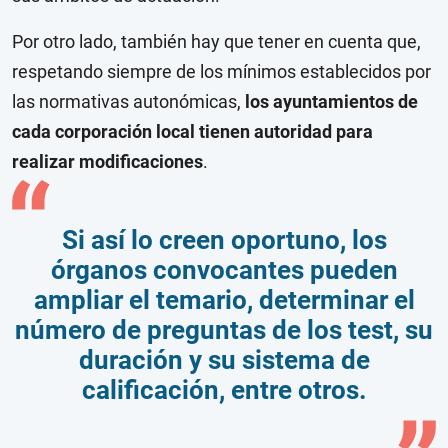
Por otro lado, también hay que tener en cuenta que,
respetando siempre de los mínimos establecidos por
las normativas autonómicas,
los ayuntamientos de
cada corporación local tienen autoridad para
realizar modificaciones
.
Si así lo creen oportuno, los
órganos convocantes pueden
ampliar el temario, determinar el
número de preguntas de los test, su
duración y su sistema de
calificación, entre otros.