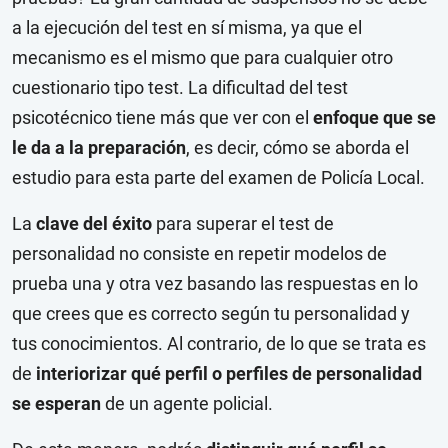
a la ejecución del test en sí misma, ya que el
mecanismo es el mismo que para cualquier otro
cuestionario tipo test. La dificultad del test
psicotécnico tiene más que ver con el
enfoque que se
le da a la preparación
, es decir, cómo se aborda el
estudio para esta parte del examen de Policía Local.
La
clave del éxito
para superar el test de
personalidad no consiste en repetir modelos de
prueba una y otra vez basando las respuestas en lo
que crees que es correcto según tu personalidad y
tus conocimientos. Al contrario, de lo que se trata es
de
interiorizar qué perfil o perfiles de personalidad
se esperan
de un agente policial.