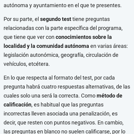
autónoma y ayuntamiento en el que te presentes.
Por su parte, el
segundo test
tiene preguntas
relacionadas con la parte específica del programa,
que tiene que ver con
conocimientos sobre la
localidad y la comunidad autónoma
en varias áreas:
legislación autonómica, geografía, circulación de
vehículos, etcétera.
En lo que respecta al formato del test, por cada
pregunta habrá cuatro respuestas alternativas, de las
cuales solo una será la correcta. Como
método de
calificación
, es habitual que las preguntas
incorrectas lleven asociada una penalización, es
decir, que resten con puntos negativos. En cambio,
las preguntas en blanco no suelen calificarse, por lo