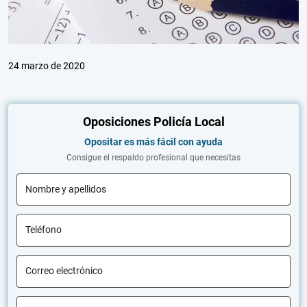
24 marzo de 2020
Oposiciones Policía Local
Opositar es más fácil con ayuda
Consigue el respaldo profesional que necesitas
Nombre y apellidos
Teléfono
Correo electrónico