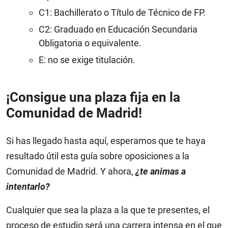
C1: Bachillerato o Título de Técnico de FP.
C2: Graduado en Educación Secundaria
Obligatoria o equivalente.
E: no se exige titulación.
¡Consigue una plaza fija en la
Comunidad de Madrid!
Si has llegado hasta aquí, esperamos que te haya
resultado útil esta guía sobre oposiciones a la
Comunidad de Madrid. Y ahora,
¿te animas a
intentarlo?
Cualquier que sea la plaza a la que te presentes, el
proceso de estudio será una carrera intensa en el que