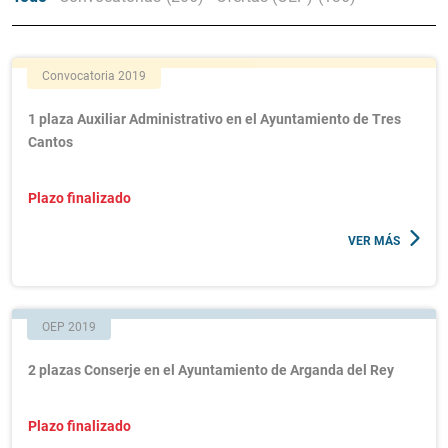
Convocatoria 2019
1 plaza Auxiliar Administrativo en el Ayuntamiento de Tres
Cantos
Plazo finalizado
VER MÁS
OEP 2019
2 plazas Conserje en el Ayuntamiento de Arganda del Rey
Plazo finalizado