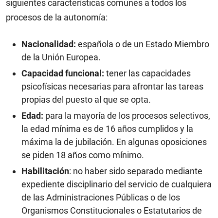
siguientes características comunes a todos los
procesos de la autonomía:
Nacionalidad:
española o de un Estado Miembro
de la Unión Europea.
Capacidad funcional:
tener las capacidades
psicofísicas necesarias para afrontar las tareas
propias del puesto al que se opta.
Edad:
para la mayoría de los procesos selectivos,
la edad mínima es de 16 años cumplidos y la
máxima la de jubilación. En algunas oposiciones
se piden 18 años como mínimo.
Habilitación
: no haber sido separado mediante
expediente disciplinario del servicio de cualquiera
de las Administraciones Públicas o de los
Organismos Constitucionales o Estatutarios de