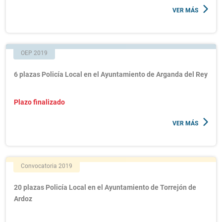
VER MÁS
OEP 2019
6 plazas Policía Local en el Ayuntamiento de Arganda del Rey
Plazo finalizado
VER MÁS
Convocatoria 2019
20 plazas Policía Local en el Ayuntamiento de Torrejón de
Ardoz