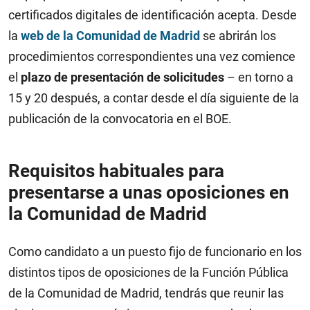
certificados digitales de identificación acepta. Desde
la
web de la Comunidad de Madrid
se abrirán los
procedimientos correspondientes una vez comience
el
plazo de presentación de solicitudes
– en torno a
15 y 20 después, a contar desde el día siguiente de la
publicación de la convocatoria en el BOE.
Requisitos habituales para
presentarse a unas oposiciones en
la Comunidad de Madrid
Como candidato a un puesto fijo de funcionario en los
distintos tipos de oposiciones de la Función Pública
de la Comunidad de Madrid, tendrás que reunir las