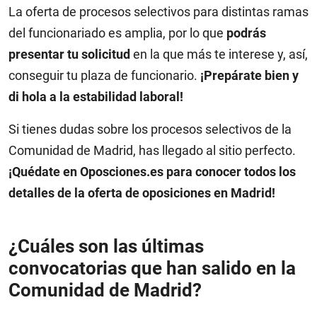
La oferta de procesos selectivos para distintas ramas
del funcionariado es amplia, por lo que
podrás
presentar tu solicitud
en la que más te interese y, así,
conseguir tu plaza de funcionario.
¡Prepárate bien y
di hola a la estabilidad laboral!
Si tienes dudas sobre los procesos selectivos de la
Comunidad de Madrid, has llegado al sitio perfecto.
¡Quédate en Oposciones.es para conocer todos los
detalles de la oferta de oposiciones en Madrid!
¿Cuáles son las últimas
convocatorias que han salido en la
Comunidad de Madrid?