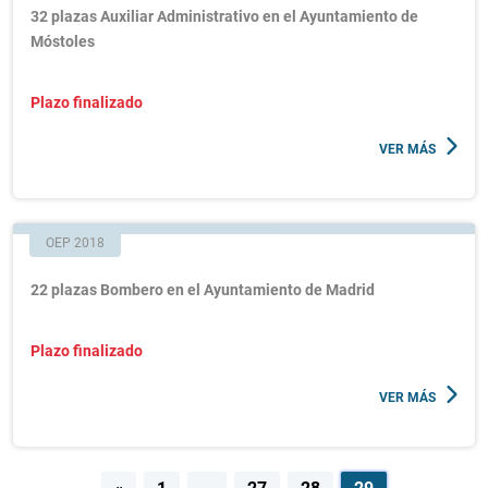
32 plazas Auxiliar Administrativo en el Ayuntamiento de
Móstoles
Plazo finalizado
VER MÁS
OEP 2018
22 plazas Bombero en el Ayuntamiento de Madrid
Plazo finalizado
VER MÁS