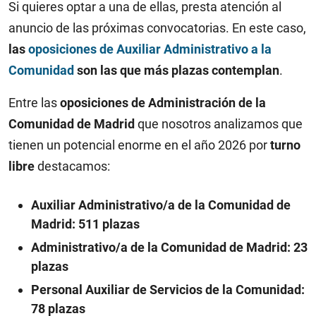
Si quieres optar a una de ellas, presta atención al
anuncio de las próximas convocatorias. En este caso,
las
oposiciones de Auxiliar Administrativo a la
Comunidad
son las que más plazas contemplan
.
Entre las
oposiciones de Administración de la
Comunidad de Madrid
que nosotros analizamos que
tienen un potencial enorme en el año 2026 por
turno
libre
destacamos:
Auxiliar Administrativo/a de la Comunidad de
Madrid: 511 plazas
Administrativo/a de la Comunidad de Madrid: 23
plazas
Personal Auxiliar de Servicios de la Comunidad:
78 plazas