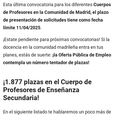
Esta última convocatoria para los diferentes
Cuerpos
de Profesores en la Comunidad de Madrid, el plazo
de presentación de solicitudes tiene como fecha
límite 11/04/2025
.
¡Estate pendiente para próximas convocatorias! Si la
docencia en la comunidad madrileña entra en tus
planes, estás de suerte:
¡la Oferta Pública de Empleo
contempla un número tentador de plazas!
¡1.877 plazas en el Cuerpo de
Profesores de Enseñanza
Secundaria!
En el siguiente listado te hablaremos un poco más de