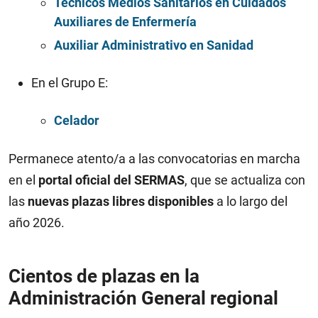
Técnicos Medios Sanitarios en Cuidados
Auxiliares de Enfermería
Auxiliar Administrativo en Sanidad
En el Grupo E:
Celador
Permanece atento/a a las convocatorias en marcha
en el
portal oficial del SERMAS
, que se actualiza con
las
nuevas plazas libres disponibles
a lo largo del
año 2026.
Cientos de plazas en la
Administración General regional