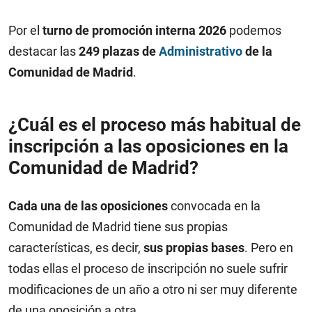
Por el
turno de promoción interna 2026
podemos
destacar las
249 plazas de
Administrativo
de la
Comunidad de Madrid
.
¿Cuál es el proceso más habitual de
inscripción a las oposiciones en la
Comunidad de Madrid?
Cada una de las oposiciones
convocada en la
Comunidad de Madrid tiene sus propias
características, es decir,
sus propias bases
. Pero en
todas ellas el proceso de inscripción no suele sufrir
modificaciones de un año a otro ni ser muy diferente
de una oposición a otra.