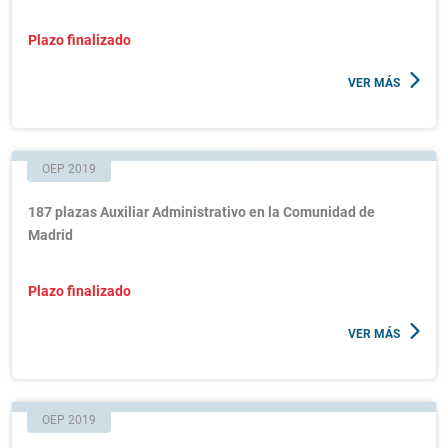
Plazo finalizado
VER MÁS
OEP 2019
187 plazas Auxiliar Administrativo en la Comunidad de
Madrid
Plazo finalizado
VER MÁS
OEP 2019