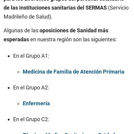
de las instituciones sanitarias del SERMAS
(Servicio
Madrileño de Salud).
Algunas de las
oposiciones de Sanidad más
esperadas
en nuestra región son las siguientes:
En el Grupo A1:
Medicina de Familia de Atención Primaria
En el Grupo A2:
Enfermería
En el Grupo C2: