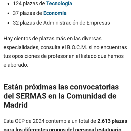
124 plazas de
Tecnología
37 plazas de
Economía
32 plazas de Administración de Empresas
Hay cientos de plazas más en las diversas
especialidades, consulta el B.O.C.M. si no encuentras
tus oposiciones de profesor en el listado que hemos
elaborado.
Están próximas las convocatorias
del SERMAS en la Comunidad de
Madrid
Esta OEP de 2024 contempla un total de
2.613 plazas
para los diferentes grupos del personal estatuario