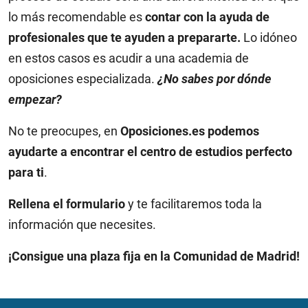
lo más recomendable es
contar con la ayuda de
profesionales que te ayuden a prepararte.
Lo idóneo
en estos casos es acudir a una academia de
oposiciones especializada.
¿No sabes por dónde
empezar?
No te preocupes, en
Oposiciones.es
podemos
ayudarte a encontrar el centro de estudios perfecto
para ti
.
Rellena el formulario
y te facilitaremos toda la
información que necesites.
¡Consigue una plaza fija en la Comunidad de Madrid!