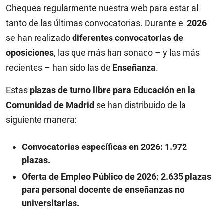
Chequea regularmente nuestra web para estar al
tanto de las últimas convocatorias. Durante el
2026
se han realizado
diferentes convocatorias de
oposiciones
, las que más han sonado – y las más
recientes – han sido las de
Enseñanza
.
Estas
plazas de turno libre para Educación en la
Comunidad de Madrid
se han distribuido de la
siguiente manera:
Convocatorias específicas en 2026: 1.972
plazas.
Oferta de Empleo Público de 2026: 2.635 plazas
para personal docente de enseñanzas no
universitarias.