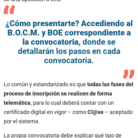
¿Cómo presentarte? Accediendo al
B.O.C.M. y BOE correspondiente a
la convocatoria,
donde se
detallarán los pasos en cada
convocatoria.
Lo común y estandarizado es que
todas las fases del
proceso de inscripción se realicen de forma
telemática
, para lo cual deberá contar con un
certificado digital en vigor – como
Cl@ve
– aceptado
por el sistema.
La propia convocatoria debe explicar qué tipo de