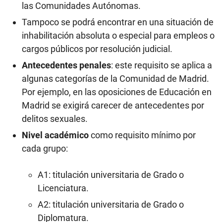
las Comunidades Autónomas.
Tampoco se podrá encontrar en una situación de
inhabilitación absoluta o especial para empleos o
cargos públicos por resolución judicial.
Antecedentes penales
: este requisito se aplica a
algunas categorías de la Comunidad de Madrid.
Por ejemplo, en las oposiciones de Educación en
Madrid se exigirá carecer de antecedentes por
delitos sexuales.
Nivel académico
como requisito mínimo por
cada grupo:
A1: titulación universitaria de Grado o
Licenciatura.
A2: titulación universitaria de Grado o
Diplomatura.