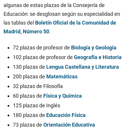
algunas de estas plazas de la Consejería de
Educación: se desglosan según su especialidad en
las tablas del
Boletín Oficial de la Comunidad de
Madrid, Número 50
.
72 plazas de profesor de
Biología y Geología
102 plazas de profesor de
Geografía e Historia
130 plazas de
Lengua Castellana y Literatura
200 plazas de
Matemáticas
32 plazas de Filosofía
60 plazas de
Física y Química
125 plazas de Inglés
180 plazas de
Educación Física
73 plazas de
Orientación Educativa