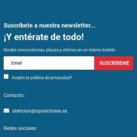
Suscríbete a nuestra newsletter...
¡Y entérate de todo!
Recibe convocatorias, plazas y ofertas en un mismo boletín
SUSCRÍBEME
Acepto la
política de privacidad*
Contacto:
atencion@oposiciones.es
Redes sociales: