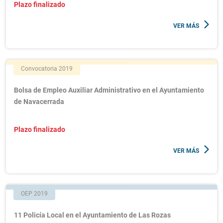
Plazo finalizado
VER MÁS
Convocatoria 2019
Bolsa de Empleo Auxiliar Administrativo en el Ayuntamiento
de Navacerrada
Plazo finalizado
VER MÁS
OEP 2019
11 Policía Local en el Ayuntamiento de Las Rozas