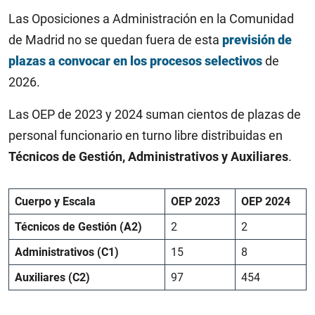
Las Oposiciones a Administración en la Comunidad
de Madrid no se quedan fuera de esta
previsión de
plazas a convocar en los procesos selectivos
de
2026.
Las OEP de 2023 y 2024 suman cientos de plazas de
personal funcionario en turno libre distribuidas en
Técnicos de Gestión, Administrativos y Auxiliares
.
Cuerpo y Escala
OEP 2023
OEP 2024
Técnicos de Gestión (A2)
2
2
Administrativos (C1)
15
8
Auxiliares (C2)
97
454