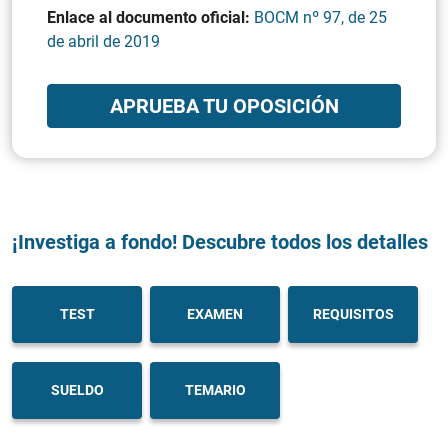
Enlace al documento oficial:
BOCM nº 97, de 25
de abril de 2019
APRUEBA TU OPOSICIÓN
¡Investiga a fondo! Descubre todos los detalles
TEST
EXAMEN
REQUISITOS
SUELDO
TEMARIO