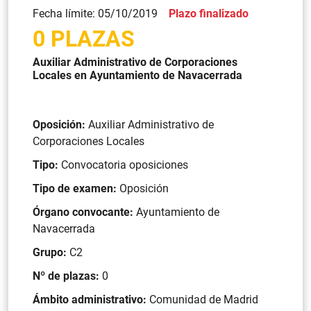
Fecha límite: 05/10/2019
Plazo finalizado
0 PLAZAS
Auxiliar Administrativo de Corporaciones
Locales en Ayuntamiento de Navacerrada
Oposición:
Auxiliar Administrativo de
Corporaciones Locales
Tipo:
Convocatoria oposiciones
Tipo de examen:
Oposición
Órgano convocante:
Ayuntamiento de
Navacerrada
Grupo:
C2
Nº de plazas:
0
Ámbito administrativo:
Comunidad de Madrid