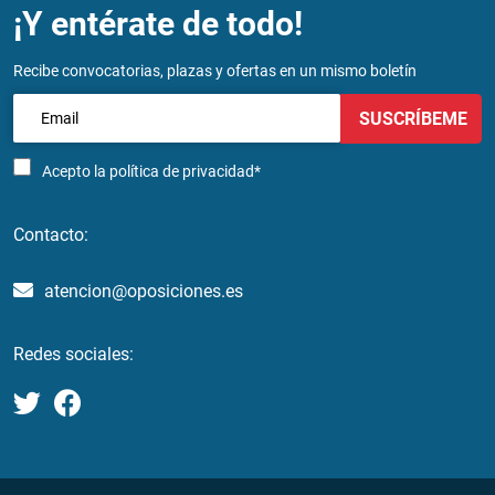
¡Y entérate de todo!
Recibe convocatorias, plazas y ofertas en un mismo boletín
SUSCRÍBEME
Acepto la
política de privacidad*
Contacto:
atencion@oposiciones.es
Redes sociales: