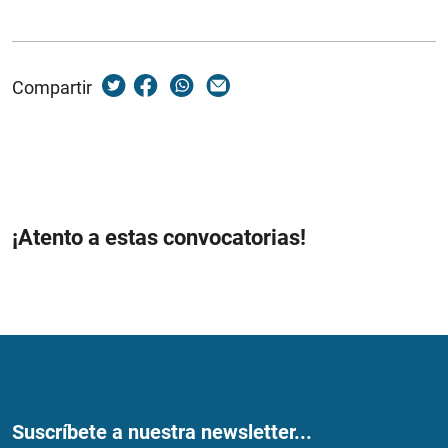
Compartir
¡Atento a estas convocatorias!
Suscríbete a nuestra newsletter...