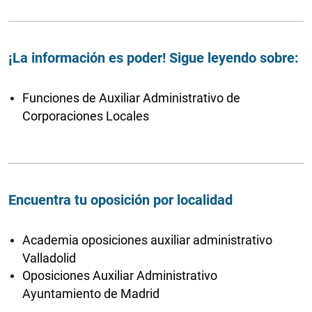
¡La información es poder! Sigue leyendo sobre:
Funciones de Auxiliar Administrativo de
Corporaciones Locales
Encuentra tu oposición por localidad
Academia oposiciones auxiliar administrativo
Valladolid
Oposiciones Auxiliar Administrativo
Ayuntamiento de Madrid