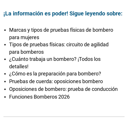
¡La información es poder! Sigue leyendo sobre:
Marcas y tipos de pruebas físicas de bombero
para mujeres
Tipos de pruebas físicas: circuito de agilidad
para bomberos
¿Cuánto trabaja un bombero? ¡Todos los
detalles!
¿Cómo es la preparación para bombero?
Pruebas de cuerda: oposiciones bombero
Oposiciones de bombero: prueba de conducción
Funciones Bomberos 2026