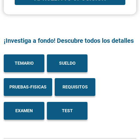
¡Investiga a fondo! Descubre todos los detalles
TEMARIO
SUELDO
PRUEBAS-FISICAS
REQUISITOS
EXAMEN
TEST