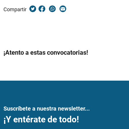
Compartir
¡Atento a estas convocatorias!
Suscríbete a nuestra newsletter...
¡Y entérate de todo!