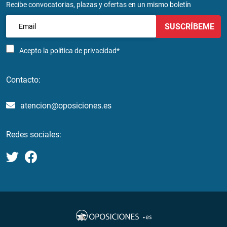
Recibe convocatorias, plazas y ofertas en un mismo boletín
SUSCRÍBEME
Acepto la
política de privacidad*
Contacto:
atencion@oposiciones.es
Redes sociales: