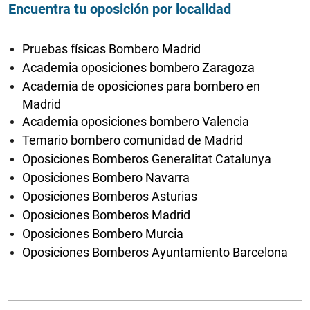
Encuentra tu oposición por localidad
Pruebas físicas Bombero Madrid
Academia oposiciones bombero Zaragoza
Academia de oposiciones para bombero en
Madrid
Academia oposiciones bombero Valencia
Temario bombero comunidad de Madrid
Oposiciones Bomberos Generalitat Catalunya
Oposiciones Bombero Navarra
Oposiciones Bomberos Asturias
Oposiciones Bomberos Madrid
Oposiciones Bombero Murcia
Oposiciones Bomberos Ayuntamiento Barcelona