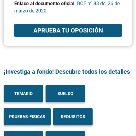
Enlace al documento oficial:
BOE nº 83 del 26 de
marzo de 2020
APRUEBA TU OPOSICIÓN
¡Investiga a fondo! Descubre todos los detalles
TEMARIO
SUELDO
PRUEBAS-FISICAS
REQUISITOS