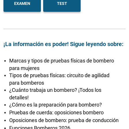
EXAMEN
TEST
¡La información es poder! Sigue leyendo sobre:
Marcas y tipos de pruebas físicas de bombero
para mujeres
Tipos de pruebas físicas: circuito de agilidad
para bomberos
¿Cuánto trabaja un bombero? ¡Todos los
detalles!
¿Cómo es la preparación para bombero?
Pruebas de cuerda: oposiciones bombero
Oposiciones de bombero: prueba de conducción
Funciones Bomberos 2026