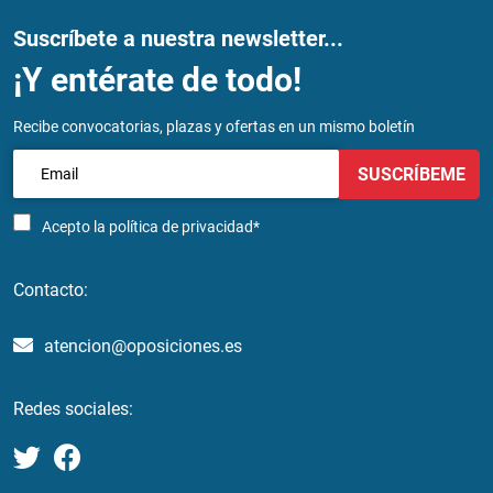
Suscríbete a nuestra newsletter...
¡Y entérate de todo!
Recibe convocatorias, plazas y ofertas en un mismo boletín
SUSCRÍBEME
Acepto la
política de privacidad*
Contacto:
atencion@oposiciones.es
Redes sociales: