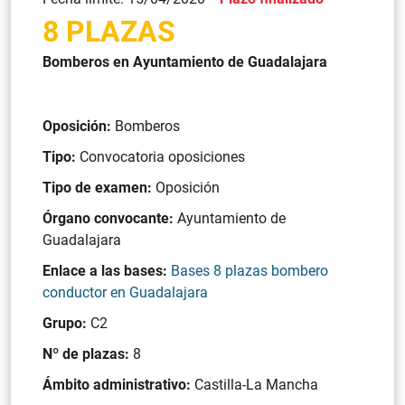
8 PLAZAS
Bomberos en Ayuntamiento de Guadalajara
Oposición:
Bomberos
Tipo:
Convocatoria oposiciones
Tipo de examen:
Oposición
Órgano convocante:
Ayuntamiento de
Guadalajara
Enlace a las bases:
Bases 8 plazas bombero
conductor en Guadalajara
Grupo:
C2
Nº de plazas:
8
Ámbito administrativo:
Castilla-La Mancha