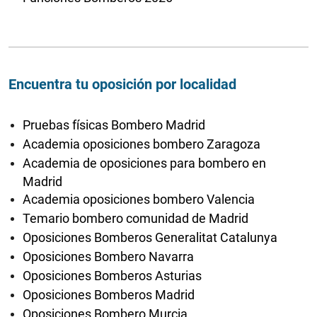
Encuentra tu oposición por localidad
Pruebas físicas Bombero Madrid
Academia oposiciones bombero Zaragoza
Academia de oposiciones para bombero en
Madrid
Academia oposiciones bombero Valencia
Temario bombero comunidad de Madrid
Oposiciones Bomberos Generalitat Catalunya
Oposiciones Bombero Navarra
Oposiciones Bomberos Asturias
Oposiciones Bomberos Madrid
Oposiciones Bombero Murcia