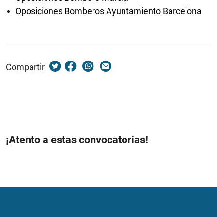
Oposiciones Bomberos Ayuntamiento Barcelona
Compartir
¡Atento a estas convocatorias!