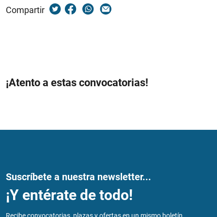
Compartir
¡Atento a estas convocatorias!
Suscríbete a nuestra newsletter...
¡Y entérate de todo!
Recibe convocatorias, plazas y ofertas en un mismo boletín