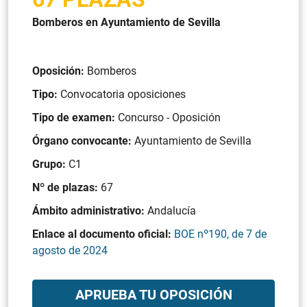
Bomberos en Ayuntamiento de Sevilla
Oposición:
Bomberos
Tipo:
Convocatoria oposiciones
Tipo de examen:
Concurso - Oposición
Órgano convocante:
Ayuntamiento de Sevilla
Grupo:
C1
Nº de plazas:
67
Ámbito administrativo:
Andalucía
Enlace al documento oficial:
BOE nº190, de 7 de
agosto de 2024
APRUEBA TU OPOSICIÓN