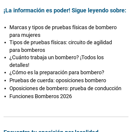
¡La información es poder! Sigue leyendo sobre:
Marcas y tipos de pruebas físicas de bombero
para mujeres
Tipos de pruebas físicas: circuito de agilidad
para bomberos
¿Cuánto trabaja un bombero? ¡Todos los
detalles!
¿Cómo es la preparación para bombero?
Pruebas de cuerda: oposiciones bombero
Oposiciones de bombero: prueba de conducción
Funciones Bomberos 2026