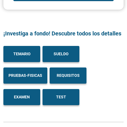
¡Investiga a fondo! Descubre todos los detalles
TEMARIO
SUELDO
PRUEBAS-FISICAS
REQUISITOS
EXAMEN
TEST