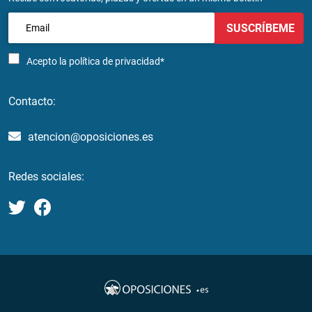
SUSCRÍBEME
Acepto la
política de privacidad*
Contacto:
atencion@oposiciones.es
Redes sociales: