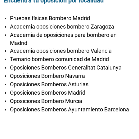
Encuentra tu oposición por localidad
Pruebas físicas Bombero Madrid
Academia oposiciones bombero Zaragoza
Academia de oposiciones para bombero en
Madrid
Academia oposiciones bombero Valencia
Temario bombero comunidad de Madrid
Oposiciones Bomberos Generalitat Catalunya
Oposiciones Bombero Navarra
Oposiciones Bomberos Asturias
Oposiciones Bomberos Madrid
Oposiciones Bombero Murcia
Oposiciones Bomberos Ayuntamiento Barcelona