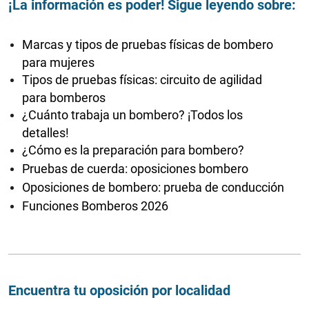
¡La información es poder! Sigue leyendo sobre:
Marcas y tipos de pruebas físicas de bombero
para mujeres
Tipos de pruebas físicas: circuito de agilidad
para bomberos
¿Cuánto trabaja un bombero? ¡Todos los
detalles!
¿Cómo es la preparación para bombero?
Pruebas de cuerda: oposiciones bombero
Oposiciones de bombero: prueba de conducción
Funciones Bomberos 2026
Encuentra tu oposición por localidad