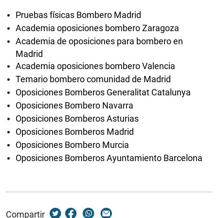
Pruebas físicas Bombero Madrid
Academia oposiciones bombero Zaragoza
Academia de oposiciones para bombero en
Madrid
Academia oposiciones bombero Valencia
Temario bombero comunidad de Madrid
Oposiciones Bomberos Generalitat Catalunya
Oposiciones Bombero Navarra
Oposiciones Bomberos Asturias
Oposiciones Bomberos Madrid
Oposiciones Bombero Murcia
Oposiciones Bomberos Ayuntamiento Barcelona
Compartir