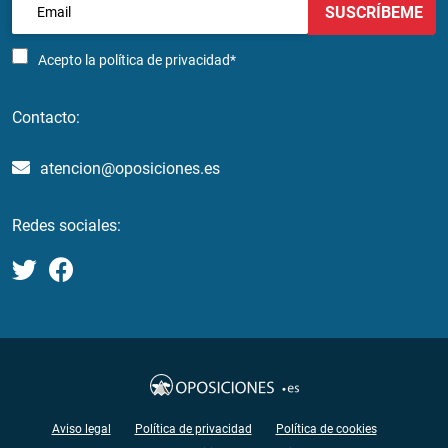
SUSCRÍBEME
Acepto la
política de privacidad*
Contacto:
atencion@oposiciones.es
Redes sociales:
Aviso legal
Política de privacidad
Política de cookies