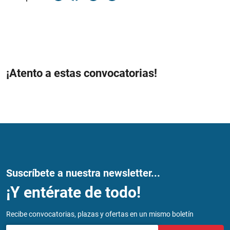
¡Atento a estas convocatorias!
Suscríbete a nuestra newsletter...
¡Y entérate de todo!
Recibe convocatorias, plazas y ofertas en un mismo boletín