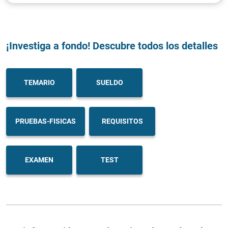
¡Investiga a fondo! Descubre todos los detalles
TEMARIO
SUELDO
PRUEBAS-FISICAS
REQUISITOS
EXAMEN
TEST