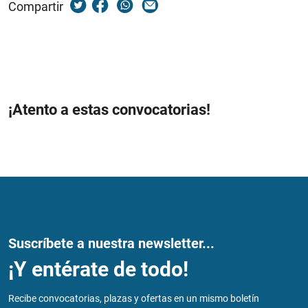
Compartir
¡Atento a estas convocatorias!
Suscríbete a nuestra newsletter...
¡Y entérate de todo!
Recibe convocatorias, plazas y ofertas en un mismo boletín