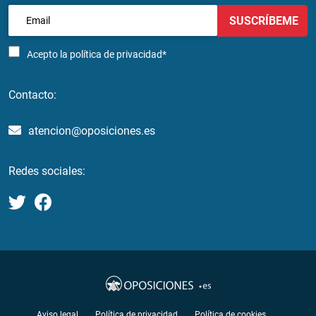
SUSCRÍBEME
Acepto la
política de privacidad*
Contacto:
atencion@oposiciones.es
Redes sociales:
Aviso legal
Política de privacidad
Política de cookies