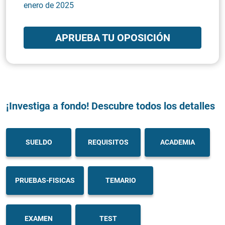
enero de 2025
APRUEBA TU OPOSICIÓN
¡Investiga a fondo! Descubre todos los detalles
SUELDO
REQUISITOS
ACADEMIA
PRUEBAS-FISICAS
TEMARIO
EXAMEN
TEST