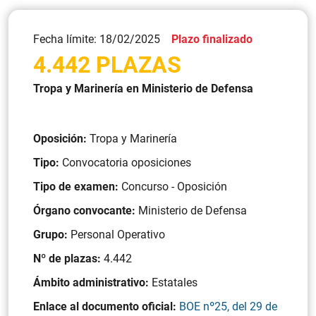
Fecha límite: 18/02/2025
Plazo finalizado
4.442 PLAZAS
Tropa y Marinería en Ministerio de Defensa
Oposición:
Tropa y Marinería
Tipo:
Convocatoria oposiciones
Tipo de examen:
Concurso - Oposición
Órgano convocante:
Ministerio de Defensa
Grupo:
Personal Operativo
Nº de plazas:
4.442
Ámbito administrativo:
Estatales
Enlace al documento oficial:
BOE nº25, del 29 de