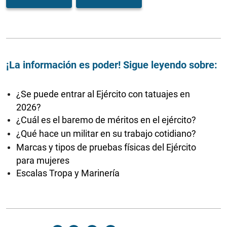
¡La información es poder! Sigue leyendo sobre:
¿Se puede entrar al Ejército con tatuajes en
2026?
¿Cuál es el baremo de méritos en el ejército?
¿Qué hace un militar en su trabajo cotidiano?
Marcas y tipos de pruebas físicas del Ejército
para mujeres
Escalas Tropa y Marinería