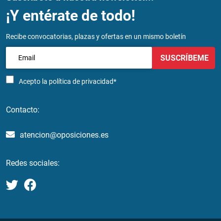
¡Y entérate de todo!
Recibe convocatorias, plazas y ofertas en un mismo boletín
SUSCRÍBEME
Acepto la
política de privacidad*
Contacto:
atencion@oposiciones.es
Redes sociales: