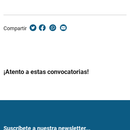
Compartir
¡Atento a estas convocatorias!
Suscríbete a nuestra newsletter...