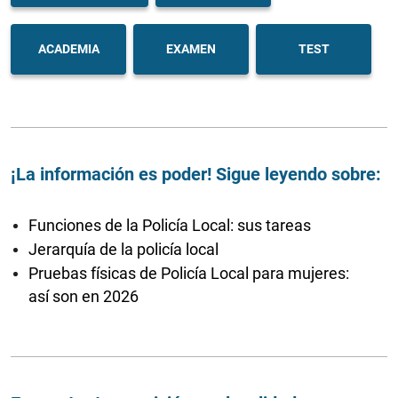
ACADEMIA
EXAMEN
TEST
¡La información es poder! Sigue leyendo sobre:
Funciones de la Policía Local: sus tareas
Jerarquía de la policía local
Pruebas físicas de Policía Local para mujeres:
así son en 2026