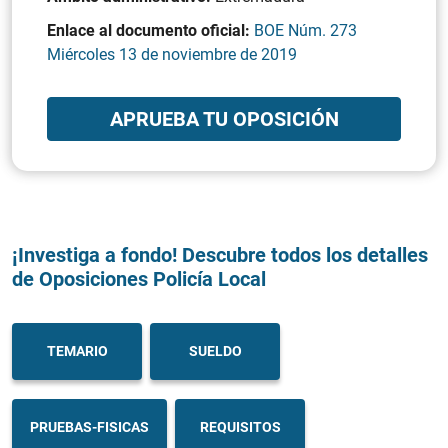
Enlace al documento oficial:
BOE Núm. 273
Miércoles 13 de noviembre de 2019
APRUEBA TU OPOSICIÓN
¡Investiga a fondo! Descubre todos los detalles
de Oposiciones Policía Local
TEMARIO
SUELDO
PRUEBAS-FISICAS
REQUISITOS