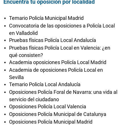
Encuentra tu oposición por localidad
Temario Policía Municipal Madrid
Convocatoria de las oposiciones a Policía Local
en Valladolid
Pruebas físicas Policía Local Andalucía
Pruebas físicas Policía Local en Valencia: ¿en
qué consisten?
Academia oposiciones Policía Local Madrid
Academia de oposiciones Policía Local en
Sevilla
Temario Policía Local Andalucía
Oposiciones Policía Foral de Navarra: una vida al
servicio del ciudadano
Oposiciones Policía Local Valencia
Oposiciones Policía Municipal de Catalunya
Oposiciones Policía Municipal Madrid